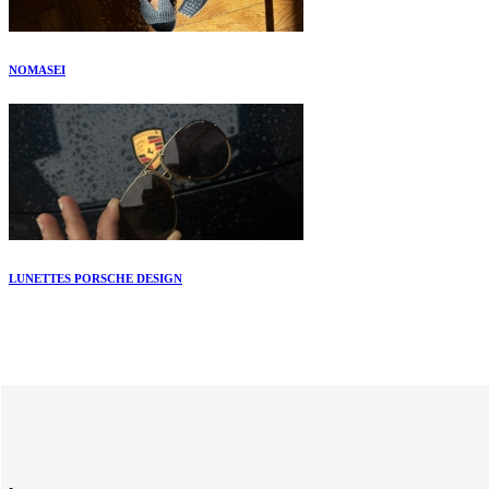
NOMASEI
LUNETTES PORSCHE DESIGN