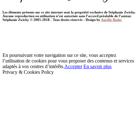
Les éléments présents sur ce site internet sont la propriété exclusive de Stéphanie Zwicky.
Aucune reproduction ou utilisation n’est autorisée sans l’accord préalable de l’auteur.
Stéphanie Zwicky © 2005-2018 - Tous droits réservés - Design by
Aurélie Bader
En poursuivant votre navigation sur ce site, vous acceptez
l’utilisation de cookies pour vous proposer des contenus et services
adaptés à vos centres d’intérêts.
Accepter
En savoir plus
Privacy & Cookies Policy