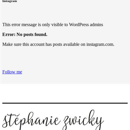
Instagram
This error message is only visible to WordPress admins
Error: No posts found.
Make sure this account has posts available on instagram.com.
Follow me