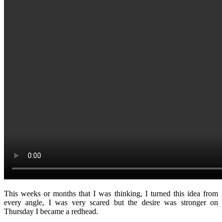
This weeks or months that I was thinking, I turned this idea from
every angle, I was very scared but the desire was stronger on
Thursday I became a redhead.