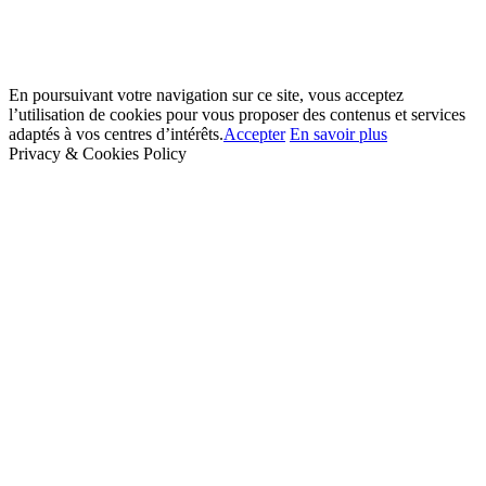
En poursuivant votre navigation sur ce site, vous acceptez
l’utilisation de cookies pour vous proposer des contenus et services
adaptés à vos centres d’intérêts.
Accepter
En savoir plus
Privacy & Cookies Policy