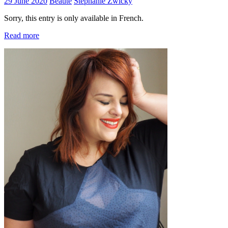
29 June 2020
Beauté
Stephanie Zwicky
Sorry, this entry is only available in French.
Read more