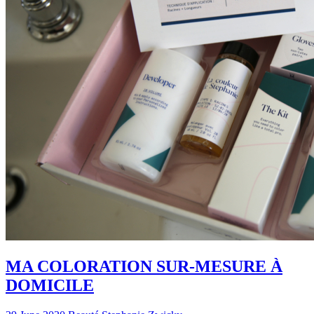
MA COLORATION SUR-MESURE À
DOMICILE