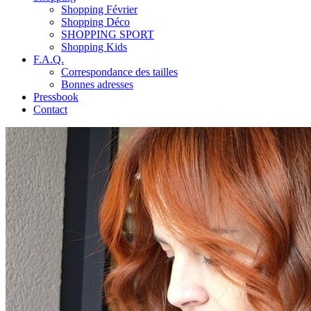
Shopping Février
Shopping Déco
SHOPPING SPORT
Shopping Kids
F.A.Q.
Correspondance des tailles
Bonnes adresses
Pressbook
Contact