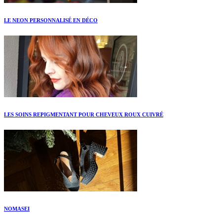
LE NEON PERSONNALISÉ EN DÉCO
LES SOINS REPIGMENTANT POUR CHEVEUX ROUX CUIVRÉ
NOMASEI