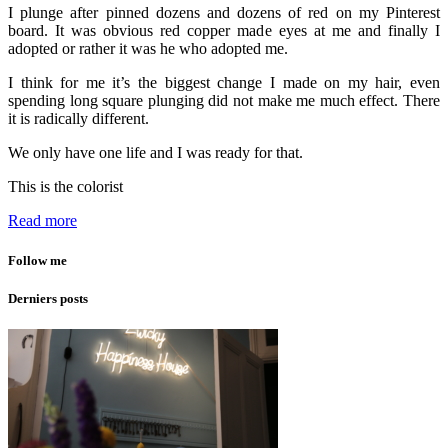
I plunge after pinned dozens and dozens of red on my Pinterest
board. It was obvious red copper made eyes at me and finally I
adopted or rather it was he who adopted me.
I think for me it’s the biggest change I made on my hair, even
spending long square plunging did not make me much effect. There
it is radically different.
We only have one life and I was ready for that.
This is the colorist
Read more
Follow me
Derniers posts