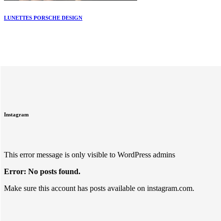
LUNETTES PORSCHE DESIGN
Instagram
This error message is only visible to WordPress admins
Error: No posts found.
Make sure this account has posts available on instagram.com.