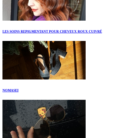
LES SOINS REPIGMENTANT POUR CHEVEUX ROUX CUIVRÉ
NOMASEI