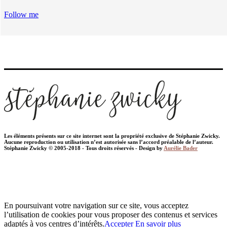
Follow me
Les éléments présents sur ce site internet sont la propriété exclusive de Stéphanie Zwicky.
Aucune reproduction ou utilisation n’est autorisée sans l’accord préalable de l’auteur.
Stéphanie Zwicky © 2005-2018 - Tous droits réservés - Design by
Aurélie Bader
En poursuivant votre navigation sur ce site, vous acceptez
l’utilisation de cookies pour vous proposer des contenus et services
adaptés à vos centres d’intérêts.
Accepter
En savoir plus