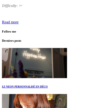
Difficulty
: ✄
Read more
Follow me
Derniers posts
LE NEON PERSONNALISÉ EN DÉCO