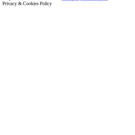
Privacy & Cookies Policy