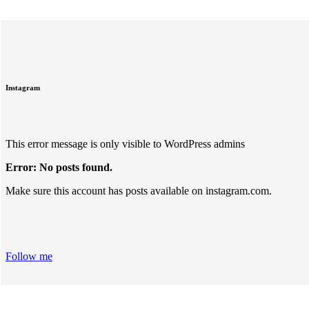
Instagram
This error message is only visible to WordPress admins
Error: No posts found.
Make sure this account has posts available on instagram.com.
Follow me