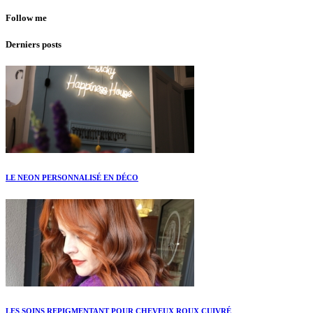
Follow me
Derniers posts
LE NEON PERSONNALISÉ EN DÉCO
LES SOINS REPIGMENTANT POUR CHEVEUX ROUX CUIVRÉ