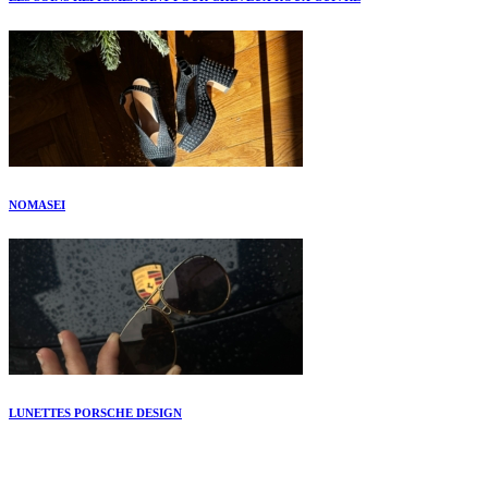
NOMASEI
LUNETTES PORSCHE DESIGN