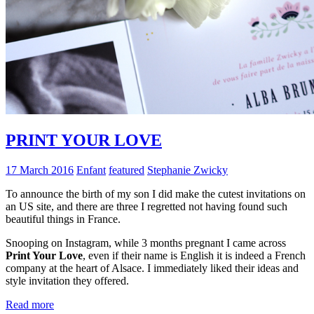
PRINT YOUR LOVE
17 March 2016
Enfant
featured
Stephanie Zwicky
To announce the birth of my son I did make the cutest invitations on
an US site, and there are three I regretted not having found such
beautiful things in France.
Snooping on Instagram, while 3 months pregnant I came across
Print Your Love
, even if their name is English it is indeed a French
company at the heart of Alsace. I immediately liked their ideas and
style invitation they offered.
Read more