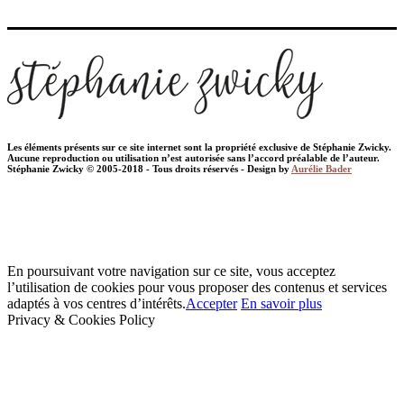
Les éléments présents sur ce site internet sont la propriété exclusive de Stéphanie Zwicky.
Aucune reproduction ou utilisation n’est autorisée sans l’accord préalable de l’auteur.
Stéphanie Zwicky © 2005-2018 - Tous droits réservés - Design by
Aurélie Bader
En poursuivant votre navigation sur ce site, vous acceptez
l’utilisation de cookies pour vous proposer des contenus et services
adaptés à vos centres d’intérêts.
Accepter
En savoir plus
Privacy & Cookies Policy