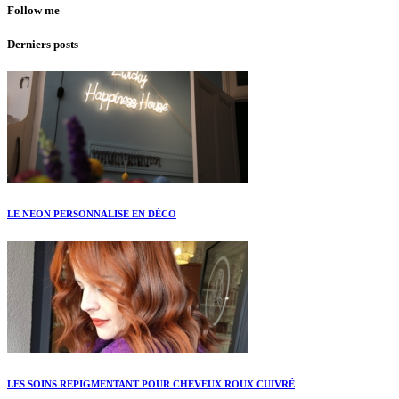
Follow me
Derniers posts
LE NEON PERSONNALISÉ EN DÉCO
LES SOINS REPIGMENTANT POUR CHEVEUX ROUX CUIVRÉ