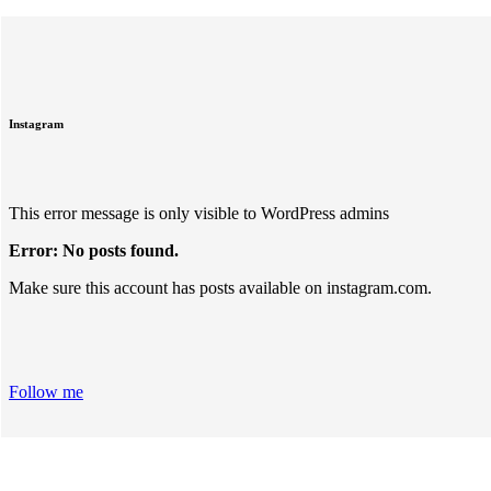
Instagram
This error message is only visible to WordPress admins
Error: No posts found.
Make sure this account has posts available on instagram.com.
Follow me