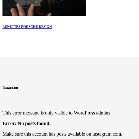
LUNETTES PORSCHE DESIGN
Instagram
This error message is only visible to WordPress admins
Error: No posts found.
Make sure this account has posts available on instagram.com.