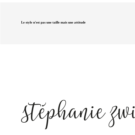
Le style n'est pas une taille mais une attitude