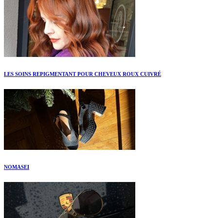
LES SOINS REPIGMENTANT POUR CHEVEUX ROUX CUIVRÉ
NOMASEI