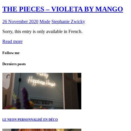
THE PIECES – VIOLETA BY MANGO
26 November 2020
Mode
Stephanie Zwicky
Sorry, this entry is only available in French.
Read more
Follow me
Derniers posts
LE NEON PERSONNALISÉ EN DÉCO