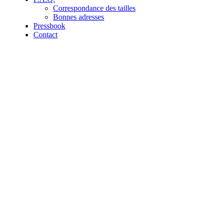
Correspondance des tailles
Bonnes adresses
Pressbook
Contact