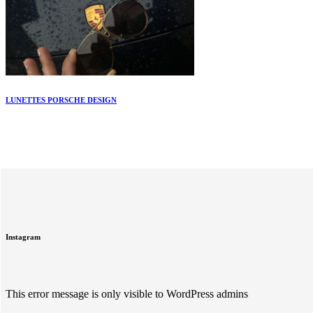
LUNETTES PORSCHE DESIGN
Instagram
This error message is only visible to WordPress admins