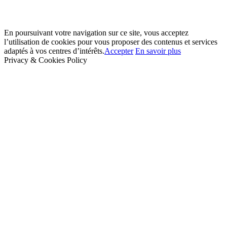
En poursuivant votre navigation sur ce site, vous acceptez
l’utilisation de cookies pour vous proposer des contenus et services
adaptés à vos centres d’intérêts.
Accepter
En savoir plus
Privacy & Cookies Policy