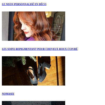
LE NEON PERSONNALISÉ EN DÉCO
LES SOINS REPIGMENTANT POUR CHEVEUX ROUX CUIVRÉ
NOMASEI