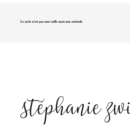
Le style n'est pas une taille mais une attitude