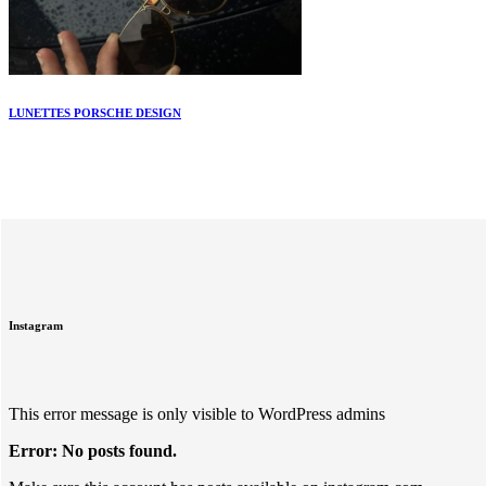
LUNETTES PORSCHE DESIGN
Instagram
This error message is only visible to WordPress admins
Error: No posts found.