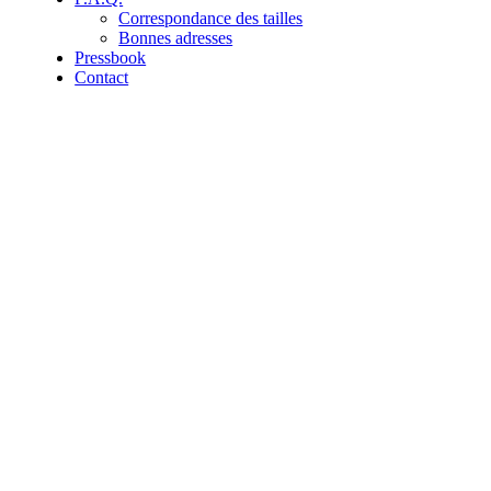
Correspondance des tailles
Bonnes adresses
Pressbook
Contact