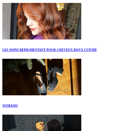
LES SOINS REPIGMENTANT POUR CHEVEUX ROUX CUIVRÉ
NOMASEI