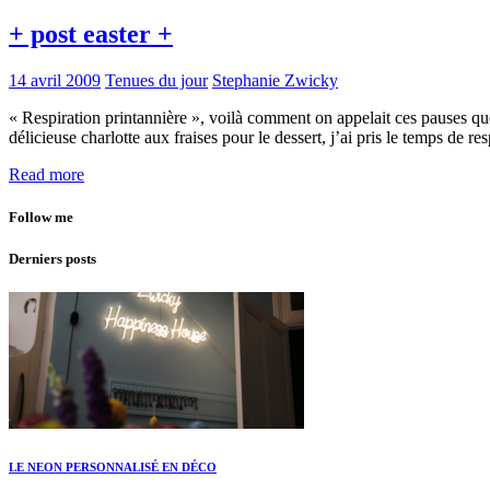
+ post easter +
14 avril 2009
Tenues du jour
Stephanie Zwicky
« Respiration printannière », voilà comment on appelait ces pauses que
délicieuse charlotte aux fraises pour le dessert, j’ai pris le temps de 
Read more
Follow me
Derniers posts
LE NEON PERSONNALISÉ EN DÉCO