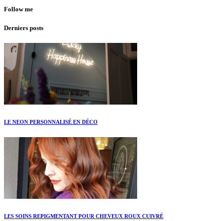
Follow me
Derniers posts
LE NEON PERSONNALISÉ EN DÉCO
LES SOINS REPIGMENTANT POUR CHEVEUX ROUX CUIVRÉ