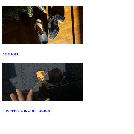
NOMASEI
LUNETTES PORSCHE DESIGN