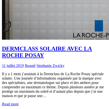
DERMCLASS SOLAIRE AVEC LA
ROCHE POSAY
11 juillet 2019
Beauté
Stephanie Zwicky
Il y a 1 mois j’assistais à la Dermclass de La Roche Posay spéciale
solaire. Une journée d’informations organisée par la marque avec
des spécialistes, une dermatologue sur place et des ateliers pour
comprendre au maximum ce thème. Depuis plusieurs années je me
protège un maximum du soleil et d’autant plus depuis que j’ai une
maison et que je passe une…
Read more