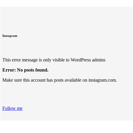
Instagram
This error message is only visible to WordPress admins
Error: No posts found.
Make sure this account has posts available on instagram.com.
Follow me