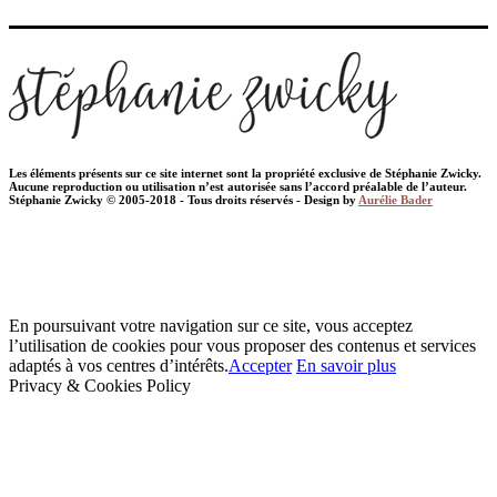
Les éléments présents sur ce site internet sont la propriété exclusive de Stéphanie Zwicky.
Aucune reproduction ou utilisation n’est autorisée sans l’accord préalable de l’auteur.
Stéphanie Zwicky © 2005-2018 - Tous droits réservés - Design by
Aurélie Bader
En poursuivant votre navigation sur ce site, vous acceptez
l’utilisation de cookies pour vous proposer des contenus et services
adaptés à vos centres d’intérêts.
Accepter
En savoir plus
Privacy & Cookies Policy