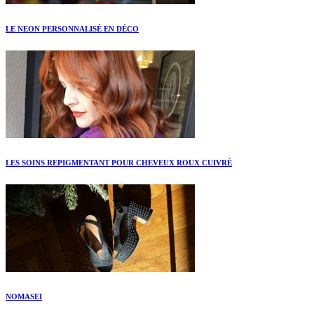
LE NEON PERSONNALISÉ EN DÉCO
LES SOINS REPIGMENTANT POUR CHEVEUX ROUX CUIVRÉ
NOMASEI