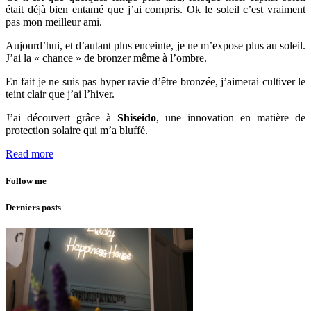
était déjà bien entamé que j’ai compris. Ok le soleil c’est vraiment
pas mon meilleur ami.
Aujourd’hui, et d’autant plus enceinte, je ne m’expose plus au soleil.
J’ai la « chance » de bronzer même à l’ombre.
En fait je ne suis pas hyper ravie d’être bronzée, j’aimerai cultiver le
teint clair que j’ai l’hiver.
J’ai découvert grâce à
Shiseido
, une innovation en matière de
protection solaire qui m’a bluffé.
Read more
Follow me
Derniers posts