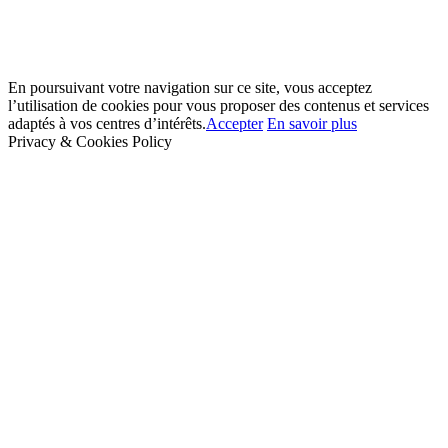
En poursuivant votre navigation sur ce site, vous acceptez
l’utilisation de cookies pour vous proposer des contenus et services
adaptés à vos centres d’intérêts.
Accepter
En savoir plus
Privacy & Cookies Policy