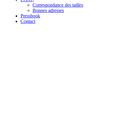
Correspondance des tailles
Bonnes adresses
Pressbook
Contact