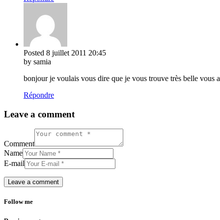
Posted
8 juillet 2011
20:45
by samia
bonjour je voulais vous dire que je vous trouve très belle vous 
Répondre
Leave a comment
Comment
Name
E-mail
Follow me