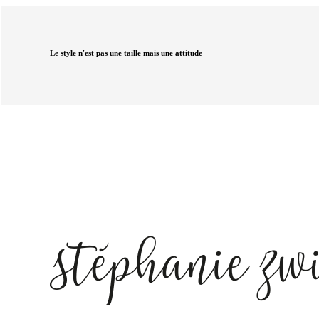
Le style n'est pas une taille mais une attitude