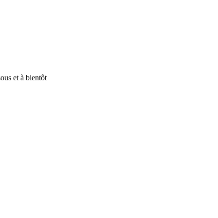
ous et à bientôt