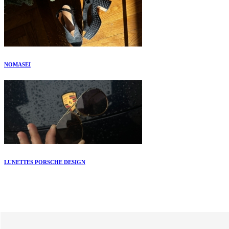
NOMASEI
LUNETTES PORSCHE DESIGN