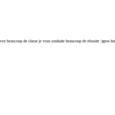
avez beaucoup de classe je vous souhaite beaucoup de réussite :)gros bis