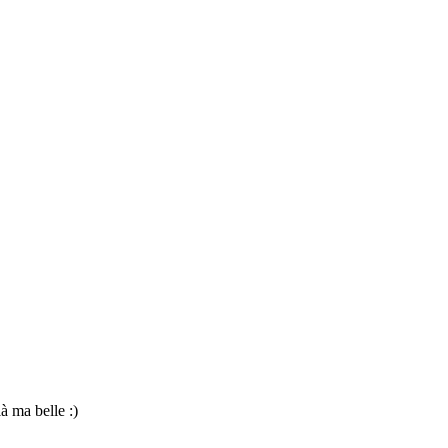
à ma belle :)