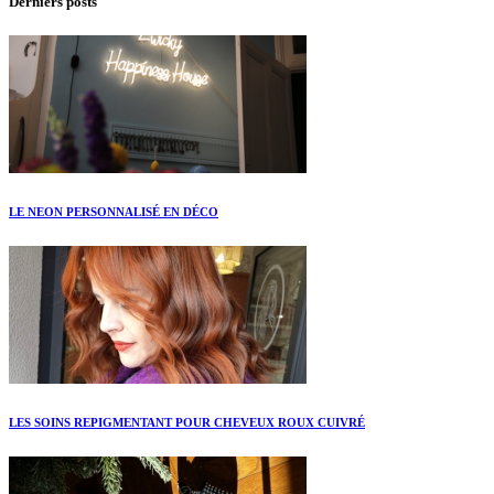
Derniers posts
LE NEON PERSONNALISÉ EN DÉCO
LES SOINS REPIGMENTANT POUR CHEVEUX ROUX CUIVRÉ