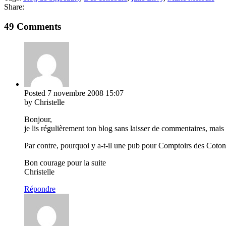
Share:
49 Comments
Posted
7 novembre 2008
15:07
by Christelle
Bonjour,
je lis régulièrement ton blog sans laisser de commentaires, mais
Par contre, pourquoi y a-t-il une pub pour Comptoirs des Cotonni
Bon courage pour la suite
Christelle
Répondre