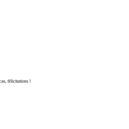
s, félicitations !