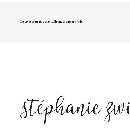
Le style n'est pas une taille mais une attitude