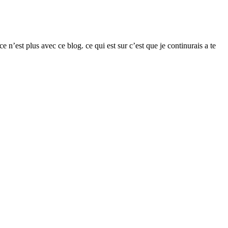
e n’est plus avec ce blog. ce qui est sur c’est que je continurais a te