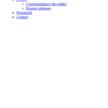
Correspondance des tailles
Bonnes adresses
Pressbook
Contact