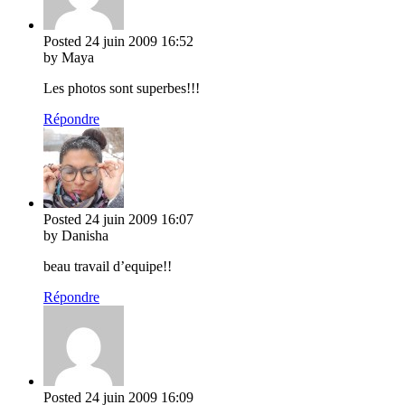
Posted
24 juin 2009
16:52
by Maya
Les photos sont superbes!!!
Répondre
Posted
24 juin 2009
16:07
by Danisha
beau travail d’equipe!!
Répondre
Posted
24 juin 2009
16:09