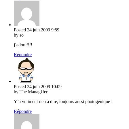
Posted
24 juin 2009
9:59
by so
j’adore!!!!
Répondre
Posted
24 juin 2009
10:09
by The ManagUer
Y’a vraiment rien à dire, toujours aussi photogénique !
Répondre