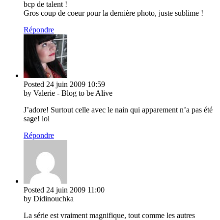
bcp de talent !
Gros coup de coeur pour la dernière photo, juste sublime !
Répondre
Posted
24 juin 2009
10:59
by Valerie - Blog to be Alive
J’adore! Surtout celle avec le nain qui apparement n’a pas été
sage! lol
Répondre
Posted
24 juin 2009
11:00
by Didinouchka
La série est vraiment magnifique, tout comme les autres