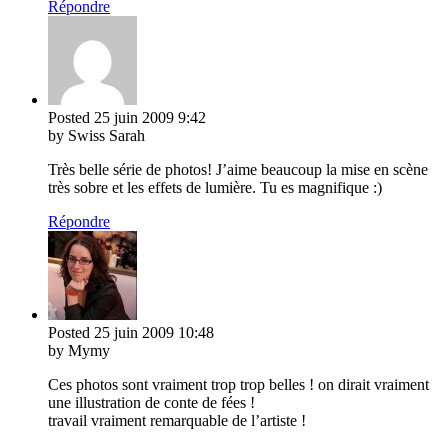
Répondre
Posted
25 juin 2009
9:42
by Swiss Sarah
Très belle série de photos! J’aime beaucoup la mise en scène
très sobre et les effets de lumière. Tu es magnifique :)
Répondre
Posted
25 juin 2009
10:48
by Mymy
Ces photos sont vraiment trop trop belles ! on dirait vraiment
une illustration de conte de fées !
travail vraiment remarquable de l’artiste !