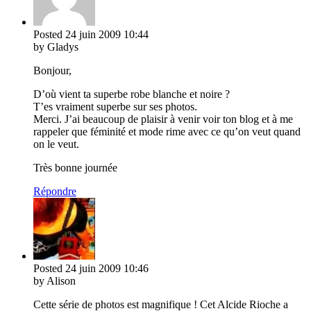
Posted
24 juin 2009
10:44
by Gladys
Bonjour,
D’où vient ta superbe robe blanche et noire ?
T’es vraiment superbe sur ses photos.
Merci. J’ai beaucoup de plaisir à venir voir ton blog et à me
rappeler que féminité et mode rime avec ce qu’on veut quand
on le veut.
Très bonne journée
Répondre
Posted
24 juin 2009
10:46
by Alison
Cette série de photos est magnifique ! Cet Alcide Rioche a