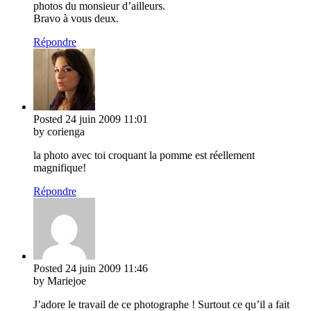
photos du monsieur d’ailleurs.
Bravo à vous deux.
Répondre
Posted
24 juin 2009
11:01
by corienga
la photo avec toi croquant la pomme est réellement
magnifique!
Répondre
Posted
24 juin 2009
11:46
by Mariejoe
J’adore le travail de ce photographe ! Surtout ce qu’il a fait