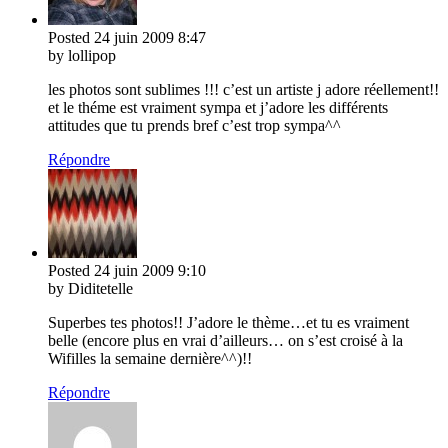
Posted
24 juin 2009
8:47
by lollipop
les photos sont sublimes !!! c’est un artiste j adore réellement!!
et le théme est vraiment sympa et j’adore les différents
attitudes que tu prends bref c’est trop sympa^^
Répondre
Posted
24 juin 2009
9:10
by Diditetelle
Superbes tes photos!! J’adore le thème…et tu es vraiment
belle (encore plus en vrai d’ailleurs… on s’est croisé à la
Wifilles la semaine dernière^^)!!
Répondre