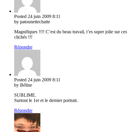
Posted
24 juin 2009
8:11
by patounettechatte
Magnifiques !!!! C’est du beau travail, t’es super jolie sur ces
clichés !!!
Répondre
Posted
24 juin 2009
8:11
by Béline
SUBLIME.
Surtout le 1er et le dernier portrait.
Répondre