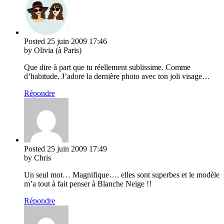
Posted
25 juin 2009
17:46
by Olivia (à Paris)
Que dire à part que tu réellement sublissime. Comme
d’habitude. J’adore la dernière photo avec ton joli visage…
Répondre
Posted
25 juin 2009
17:49
by Chris
Un seul mot… Magnifique…. elles sont superbes et le modèle
m’a tout à fait penser à Blanche Neige !!
Répondre