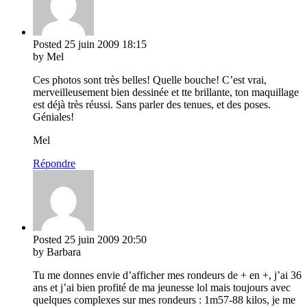
Posted
25 juin 2009
18:15
by Mel
Ces photos sont très belles! Quelle bouche! C’est vrai,
merveilleusement bien dessinée et tte brillante, ton maquillage
est déjà très réussi. Sans parler des tenues, et des poses.
Géniales!
Mel
Répondre
Posted
25 juin 2009
20:50
by Barbara
Tu me donnes envie d’afficher mes rondeurs de + en +, j’ai 36
ans et j’ai bien profité de ma jeunesse lol mais toujours avec
quelques complexes sur mes rondeurs : 1m57-88 kilos, je me