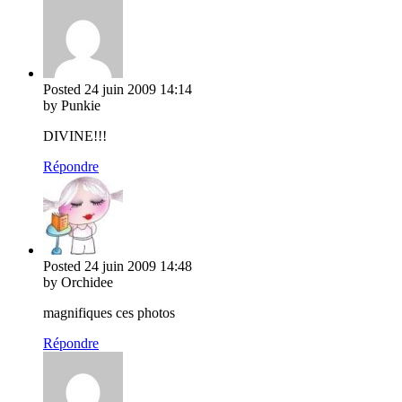
Posted
24 juin 2009
14:14
by Punkie
DIVINE!!!
Répondre
Posted
24 juin 2009
14:48
by Orchidee
magnifiques ces photos
Répondre