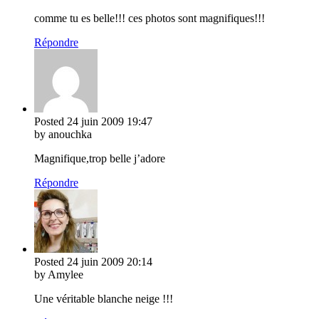
comme tu es belle!!! ces photos sont magnifiques!!!
Répondre
Posted
24 juin 2009
19:47
by anouchka
Magnifique,trop belle j’adore
Répondre
Posted
24 juin 2009
20:14
by Amylee
Une véritable blanche neige !!!