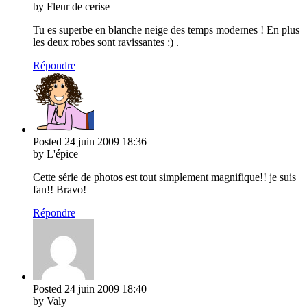
by Fleur de cerise
Tu es superbe en blanche neige des temps modernes ! En plus
les deux robes sont ravissantes :) .
Répondre
Posted
24 juin 2009
18:36
by L'épice
Cette série de photos est tout simplement magnifique!! je suis
fan!! Bravo!
Répondre
Posted
24 juin 2009
18:40
by Valy