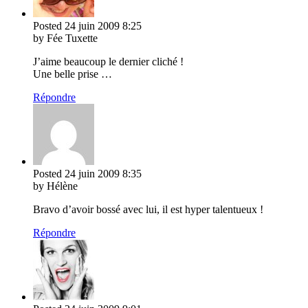
Posted
24 juin 2009
8:25
by Fée Tuxette
J’aime beaucoup le dernier cliché !
Une belle prise …
Répondre
Posted
24 juin 2009
8:35
by Hélène
Bravo d’avoir bossé avec lui, il est hyper talentueux !
Répondre