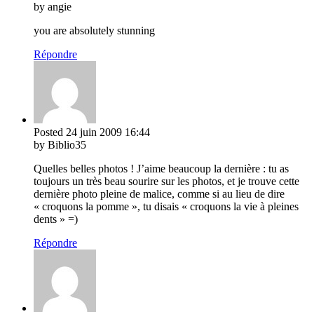
by angie
you are absolutely stunning
Répondre
Posted
24 juin 2009
16:44
by Biblio35
Quelles belles photos ! J’aime beaucoup la dernière : tu as
toujours un très beau sourire sur les photos, et je trouve cette
dernière photo pleine de malice, comme si au lieu de dire
« croquons la pomme », tu disais « croquons la vie à pleines
dents » =)
Répondre