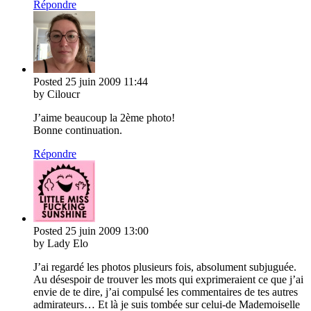
Répondre
Posted
25 juin 2009
11:44
by Ciloucr
J’aime beaucoup la 2ème photo!
Bonne continuation.
Répondre
Posted
25 juin 2009
13:00
by Lady Elo
J’ai regardé les photos plusieurs fois, absolument subjuguée.
Au désespoir de trouver les mots qui exprimeraient ce que j’ai
envie de te dire, j’ai compulsé les commentaires de tes autres
admirateurs… Et là je suis tombée sur celui-de Mademoiselle