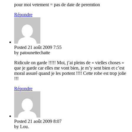
pour moi vetement = pas de date de peremtion
Répondre
Posted
21 août 2009
7:55
by patounettechatte
Ridicule on garde !!!!! Moi, j’ai pleins de « vielles choses »
que je garde car elles me vont bien, je m’y sent bien et c’est
moral assuré quand je les portent !!!! Cette robe est trop jolie
!!!
Répondre
Posted
21 août 2009
8:07
by Lou.