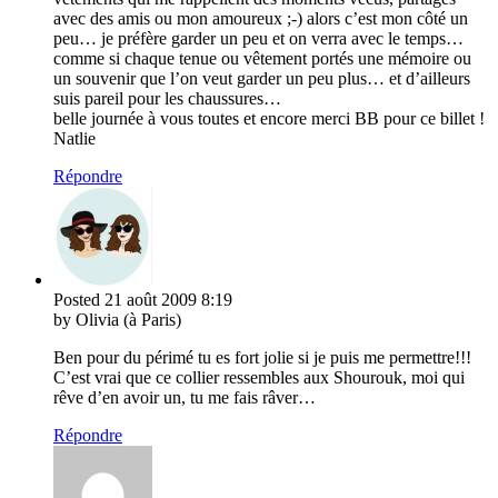
avec des amis ou mon amoureux ;-) alors c’est mon côté un
peu… je préfère garder un peu et on verra avec le temps…
comme si chaque tenue ou vêtement portés une mémoire ou
un souvenir que l’on veut garder un peu plus… et d’ailleurs
suis pareil pour les chaussures…
belle journée à vous toutes et encore merci BB pour ce billet !
Natlie
Répondre
Posted
21 août 2009
8:19
by Olivia (à Paris)
Ben pour du périmé tu es fort jolie si je puis me permettre!!!
C’est vrai que ce collier ressembles aux Shourouk, moi qui
rêve d’en avoir un, tu me fais râver…
Répondre