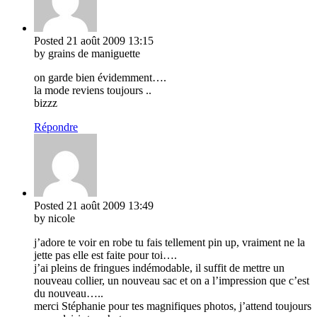
Posted
21 août 2009
13:15
by grains de maniguette
on garde bien évidemment….
la mode reviens toujours ..
bizzz
Répondre
Posted
21 août 2009
13:49
by nicole
j’adore te voir en robe tu fais tellement pin up, vraiment ne la
jette pas elle est faite pour toi….
j’ai pleins de fringues indémodable, il suffit de mettre un
nouveau collier, un nouveau sac et on a l’impression que c’est
du nouveau…..
merci Stéphanie pour tes magnifiques photos, j’attend toujours