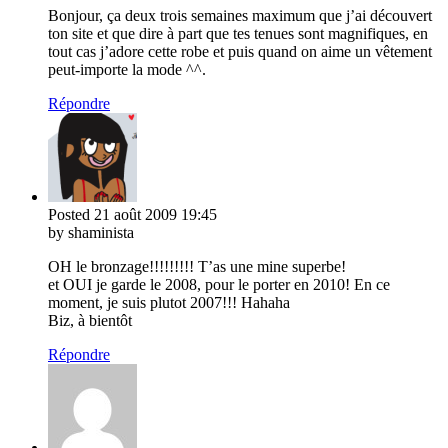
Bonjour, ça deux trois semaines maximum que j’ai découvert
ton site et que dire à part que tes tenues sont magnifiques, en
tout cas j’adore cette robe et puis quand on aime un vêtement
peut-importe la mode ^^.
Répondre
Posted
21 août 2009
19:45
by shaminista
OH le bronzage!!!!!!!!! T’as une mine superbe!
et OUI je garde le 2008, pour le porter en 2010! En ce
moment, je suis plutot 2007!!! Hahaha
Biz, à bientôt
Répondre