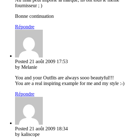
fournisseur ; )
Bonne continuation
Répondre
Posted
21 août 2009
17:53
by Melanie
You and your Outfits are always sooo beautyful!!!
You are a real inspiring example for me and my style :-)
Répondre
Posted
21 août 2009
18:34
by kaliscope