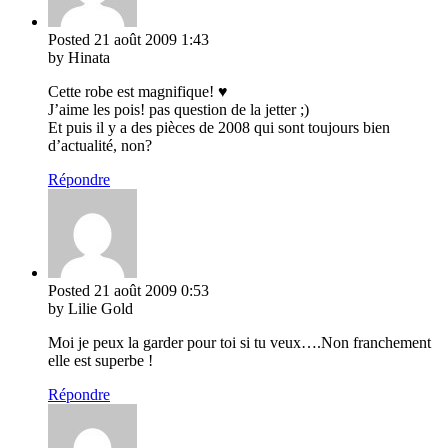
Posted
21 août 2009
1:43
by Hinata
Cette robe est magnifique! ♥
J’aime les pois! pas question de la jetter ;)
Et puis il y a des pièces de 2008 qui sont toujours bien
d’actualité, non?
Répondre
Posted
21 août 2009
0:53
by Lilie Gold
Moi je peux la garder pour toi si tu veux….Non franchement
elle est superbe !
Répondre