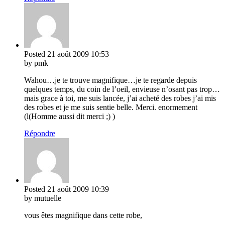
Posted
21 août 2009
10:53
by pmk
Wahou…je te trouve magnifique…je te regarde depuis
quelques temps, du coin de l’oeil, envieuse n’osant pas trop…
mais grace à toi, me suis lancée, j’ai acheté des robes j’ai mis
des robes et je me suis sentie belle. Merci. enormement
(l(Homme aussi dit merci ;) )
Répondre
Posted
21 août 2009
10:39
by mutuelle
vous êtes magnifique dans cette robe,