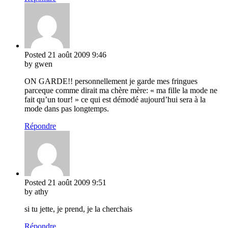
Posted
21 août 2009
9:46
by gwen
ON GARDE!! personnellement je garde mes fringues
parceque comme dirait ma chère mère: « ma fille la mode ne
fait qu’un tour! » ce qui est démodé aujourd’hui sera à la
mode dans pas longtemps.
Répondre
Posted
21 août 2009
9:51
by athy
si tu jette, je prend, je la cherchais
Répondre