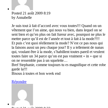
Posted
21 août 2009
8:19
by Annabelle
Je suis tout à fait d’accord avec vous toutes!!! Quand on un
vêtement que l’on aime, qui nous va bien, dans lequel on se
sent bien et qu’en plus on fait fureur avec, pourquoi ne plus le
mettre parce qu’il est de l’année et tout à fait à la mode?!!!
Et puis c’est quoi réellement la mode? N’est ce pas nous qui
la faisons aussi un peu chaque jour? Il y a tellement de nanas
qui, voulant être à la mode, s’habillent toutes pareil et veulent
toutes faire un 34 parce qu’on est pas vraiment « in » que si
on ne ressemble pas à un squelette…
Bref Stephanie, comme toujours tu es magnifique et cette robe
garde la!!!
Bisous à toutes et bon week end
Répondre