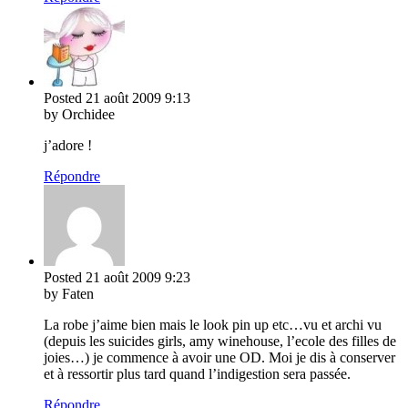
Posted
21 août 2009
9:13
by Orchidee
j’adore !
Répondre
Posted
21 août 2009
9:23
by Faten
La robe j’aime bien mais le look pin up etc…vu et archi vu
(depuis les suicides girls, amy winehouse, l’ecole des filles de
joies…) je commence à avoir une OD. Moi je dis à conserver
et à ressortir plus tard quand l’indigestion sera passée.
Répondre