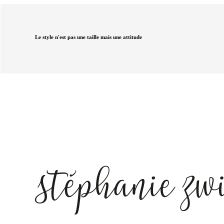
Le style n'est pas une taille mais une attitude