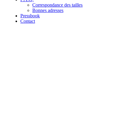
Correspondance des tailles
Bonnes adresses
Pressbook
Contact