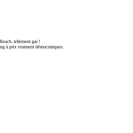
Beach, tellement gai !
ang à prix vraiment démocratiques.