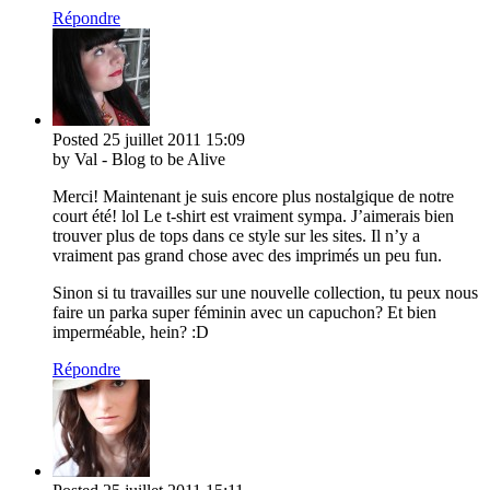
Répondre
Posted
25 juillet 2011
15:09
by Val - Blog to be Alive
Merci! Maintenant je suis encore plus nostalgique de notre
court été! lol Le t-shirt est vraiment sympa. J’aimerais bien
trouver plus de tops dans ce style sur les sites. Il n’y a
vraiment pas grand chose avec des imprimés un peu fun.
Sinon si tu travailles sur une nouvelle collection, tu peux nous
faire un parka super féminin avec un capuchon? Et bien
imperméable, hein? :D
Répondre