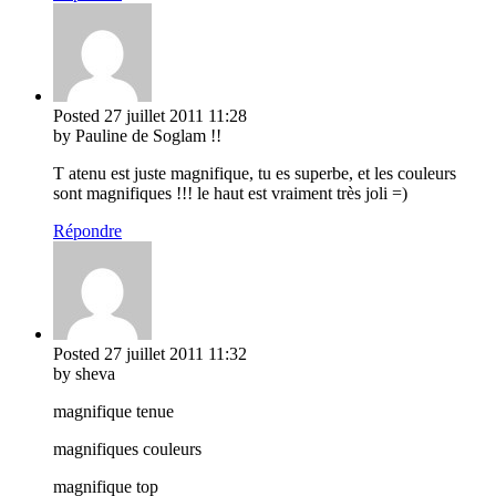
Posted
27 juillet 2011
11:28
by Pauline de Soglam !!
T atenu est juste magnifique, tu es superbe, et les couleurs
sont magnifiques !!! le haut est vraiment très joli =)
Répondre
Posted
27 juillet 2011
11:32
by sheva
magnifique tenue
magnifiques couleurs
magnifique top