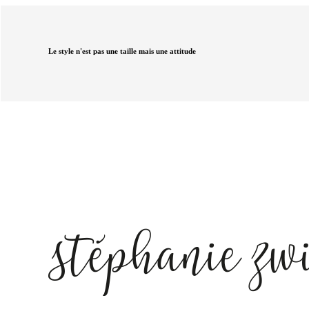
Le style n'est pas une taille mais une attitude