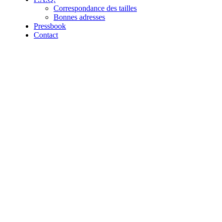
Correspondance des tailles
Bonnes adresses
Pressbook
Contact