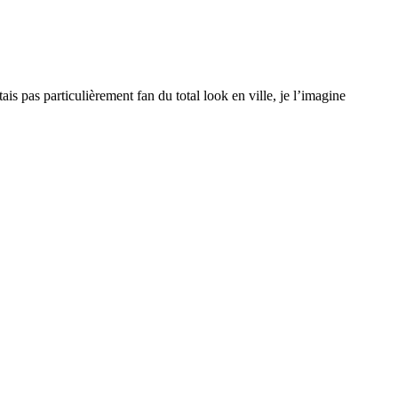
ais pas particulièrement fan du total look en ville, je l’imagine