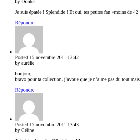
by Donka
Je suis épatée ! Splendide ! Et oui, tes petites fan «moins de 42 »
Répondre
Posted
15 novembre 2011
13:42
by aurélie
bonjour,
bravo pour ta collection, j’avoue que je n’aime pas du tout mais 
Répondre
Posted
15 novembre 2011
13:43
by Céline