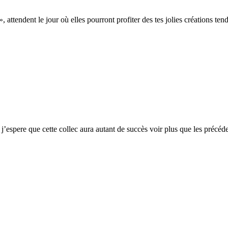
, attendent le jour où elles pourront profiter des tes jolies créations ten
j’espere que cette collec aura autant de succès voir plus que les précéd