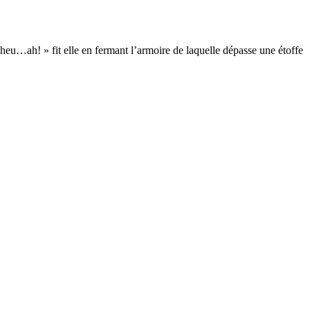
eu…ah! » fit elle en fermant l’armoire de laquelle dépasse une étoffe