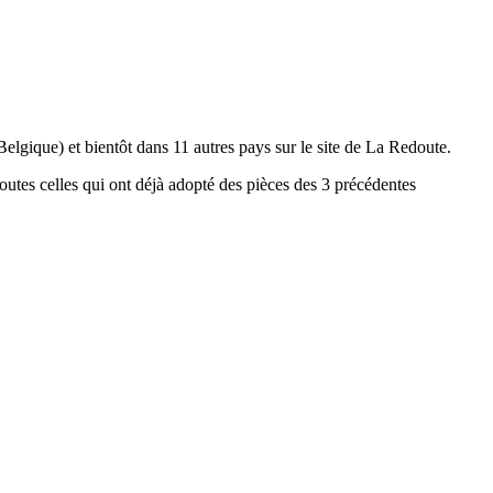
elgique) et bientôt dans 11 autres pays sur le site de La Redoute.
 toutes celles qui ont déjà adopté des pièces des 3 précédentes