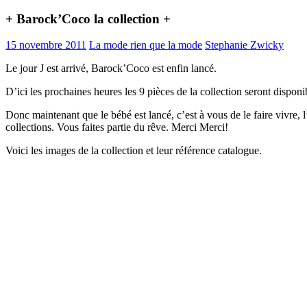
+ Barock’Coco la collection +
15 novembre 2011
La mode rien que la mode
Stephanie Zwicky
Le jour J est arrivé, Barock’Coco est enfin lancé.
D’ici les prochaines heures les 9 pièces de la collection seront disponib
Donc maintenant que le bébé est lancé, c’est à vous de le faire vivre, l
collections. Vous faites partie du rêve. Merci Merci!
Voici les images de la collection et leur référence catalogue.