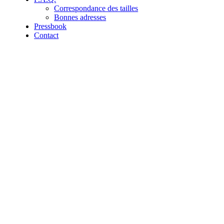
Correspondance des tailles
Bonnes adresses
Pressbook
Contact