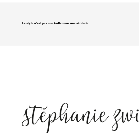
Le style n'est pas une taille mais une attitude