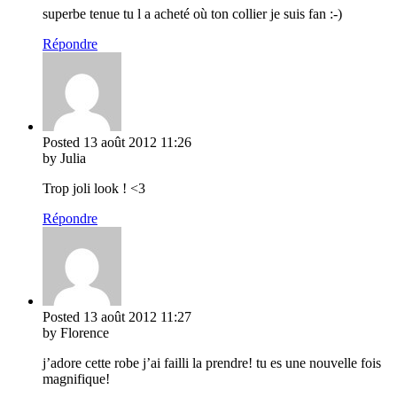
superbe tenue tu l a acheté où ton collier je suis fan :-)
Répondre
Posted
13 août 2012
11:26
by Julia
Trop joli look ! <3
Répondre
Posted
13 août 2012
11:27
by Florence
j’adore cette robe j’ai failli la prendre! tu es une nouvelle fois
magnifique!