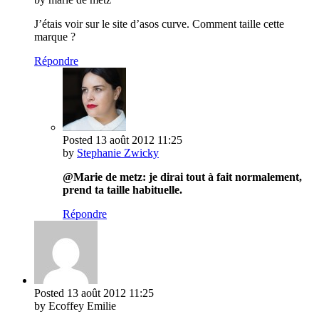
J’étais voir sur le site d’asos curve. Comment taille cette
marque ?
Répondre
Posted
13 août 2012
11:25
by
Stephanie Zwicky
@Marie de metz: je dirai tout à fait normalement,
prend ta taille habituelle.
Répondre
Posted
13 août 2012
11:25
by Ecoffey Emilie