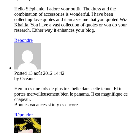
Hello Stéphanie. I adore your outfit. The dress and the
combination of accessories is wonderful. I have been
collecting love quotes and it amazes me that you quoted Wiz
Khalifa. You have a vast collection of quotes or you do your
research. Either way it enhances your blog.
Répondre
Posted
13 août 2012
14:42
by Océane
Hen tu es une fois de plus très belle dans cette tenue. Et tu
portes merveilleusement bien le panama. Il est magnifique ce
chapeau.
Bonnes vacances si tu y es encore.
Répondre