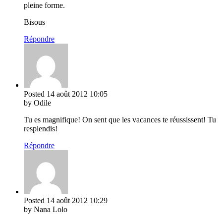
pleine forme.
Bisous
Répondre
Posted
14 août 2012
10:05
by Odile
Tu es magnifique! On sent que les vacances te réussissent! Tu
resplendis!
Répondre
Posted
14 août 2012
10:29
by Nana Lolo