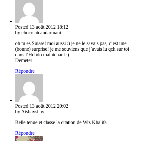
Posted
13 août 2012
18:12
by chocolateandarmani
oh tu es Suisse! moi aussi :) je ne le savais pas, c’est une
(bonne) surprise! je me souviens que j’avais lu qch sur toi
dans l’Hebdo maintenant :)
Demeter
Répondre
Posted
13 août 2012
20:02
by Aishayshay
Belle tenue et classe la citation de Wiz Khalifa
Répondre