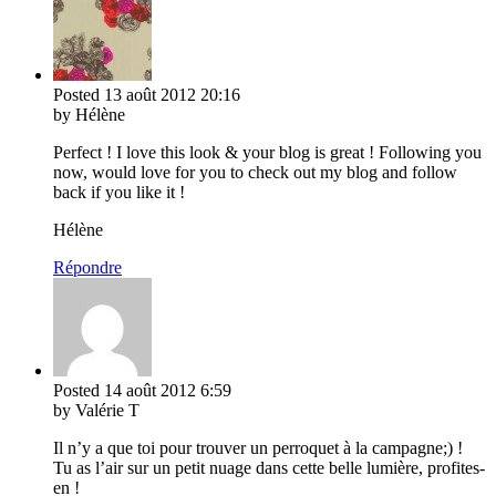
Posted
13 août 2012
20:16
by Hélène
Perfect ! I love this look & your blog is great ! Following you
now, would love for you to check out my blog and follow
back if you like it !
Hélène
Répondre
Posted
14 août 2012
6:59
by Valérie T
Il n’y a que toi pour trouver un perroquet à la campagne;) !
Tu as l’air sur un petit nuage dans cette belle lumière, profites-
en !