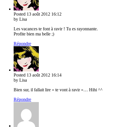
Posted
13 août 2012
16:12
by Lisa
Les vacances te font à ravir ! Tu es rayonnante.
Profite bien ma belle ;)
Répondre
Posted
13 août 2012
16:14
by Lisa
Bien sur, il fallait lire « te vont à ravir »… Hihi ^^
Répondre