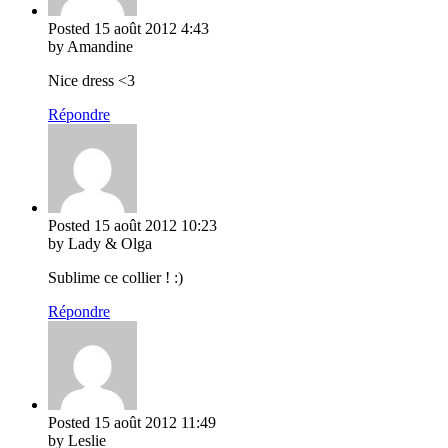
Posted
15 août 2012
4:43
by Amandine
Nice dress <3
Répondre
Posted
15 août 2012
10:23
by Lady & Olga
Sublime ce collier ! :)
Répondre
Posted
15 août 2012
11:49
by Leslie