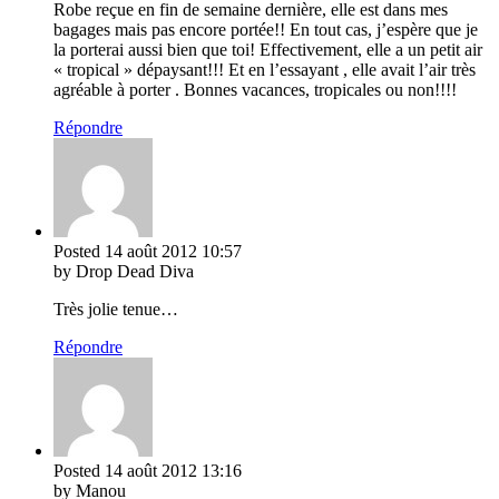
Robe reçue en fin de semaine dernière, elle est dans mes
bagages mais pas encore portée!! En tout cas, j’espère que je
la porterai aussi bien que toi! Effectivement, elle a un petit air
« tropical » dépaysant!!! Et en l’essayant , elle avait l’air très
agréable à porter . Bonnes vacances, tropicales ou non!!!!
Répondre
Posted
14 août 2012
10:57
by Drop Dead Diva
Très jolie tenue…
Répondre
Posted
14 août 2012
13:16
by Manou