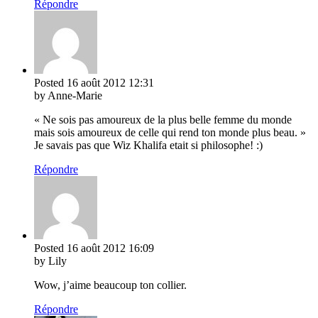
Répondre
Posted
16 août 2012
12:31
by Anne-Marie
« Ne sois pas amoureux de la plus belle femme du monde
mais sois amoureux de celle qui rend ton monde plus beau. »
Je savais pas que Wiz Khalifa etait si philosophe! :)
Répondre
Posted
16 août 2012
16:09
by Lily
Wow, j’aime beaucoup ton collier.
Répondre