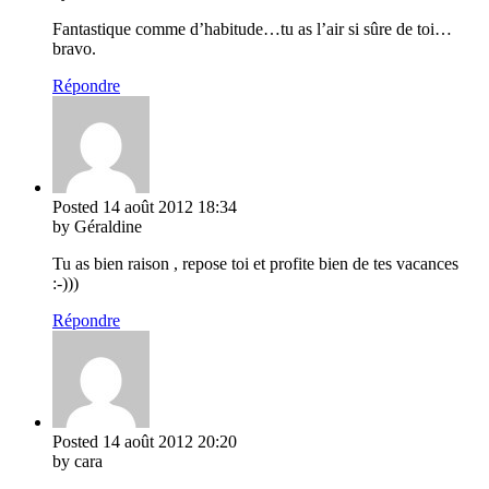
Fantastique comme d’habitude…tu as l’air si sûre de toi…
bravo.
Répondre
Posted
14 août 2012
18:34
by Géraldine
Tu as bien raison , repose toi et profite bien de tes vacances
:-)))
Répondre
Posted
14 août 2012
20:20
by cara