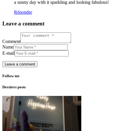
a sunny day with it sparkling and looking fabulous!
Répondre
Leave a comment
Comment
Name
E-mail
Follow me
Derniers posts