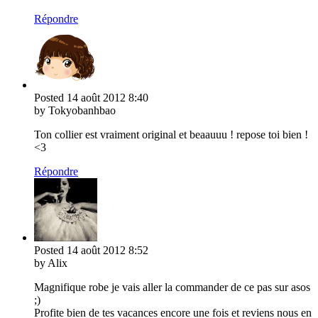
Répondre
Posted
14 août 2012
8:40
by Tokyobanhbao
Ton collier est vraiment original et beaauuu ! repose toi bien !
<3
Répondre
Posted
14 août 2012
8:52
by Alix
Magnifique robe je vais aller la commander de ce pas sur asos
;)
Profite bien de tes vacances encore une fois et reviens nous en