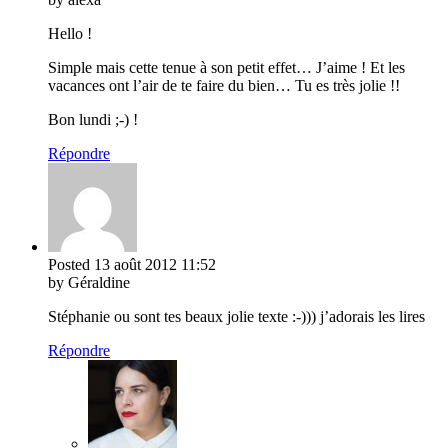
Hello !
Simple mais cette tenue à son petit effet… J’aime ! Et les
vacances ont l’air de te faire du bien… Tu es très jolie !!
Bon lundi ;-) !
Répondre
Posted
13 août 2012
11:52
by Géraldine
Stéphanie ou sont tes beaux jolie texte :-))) j’adorais les lires
Répondre