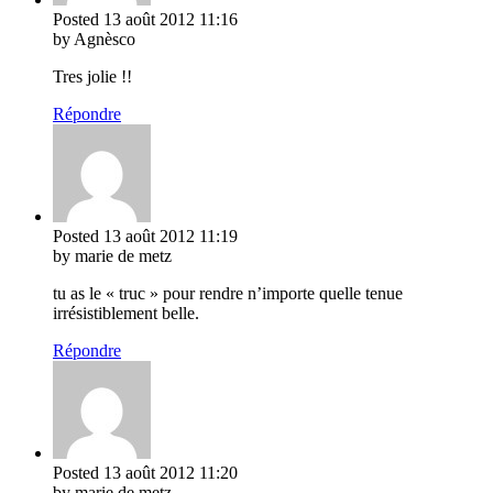
Posted
13 août 2012
11:16
by Agnèsco
Tres jolie !!
Répondre
Posted
13 août 2012
11:19
by marie de metz
tu as le « truc » pour rendre n’importe quelle tenue
irrésistiblement belle.
Répondre
Posted
13 août 2012
11:20
by marie de metz