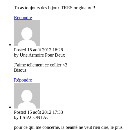
Tu as toujours des bijoux TRES originaux !!
Répondre
Posted
15 août 2012
16:28
by Une Armoire Pour Deux
J’aime tellement ce collier <3
Bisous
Répondre
Posted
15 août 2012
17:33
by LSIACONTACT
pour ce qui me concerne, la beauté ne veut rien dire, le plus