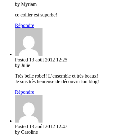
by Myriam
ce collier est superbe!
Répondre
Posted
13 août 2012
12:25
by Julie
Très belle robe!! L’ensemble et très beaux!
Je suis très heureuse de découvrir ton blog!
Répondre
Posted
13 août 2012
12:47
by Caroline