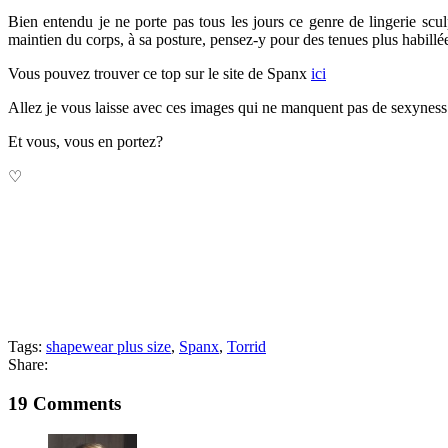
Bien entendu je ne porte pas tous les jours ce genre de lingerie sc
maintien du corps, à sa posture, pensez-y pour des tenues plus habillé
Vous pouvez trouver ce top sur le site de Spanx
ici
Allez je vous laisse avec ces images qui ne manquent pas de sexyness
Et vous, vous en portez?
♡
Tags:
shapewear plus size
,
Spanx
,
Torrid
Share:
19 Comments