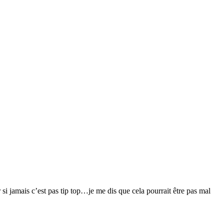
er si jamais c’est pas tip top…je me dis que cela pourrait être pas mal