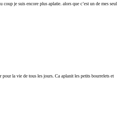
 du coup je suis encore plus aplatie. alors que c’est un de mes seul
our la vie de tous les jours. Ca aplanit les petits bourrelets et