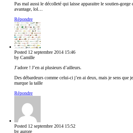
Pas mal aussi le décolleté qui laisse apparaitre le soutien-gorge c
avantage, lol…
Répondre
Posted
12 septembre 2014
15:46
by Camille
J’adore ! J’en ai plusieurs d’ailleurs.
Des débardeurs comme celui-ci j’en ai deux, mais je sens que je v
marque la taille
Répondre
Posted
12 septembre 2014
15:52
by aurore