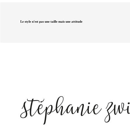
Le style n'est pas une taille mais une attitude