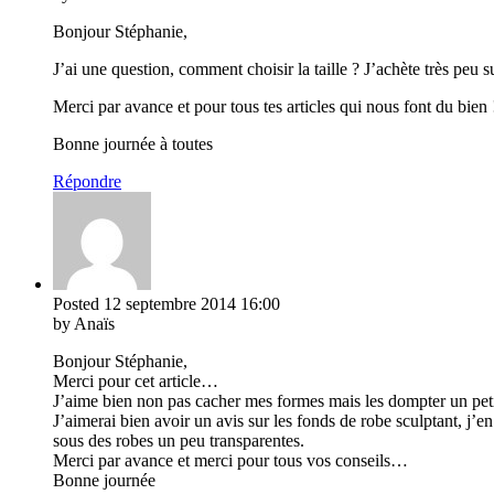
Bonjour Stéphanie,
J’ai une question, comment choisir la taille ? J’achète très peu s
Merci par avance et pour tous tes articles qui nous font du bien 
Bonne journée à toutes
Répondre
Posted
12 septembre 2014
16:00
by Anaïs
Bonjour Stéphanie,
Merci pour cet article…
J’aime bien non pas cacher mes formes mais les dompter un pe
J’aimerai bien avoir un avis sur les fonds de robe sculptant, j’en
sous des robes un peu transparentes.
Merci par avance et merci pour tous vos conseils…
Bonne journée