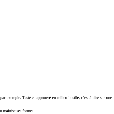
 par exemple. Testé et approuvé en milieu hostile, c’est à dire sur une
u maîtrise ses formes.