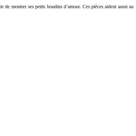
ie de montrer ses petits boudins d’amour. Ces pièces aident aussi au