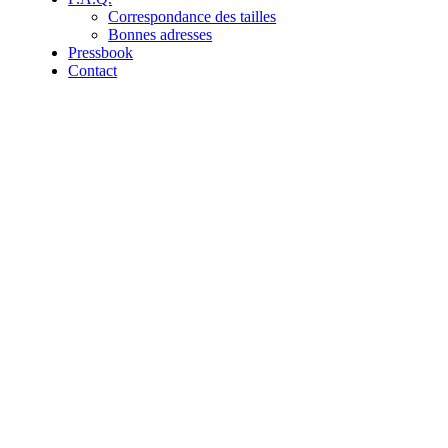
Correspondance des tailles
Bonnes adresses
Pressbook
Contact