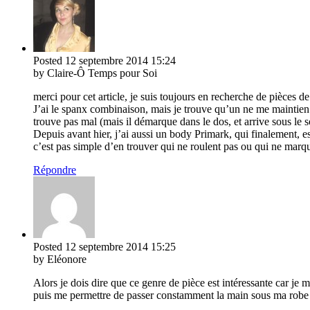
Posted
12 septembre 2014
15:24
by Claire-Ô Temps pour Soi
merci pour cet article, je suis toujours en recherche de pièces d
J’ai le spanx combinaison, mais je trouve qu’un ne me maintien pa
trouve pas mal (mais il démarque dans le dos, et arrive sous le s
Depuis avant hier, j’ai aussi un body Primark, qui finalement, e
c’est pas simple d’en trouver qui ne roulent pas ou qui ne marqu
Répondre
Posted
12 septembre 2014
15:25
by Eléonore
Alors je dois dire que ce genre de pièce est intéressante car je
puis me permettre de passer constamment la main sous ma robe