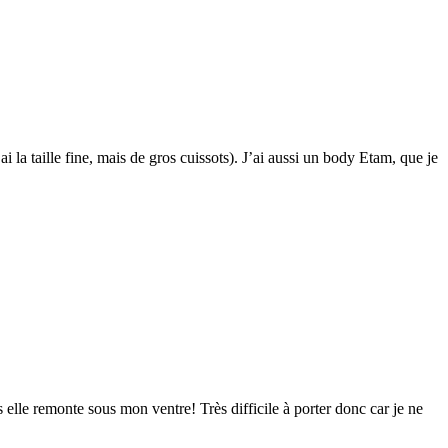
 la taille fine, mais de gros cuissots). J’ai aussi un body Etam, que je
 elle remonte sous mon ventre! Très difficile à porter donc car je ne