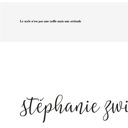
Le style n'est pas une taille mais une attitude