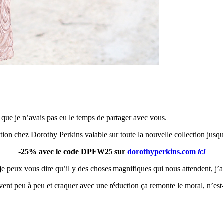
que je n’avais pas eu le temps de partager avec vous.
tion chez Dorothy Perkins valable sur toute la nouvelle collection jusqu’
-25% avec le code DPFW25 sur
dorothyperkins.com
ici
je peux vous dire qu’il y des choses magnifiques qui nous attendent, j’a
ent peu à peu et craquer avec une réduction ça remonte le moral, n’est