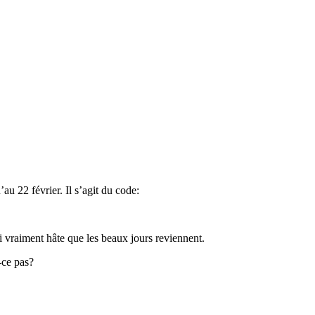
au 22 février. Il s’agit du code:
i vraiment hâte que les beaux jours reviennent.
-ce pas?