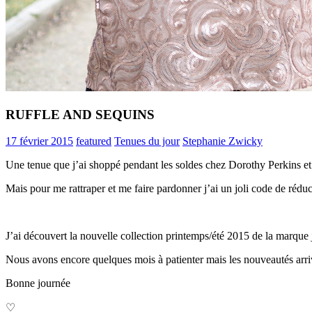
RUFFLE AND SEQUINS
17 février 2015
featured
Tenues du jour
Stephanie Zwicky
Une tenue que j’ai shoppé pendant les soldes chez Dorothy Perkins et 
Mais pour me rattraper et me faire pardonner j’ai un joli code de réduc
J’ai découvert la nouvelle collection printemps/été 2015 de la marque 
Nous avons encore quelques mois à patienter mais les nouveautés arriv
Bonne journée
♡