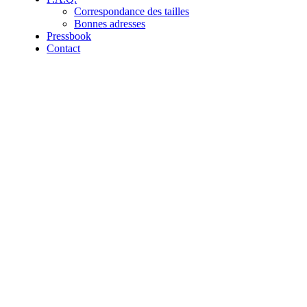
Correspondance des tailles
Bonnes adresses
Pressbook
Contact