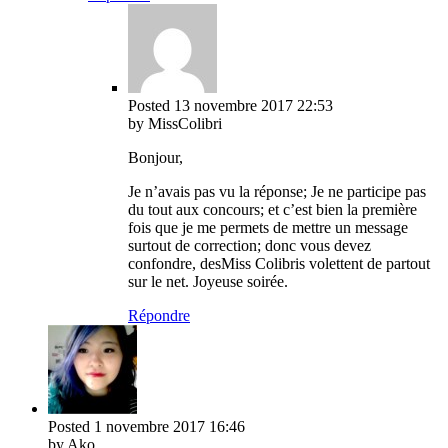
Posted
13 novembre 2017
22:53
by MissColibri
Bonjour,
Je n’avais pas vu la réponse; Je ne participe pas
du tout aux concours; et c’est bien la première
fois que je me permets de mettre un message
surtout de correction; donc vous devez
confondre, desMiss Colibris volettent de partout
sur le net. Joyeuse soirée.
Répondre
Posted
1 novembre 2017
16:46
by Ako