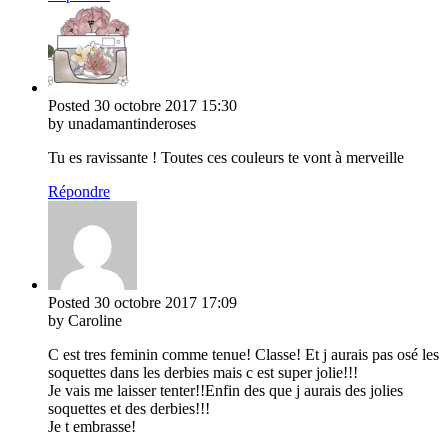
Posted
30 octobre 2017
15:30
by unadamantinderoses
Tu es ravissante ! Toutes ces couleurs te vont à merveille
Répondre
Posted
30 octobre 2017
17:09
by Caroline
C est tres feminin comme tenue! Classe! Et j aurais pas osé les
soquettes dans les derbies mais c est super jolie!!!
Je vais me laisser tenter!!Enfin des que j aurais des jolies
soquettes et des derbies!!!
Je t embrasse!