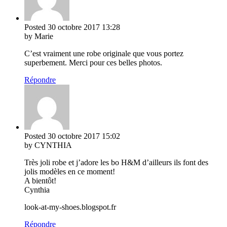
Posted
30 octobre 2017
13:28
by Marie
C’est vraiment une robe originale que vous portez
superbement. Merci pour ces belles photos.
Répondre
Posted
30 octobre 2017
15:02
by CYNTHIA
Très joli robe et j’adore les bo H&M d’ailleurs ils font des
jolis modèles en ce moment!
A bientôt!
Cynthia
look-at-my-shoes.blogspot.fr
Répondre