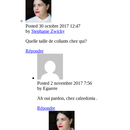
Posted
30 octobre 2017
12:47
by
Stephanie Zwicky
Quelle taille de collants chez qui?
Répondre
Posted
2 novembre 2017
7:56
by Eguerre
Ah oui pardon, chez calzedonia .
Répondre