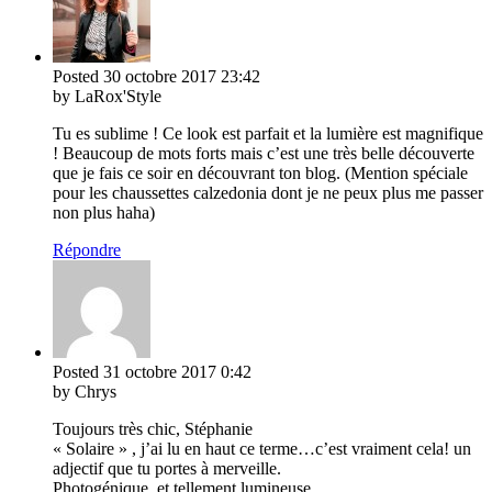
Posted
30 octobre 2017
23:42
by LaRox'Style
Tu es sublime ! Ce look est parfait et la lumière est magnifique
! Beaucoup de mots forts mais c’est une très belle découverte
que je fais ce soir en découvrant ton blog. (Mention spéciale
pour les chaussettes calzedonia dont je ne peux plus me passer
non plus haha)
Répondre
Posted
31 octobre 2017
0:42
by Chrys
Toujours très chic, Stéphanie
« Solaire » , j’ai lu en haut ce terme…c’est vraiment cela! un
adjectif que tu portes à merveille.
Photogénique, et tellement lumineuse.