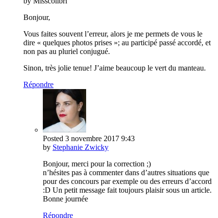
by Misscolibri
Bonjour,
Vous faites souvent l’erreur, alors je me permets de vous le
dire « quelques photos prises »; au participé passé accordé, et
non pas au pluriel conjugué.
Sinon, très jolie tenue! J’aime beaucoup le vert du manteau.
Répondre
Posted
3 novembre 2017
9:43
by
Stephanie Zwicky
Bonjour, merci pour la correction ;)
n’hésites pas à commenter dans d’autres situations que
pour des concours par exemple ou des erreurs d’accord
:D Un petit message fait toujours plaisir sous un article.
Bonne journée
Répondre