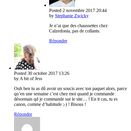
Posted
2 novembre 2017
20:44
by
Stephanie Zwicky
Je n’ai que des chaussettes chez
Calzedonia, pas de collants.
Répondre
Posted
30 octobre 2017
13:26
by A bit of Jess
Ouh ben tu as dû avoir un soucis avec ton paquet alors, parce
qu’en une semaine c’est chez moi quand je commande
désormais qd je commande sur le site… ! En tt cas, tu es
canon, comme d’habitude ;-) ! Bisous !
Répondre