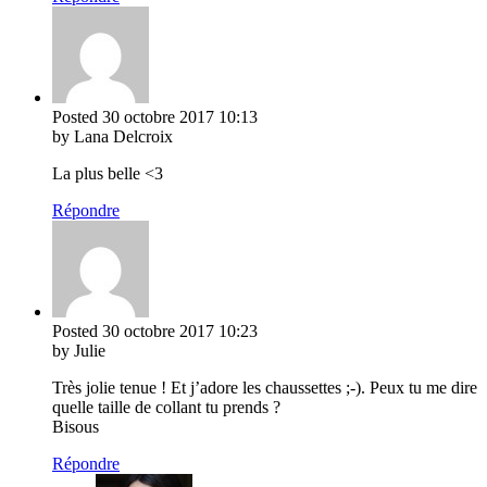
Posted
30 octobre 2017
10:13
by Lana Delcroix
La plus belle <3
Répondre
Posted
30 octobre 2017
10:23
by Julie
Très jolie tenue ! Et j’adore les chaussettes ;-). Peux tu me dire
quelle taille de collant tu prends ?
Bisous
Répondre