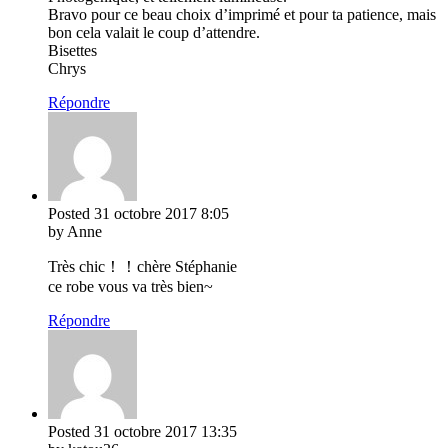
Bravo pour ce beau choix d’imprimé et pour ta patience, mais
bon cela valait le coup d’attendre.
Bisettes
Chrys
Répondre
Posted
31 octobre 2017
8:05
by Anne
Très chic！！chère Stéphanie
ce robe vous va très bien~
Répondre
Posted
31 octobre 2017
13:35