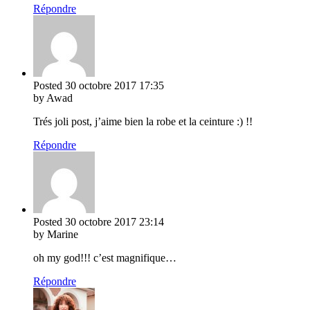
Répondre
Posted
30 octobre 2017
17:35
by Awad
Trés joli post, j’aime bien la robe et la ceinture :) !!
Répondre
Posted
30 octobre 2017
23:14
by Marine
oh my god!!! c’est magnifique…
Répondre