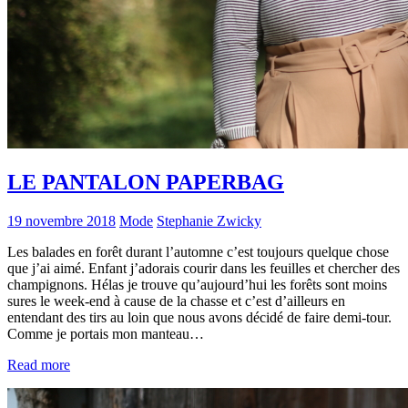
LE PANTALON PAPERBAG
19 novembre 2018
Mode
Stephanie Zwicky
Les balades en forêt durant l’automne c’est toujours quelque chose
que j’ai aimé. Enfant j’adorais courir dans les feuilles et chercher des
champignons. Hélas je trouve qu’aujourd’hui les forêts sont moins
sures le week-end à cause de la chasse et c’est d’ailleurs en
entendant des tirs au loin que nous avons décidé de faire demi-tour.
Comme je portais mon manteau…
Read more