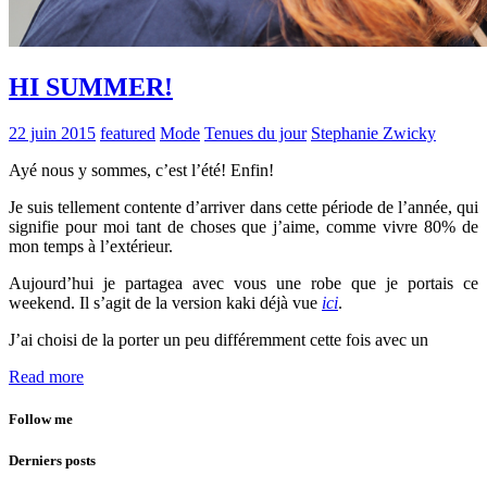
HI SUMMER!
22 juin 2015
featured
Mode
Tenues du jour
Stephanie Zwicky
Ayé nous y sommes, c’est l’été! Enfin!
Je suis tellement contente d’arriver dans cette période de l’année, qui
signifie pour moi tant de choses que j’aime, comme vivre 80% de
mon temps à l’extérieur.
Aujourd’hui je partagea avec vous une robe que je portais ce
weekend. Il s’agit de la version kaki déjà vue
ici
.
J’ai choisi de la porter un peu différemment cette fois avec un
Read more
Follow me
Derniers posts