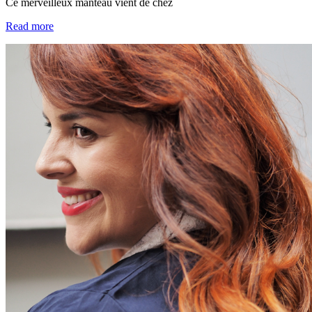
Ce merveilleux manteau vient de chez
Read more