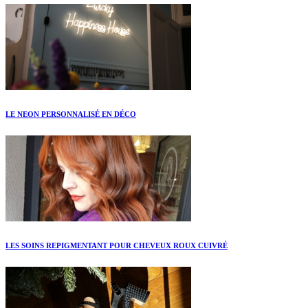
LE NEON PERSONNALISÉ EN DÉCO
LES SOINS REPIGMENTANT POUR CHEVEUX ROUX CUIVRÉ