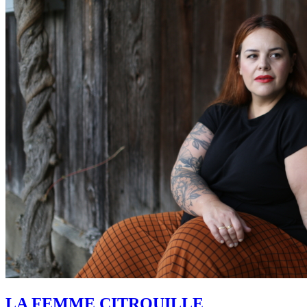
LA FEMME CITROUILLE