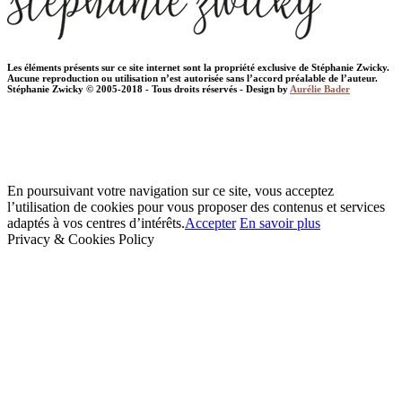
Les éléments présents sur ce site internet sont la propriété exclusive de Stéphanie Zwicky.
Aucune reproduction ou utilisation n’est autorisée sans l’accord préalable de l’auteur.
Stéphanie Zwicky © 2005-2018 - Tous droits réservés - Design by
Aurélie Bader
En poursuivant votre navigation sur ce site, vous acceptez
l’utilisation de cookies pour vous proposer des contenus et services
adaptés à vos centres d’intérêts.
Accepter
En savoir plus
Privacy & Cookies Policy