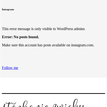
Instagram
This error message is only visible to WordPress admins
Error: No posts found.
Make sure this account has posts available on instagram.com.
Follow me