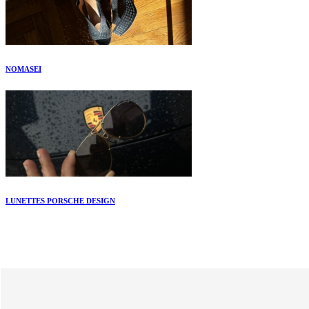
NOMASEI
LUNETTES PORSCHE DESIGN