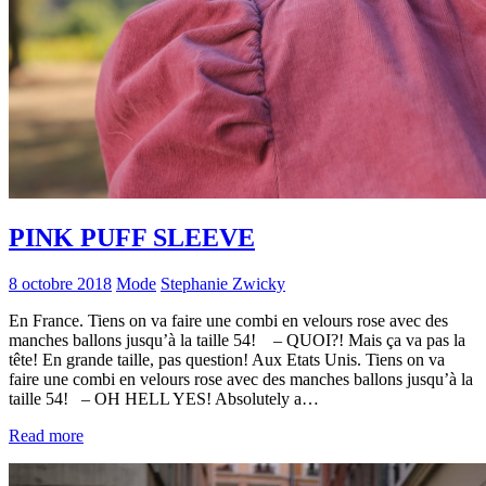
PINK PUFF SLEEVE
8 octobre 2018
Mode
Stephanie Zwicky
En France. Tiens on va faire une combi en velours rose avec des
manches ballons jusqu’à la taille 54! – QUOI?! Mais ça va pas la
tête! En grande taille, pas question! Aux Etats Unis. Tiens on va
faire une combi en velours rose avec des manches ballons jusqu’à la
taille 54! – OH HELL YES! Absolutely a…
Read more