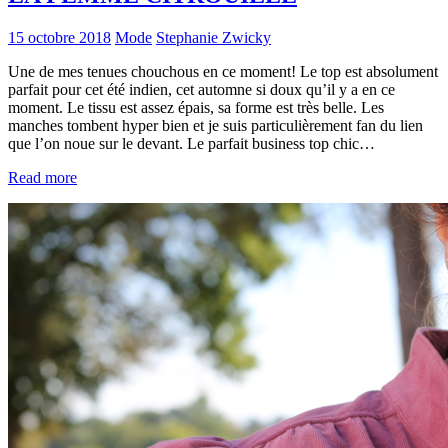
15 octobre 2018
Mode
Stephanie Zwicky
Une de mes tenues chouchous en ce moment! Le top est absolument
parfait pour cet été indien, cet automne si doux qu’il y a en ce
moment. Le tissu est assez épais, sa forme est très belle. Les
manches tombent hyper bien et je suis particulièrement fan du lien
que l’on noue sur le devant. Le parfait business top chic…
Read more