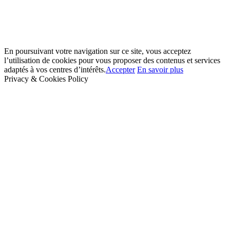
En poursuivant votre navigation sur ce site, vous acceptez
l’utilisation de cookies pour vous proposer des contenus et services
adaptés à vos centres d’intérêts.
Accepter
En savoir plus
Privacy & Cookies Policy