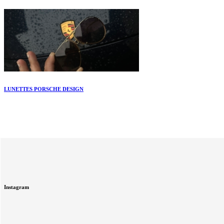
LUNETTES PORSCHE DESIGN
Instagram