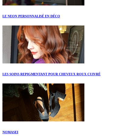
LE NEON PERSONNALISÉ EN DÉCO
LES SOINS REPIGMENTANT POUR CHEVEUX ROUX CUIVRÉ
NOMASEI