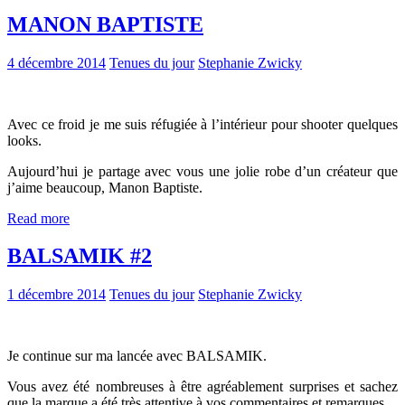
MANON BAPTISTE
4 décembre 2014
Tenues du jour
Stephanie Zwicky
Avec ce froid je me suis réfugiée à l’intérieur pour shooter quelques
looks.
Aujourd’hui je partage avec vous une jolie robe d’un créateur que
j’aime beaucoup, Manon Baptiste.
Read more
BALSAMIK #2
1 décembre 2014
Tenues du jour
Stephanie Zwicky
Je continue sur ma lancée avec BALSAMIK.
Vous avez été nombreuses à être agréablement surprises et sachez
que la marque a été très attentive à vos commentaires et remarques.