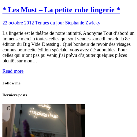
* Les Must – La petite robe lingerie *
22 octobre 2012
Tenues du jour
Stephanie Zwicky
La lingerie est le théâtre de notre intimité. Anonyme Tout d’abord un
immense merci à toutes celles qui sont venues samedi lors de la 8e
édition du Big Vide-Dressing . Quel bonheur de revoir des visages
connus pour cette édition spéciale, vous avez été adorables. Pour
celles qui n’ont pas pu venir, j’ai prévu d’ajouter quelques pièces
bientôt sur mon…
Read more
Follow me
Derniers posts