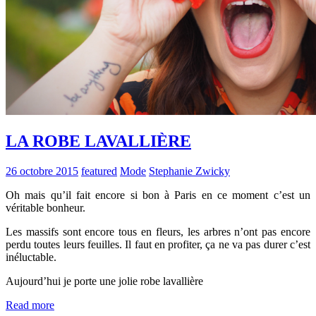
LA ROBE LAVALLIÈRE
26 octobre 2015
featured
Mode
Stephanie Zwicky
Oh mais qu’il fait encore si bon à Paris en ce moment c’est un
véritable bonheur.
Les massifs sont encore tous en fleurs, les arbres n’ont pas encore
perdu toutes leurs feuilles. Il faut en profiter, ça ne va pas durer c’est
inéluctable.
Aujourd’hui je porte une jolie robe lavallière
Read more