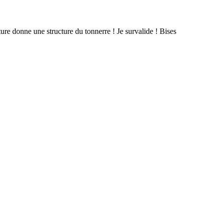
ture donne une structure du tonnerre ! Je survalide ! Bises