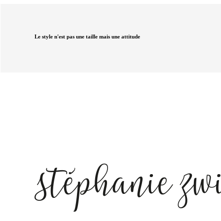
Le style n'est pas une taille mais une attitude