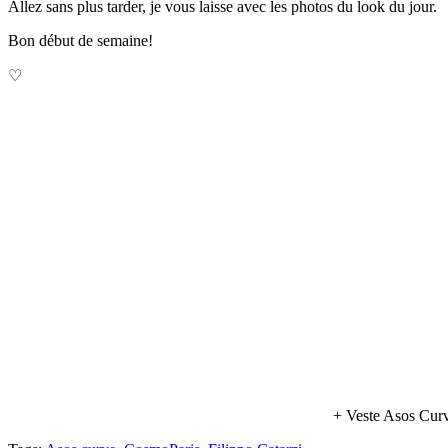
Allez sans plus tarder, je vous laisse avec les photos du look du jour.
Bon début de semaine!
♡
+ Veste Asos Curv