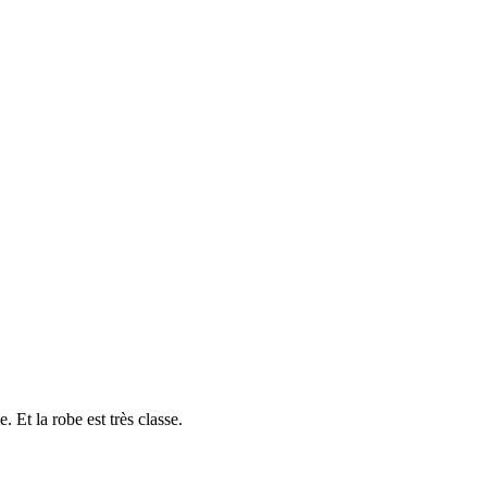
. Et la robe est très classe.