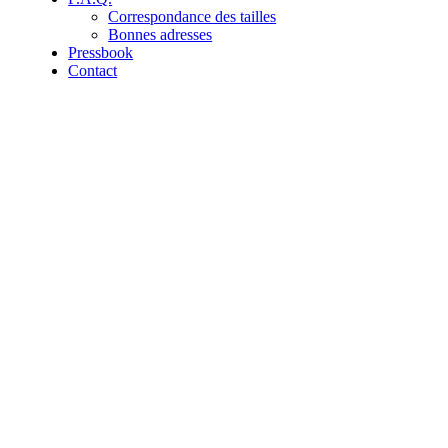
Correspondance des tailles
Bonnes adresses
Pressbook
Contact