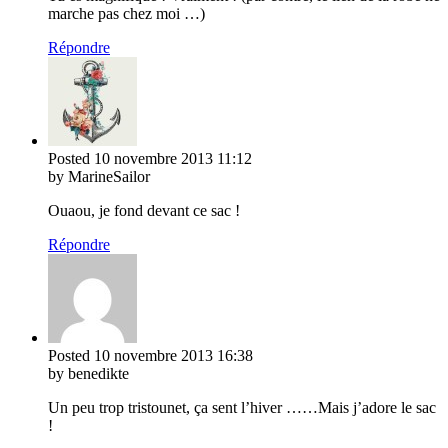
marche pas chez moi …)
Répondre
Posted
10 novembre 2013
11:12
by MarineSailor
Ouaou, je fond devant ce sac !
Répondre
Posted
10 novembre 2013
16:38
by benedikte
Un peu trop tristounet, ça sent l’hiver ……Mais j’adore le sac
!