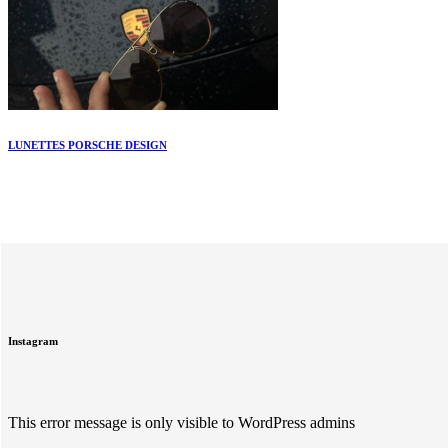
LUNETTES PORSCHE DESIGN
Instagram
This error message is only visible to WordPress admins