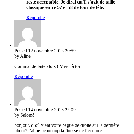
reste acceptable. Je dirai qu’il s’agit de taille
classique entre 57 et 58 de tour de tête.
Répondre
Posted
12 novembre 2013
20:59
by Aline
Commande faite alors ! Merci à toi
Répondre
Posted
14 novembre 2013
22:09
by Salomé
bonjour, d’où vient votre bague de droite sur la dernière
photo? j’aime beaucoup la finesse de l’écriture