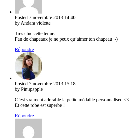
Posted
7 novembre 2013
14:40
by Andara violette
Très chic cette tenue.
Fan de chapeaux je ne peux qu’aimer ton chapeau :-)
Répondre
Posted
7 novembre 2013
15:18
by Pinupapple
C’est vraiment adorable la petite médaille personnalisée <3
Et cette robe est superbe !
Répondre