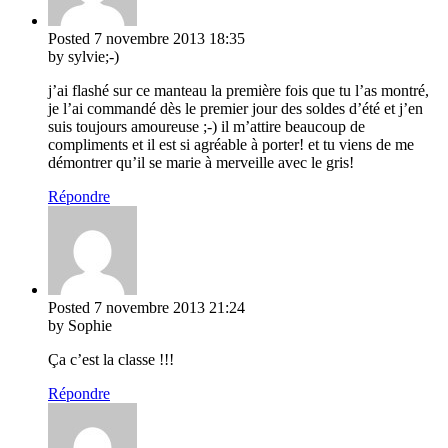
Posted
7 novembre 2013
18:35
by sylvie;-)
j’ai flashé sur ce manteau la première fois que tu l’as montré,
je l’ai commandé dès le premier jour des soldes d’été et j’en
suis toujours amoureuse ;-) il m’attire beaucoup de
compliments et il est si agréable à porter! et tu viens de me
démontrer qu’il se marie à merveille avec le gris!
Répondre
Posted
7 novembre 2013
21:24
by Sophie
Ça c’est la classe !!!
Répondre