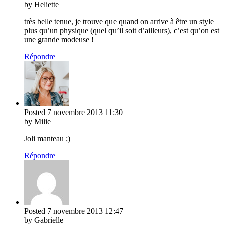
by Heliette
très belle tenue, je trouve que quand on arrive à être un style
plus qu’un physique (quel qu’il soit d’ailleurs), c’est qu’on est
une grande modeuse !
Répondre
Posted
7 novembre 2013
11:30
by Milie
Joli manteau ;)
Répondre
Posted
7 novembre 2013
12:47
by Gabrielle