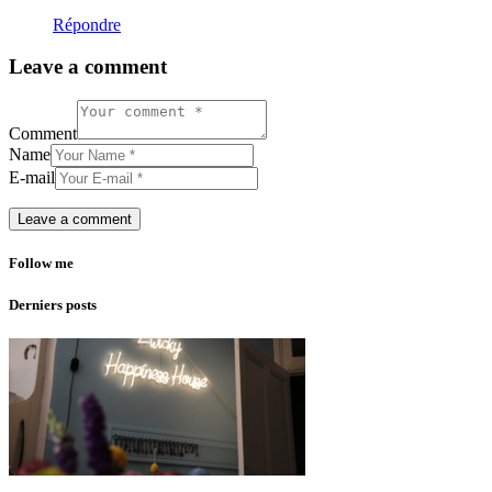
Répondre
Leave a comment
Comment
Name
E-mail
Follow me
Derniers posts