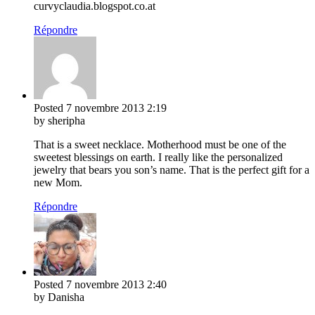
curvyclaudia.blogspot.co.at
Répondre
Posted
7 novembre 2013
2:19
by sheripha
That is a sweet necklace. Motherhood must be one of the
sweetest blessings on earth. I really like the personalized
jewelry that bears you son’s name. That is the perfect gift for a
new Mom.
Répondre
Posted
7 novembre 2013
2:40
by Danisha