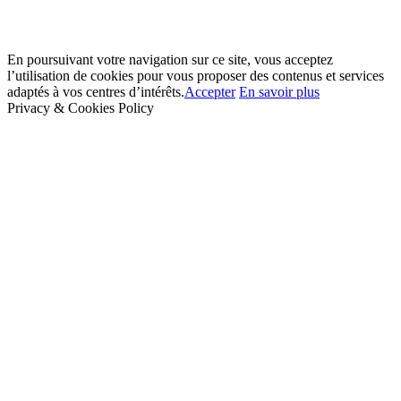
En poursuivant votre navigation sur ce site, vous acceptez
l’utilisation de cookies pour vous proposer des contenus et services
adaptés à vos centres d’intérêts.
Accepter
En savoir plus
Privacy & Cookies Policy