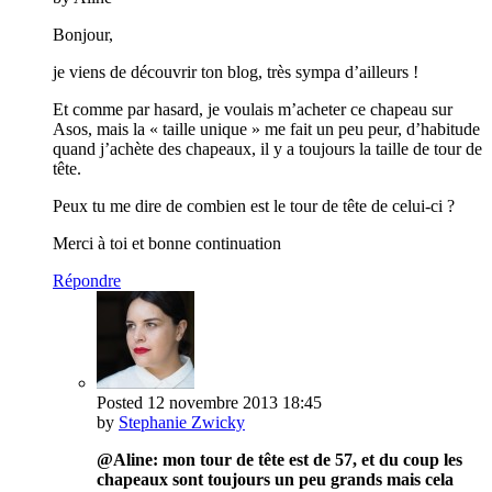
Bonjour,
je viens de découvrir ton blog, très sympa d’ailleurs !
Et comme par hasard, je voulais m’acheter ce chapeau sur
Asos, mais la « taille unique » me fait un peu peur, d’habitude
quand j’achète des chapeaux, il y a toujours la taille de tour de
tête.
Peux tu me dire de combien est le tour de tête de celui-ci ?
Merci à toi et bonne continuation
Répondre
Posted
12 novembre 2013
18:45
by
Stephanie Zwicky
@Aline: mon tour de tête est de 57, et du coup les
chapeaux sont toujours un peu grands mais cela