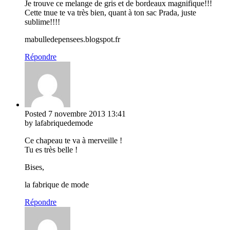
Je trouve ce melange de gris et de bordeaux magnifique!!!
Cette tnue te va très bien, quant à ton sac Prada, juste
sublime!!!!
mabulledepensees.blogspot.fr
Répondre
Posted
7 novembre 2013
13:41
by lafabriquedemode
Ce chapeau te va à merveille !
Tu es très belle !
Bises,
la fabrique de mode
Répondre