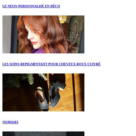
LE NEON PERSONNALISÉ EN DÉCO
LES SOINS REPIGMENTANT POUR CHEVEUX ROUX CUIVRÉ
NOMASEI