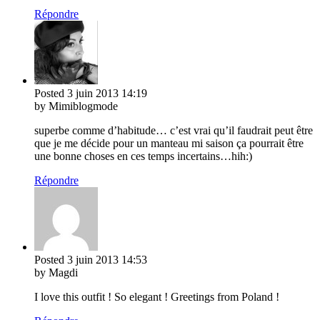
Répondre
Posted
3 juin 2013
14:19
by Mimiblogmode
superbe comme d’habitude… c’est vrai qu’il faudrait peut être
que je me décide pour un manteau mi saison ça pourrait être
une bonne choses en ces temps incertains…hih:)
Répondre
Posted
3 juin 2013
14:53
by Magdi
I love this outfit ! So elegant ! Greetings from Poland !