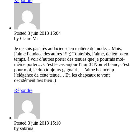
Répondre
Posted
3 juin 2013
15:04
by Claire M.
Je ne suis pas très audacieuse en matière de mode… Mais,
j’aime l’audace des autres !!! ;) Toutefois, j’aime, de temps en
temps, à voir d’autres porter des tenues que je pourrais moi-
même porter… C’est le cas aujourd’hui !!! Noir et blanc, c’est
pour moi, le duo toujours gagnant… J’aime beaucoup
l’élégance de cette tenue… Et, les chapeaux te vont
décidément très bien :)
Répondre
Posted
3 juin 2013
15:10
by sabrina