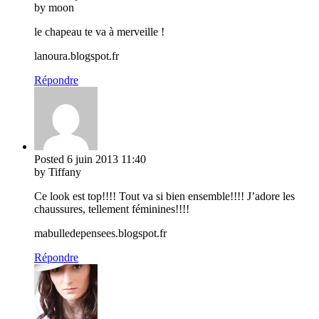
by moon
le chapeau te va à merveille !
lanoura.blogspot.fr
Répondre
Posted
6 juin 2013
11:40
by Tiffany
Ce look est top!!!! Tout va si bien ensemble!!!! J’adore les
chaussures, tellement féminines!!!!
mabulledepensees.blogspot.fr
Répondre