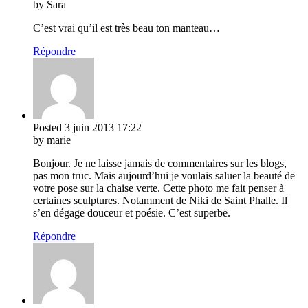
by Sara
C’est vrai qu’il est très beau ton manteau…
Répondre
Posted
3 juin 2013
17:22
by marie
Bonjour. Je ne laisse jamais de commentaires sur les blogs,
pas mon truc. Mais aujourd’hui je voulais saluer la beauté de
votre pose sur la chaise verte. Cette photo me fait penser à
certaines sculptures. Notamment de Niki de Saint Phalle. Il
s’en dégage douceur et poésie. C’est superbe.
Répondre