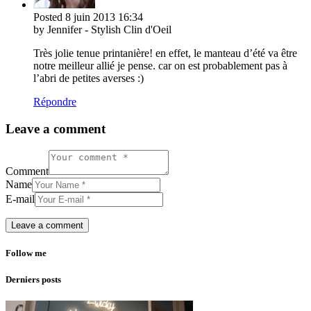
Posted
8 juin 2013
16:34
by Jennifer - Stylish Clin d'Oeil
Très jolie tenue printanière! en effet, le manteau d’été va être
notre meilleur allié je pense. car on est probablement pas à
l’abri de petites averses :)
Répondre
Leave a comment
Comment
Name
E-mail
Follow me
Derniers posts