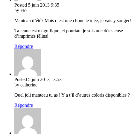
Posted
5 juin 2013
9:35
by Flo
Manteau d’été? Mais c’est une chouette idée, je vais y songer!
Ta tenue est magnifique, et pourtant je suis une détesteuse
d’imprimés félins!
Répondre
Posted
5 juin 2013
13:53
by catherine
Quel joli manteau tu as ! Y a t’il d’autres coloris disponibles ?
Répondre