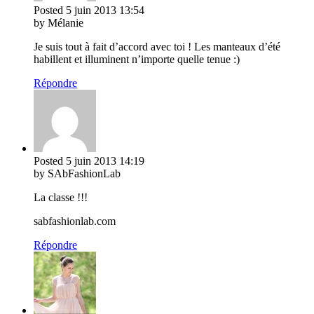
Posted
5 juin 2013
13:54
by Mélanie
Je suis tout à fait d’accord avec toi ! Les manteaux d’été
habillent et illuminent n’importe quelle tenue :)
Répondre
Posted
5 juin 2013
14:19
by SAbFashionLab
La classe !!!
sabfashionlab.com
Répondre