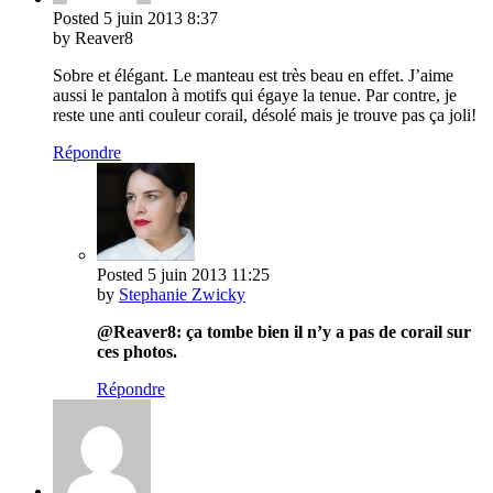
Posted
5 juin 2013
8:37
by Reaver8
Sobre et élégant. Le manteau est très beau en effet. J’aime
aussi le pantalon à motifs qui égaye la tenue. Par contre, je
reste une anti couleur corail, désolé mais je trouve pas ça joli!
Répondre
Posted
5 juin 2013
11:25
by
Stephanie Zwicky
@Reaver8: ça tombe bien il n’y a pas de corail sur
ces photos.
Répondre