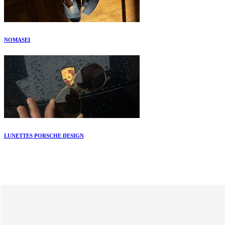
NOMASEI
LUNETTES PORSCHE DESIGN