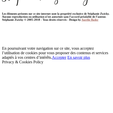
Les éléments présents sur ce site internet sont la propriété exclusive de Stéphanie Zwicky.
Aucune reproduction ou utilisation n’est autorisée sans l’accord préalable de l’auteur.
Stéphanie Zwicky © 2005-2018 - Tous droits réservés - Design by
Aurélie Bader
En poursuivant votre navigation sur ce site, vous acceptez
l’utilisation de cookies pour vous proposer des contenus et services
adaptés à vos centres d’intérêts.
Accepter
En savoir plus
Privacy & Cookies Policy