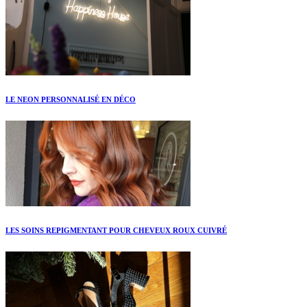
LE NEON PERSONNALISÉ EN DÉCO
LES SOINS REPIGMENTANT POUR CHEVEUX ROUX CUIVRÉ