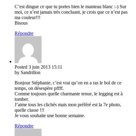
C’est dingue ce que tu portes bien le manteau blanc :-) Sur
moi, ce n’est jamais très concluant, je crois que ce n’est pas
ma couleur!!!
Bisous
Répondre
Posted
3 juin 2013
15:11
by Sandrillon
Bonjour Stéphanie, c’est vrai qu’on en a ras le bol de ce
temps, on désespère pffff.
Comme toujours quelle charmante tenue, le legging est à
tomber.
J’aime tous les clichés mais mon préféré est la 7e photo,
quelle classe !!!
Je vous souhaite une bonne semaine.
Répondre