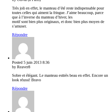
Très joli en effet, le manteau d’été reste indispensable pour
toutes celles qui aiment la fringue. J’aime beaucoup, parce
que à l’inverse du manteau d’hiver, les
motif sont bien plus originaux, et donc bien plus moyen de
s’amuser.
Répondre
Posted
5 juin 2013
8:36
by Reaver8
Sobre et élégant. Le manteau esttrès beau en effet. Encore un
look réussi! Bravo
Répondre