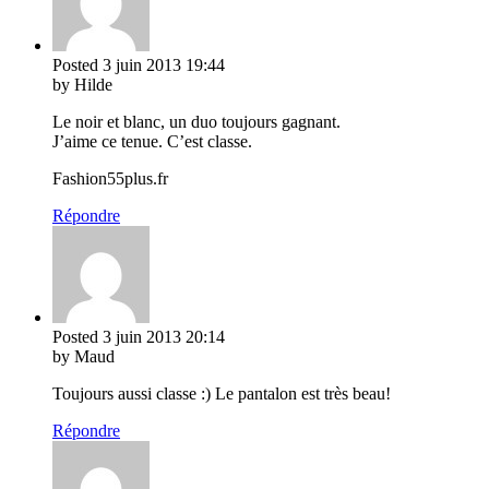
Posted
3 juin 2013
19:44
by Hilde
Le noir et blanc, un duo toujours gagnant.
J’aime ce tenue. C’est classe.
Fashion55plus.fr
Répondre
Posted
3 juin 2013
20:14
by Maud
Toujours aussi classe :) Le pantalon est très beau!
Répondre