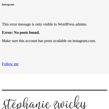
Instagram
This error message is only visible to WordPress admins
Error: No posts found.
Make sure this account has posts available on instagram.com.
Follow me