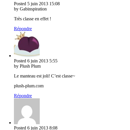
Posted
5 juin 2013
15:08
by Gabinspiration
Très classe en effet !
Répondre
Posted
6 juin 2013
5:55
by Plush Plum
Le manteau est joli! C’est classe~
plush-plum.com
Répondre
Posted
6 juin 2013
8:08