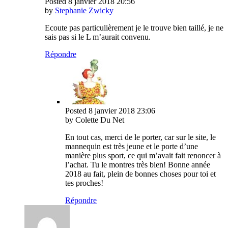
Posted
8 janvier 2018
20:56
by
Stephanie Zwicky
Ecoute pas particulièrement je le trouve bien taillé, je ne
sais pas si le L m’aurait convenu.
Répondre
Posted
8 janvier 2018
23:06
by Colette Du Net
En tout cas, merci de le porter, car sur le site, le
mannequin est très jeune et le porte d’une
manière plus sport, ce qui m’avait fait renoncer à
l’achat. Tu le montres très bien! Bonne année
2018 au fait, plein de bonnes choses pour toi et
tes proches!
Répondre