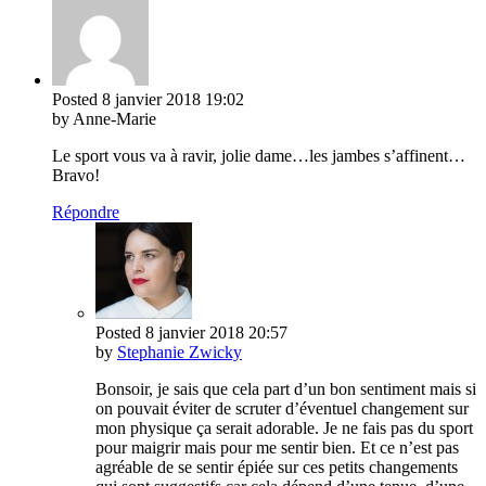
Posted
8 janvier 2018
19:02
by Anne-Marie
Le sport vous va à ravir, jolie dame…les jambes s’affinent…
Bravo!
Répondre
Posted
8 janvier 2018
20:57
by
Stephanie Zwicky
Bonsoir, je sais que cela part d’un bon sentiment mais si
on pouvait éviter de scruter d’éventuel changement sur
mon physique ça serait adorable. Je ne fais pas du sport
pour maigrir mais pour me sentir bien. Et ce n’est pas
agréable de se sentir épiée sur ces petits changements