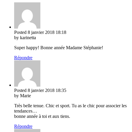
Posted
8 janvier 2018
18:18
by karinetta
Super happy! Bonne année Madame Stéphanie!
Répondre
Posted
8 janvier 2018
18:35
by Marie
Très belle tenue. Chic et sport. Tu as le chic pour associer les
tendances…
bonne année à toi et aux tiens.
Répondre