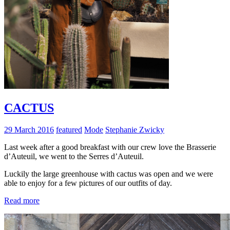
CACTUS
29 March 2016
featured
Mode
Stephanie Zwicky
Last week after a good breakfast with our crew love the Brasserie
d’Auteuil, we went to the Serres d’Auteuil.
Luckily the large greenhouse with cactus was open and we were
able to enjoy for a few pictures of our outfits of day.
Read more