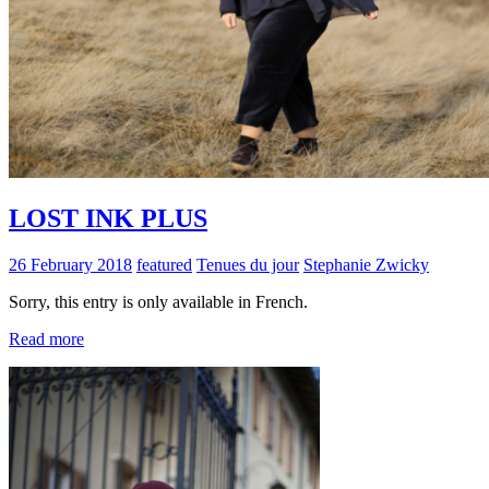
LOST INK PLUS
26 February 2018
featured
Tenues du jour
Stephanie Zwicky
Sorry, this entry is only available in French.
Read more