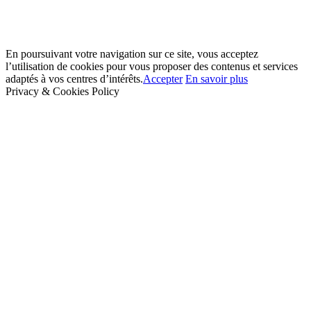
En poursuivant votre navigation sur ce site, vous acceptez
l’utilisation de cookies pour vous proposer des contenus et services
adaptés à vos centres d’intérêts.
Accepter
En savoir plus
Privacy & Cookies Policy