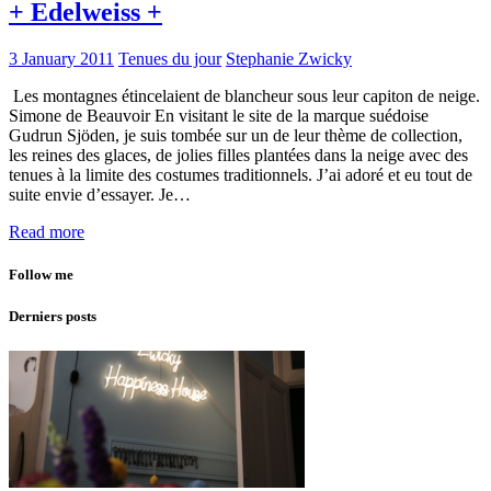
+ Edelweiss +
3 January 2011
Tenues du jour
Stephanie Zwicky
Les montagnes étincelaient de blancheur sous leur capiton de neige.
Simone de Beauvoir En visitant le site de la marque suédoise
Gudrun Sjöden, je suis tombée sur un de leur thème de collection,
les reines des glaces, de jolies filles plantées dans la neige avec des
tenues à la limite des costumes traditionnels. J’ai adoré et eu tout de
suite envie d’essayer. Je…
Read more
Follow me
Derniers posts