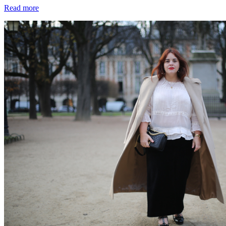
Read more