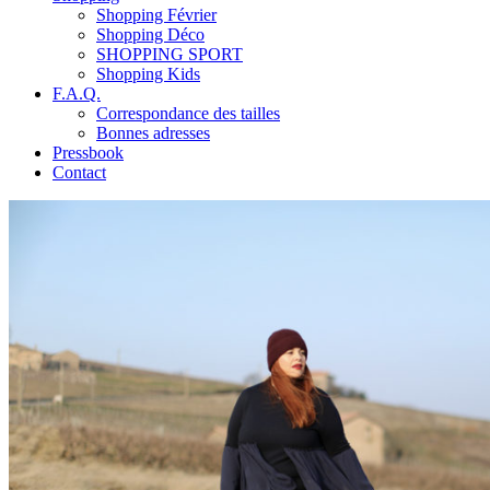
Shopping Février
Shopping Déco
SHOPPING SPORT
Shopping Kids
F.A.Q.
Correspondance des tailles
Bonnes adresses
Pressbook
Contact