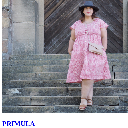
PRIMULA