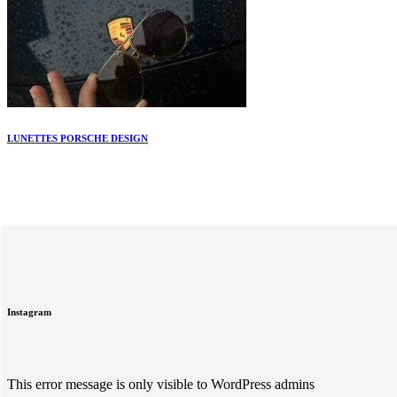
LUNETTES PORSCHE DESIGN
Instagram
This error message is only visible to WordPress admins