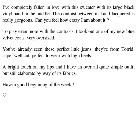
I’ve completely fallen in love with this sweater with its large black
vinyl band in the middle. The contrast between mat and lacquered is
really gorgeous. Can you feel how crazy I am about it ?
To play even more with the contrasts, I took out one of my new blue
velvet coats, very oversized.
You’ve already seen these perfect little jeans, they’re from Torrid,
super well cut, perfect to wear with high heels.
A bright touch on my lips and I have an over all quite simple outfit
but still elaborate by way of its fabrics.
Have a good beginning of the week !
♡