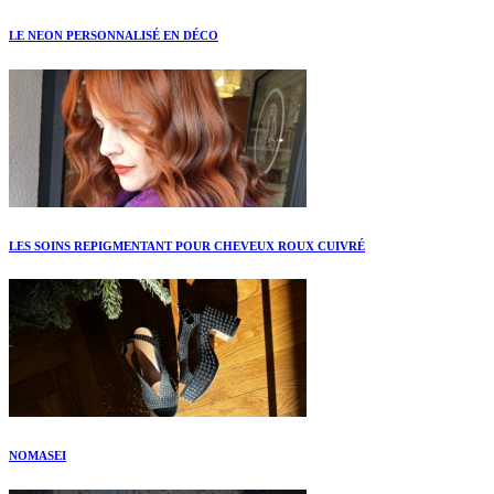
LE NEON PERSONNALISÉ EN DÉCO
LES SOINS REPIGMENTANT POUR CHEVEUX ROUX CUIVRÉ
NOMASEI