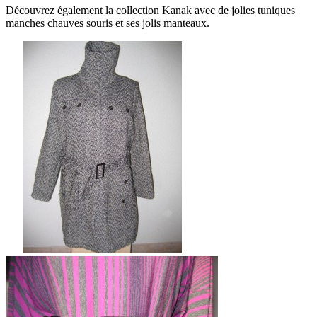
Découvrez également la collection Kanak avec de jolies tuniques
manches chauves souris et ses jolis manteaux.