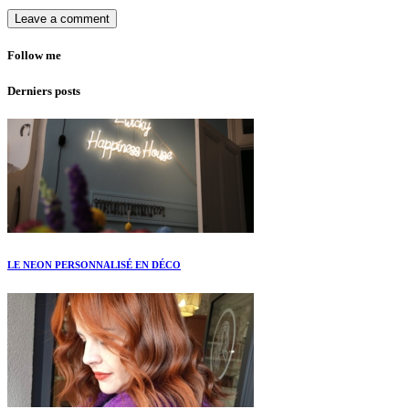
Follow me
Derniers posts
LE NEON PERSONNALISÉ EN DÉCO