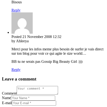
Bisous
Reply
Posted
21 November 2008
12:32
by Ahleeya
Merci pour les infos meme plus besoin de surfer je vais direct
sur ton blog pour voir ce qui agite le size world…
BB tu ne serais pas Gossip Big Beauty Girl :)))
Reply
Leave a comment
Comment
Name
E-mail