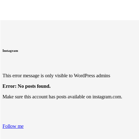
Instagram
This error message is only visible to WordPress admins
Error: No posts found.
Make sure this account has posts available on instagram.com.
Follow me