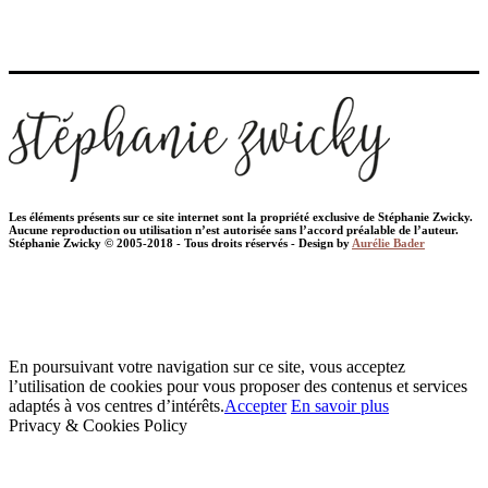
Les éléments présents sur ce site internet sont la propriété exclusive de Stéphanie Zwicky.
Aucune reproduction ou utilisation n’est autorisée sans l’accord préalable de l’auteur.
Stéphanie Zwicky © 2005-2018 - Tous droits réservés - Design by
Aurélie Bader
En poursuivant votre navigation sur ce site, vous acceptez
l’utilisation de cookies pour vous proposer des contenus et services
adaptés à vos centres d’intérêts.
Accepter
En savoir plus
Privacy & Cookies Policy