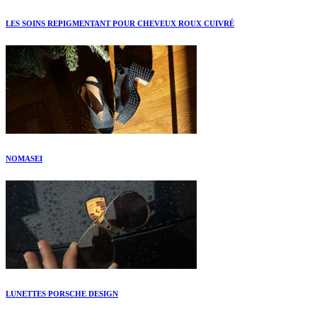
LES SOINS REPIGMENTANT POUR CHEVEUX ROUX CUIVRÉ
NOMASEI
LUNETTES PORSCHE DESIGN