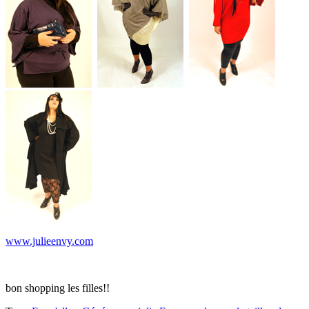
www.julieenvy.com
bon shopping les filles!!