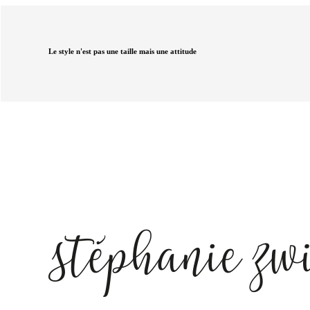
Le style n'est pas une taille mais une attitude