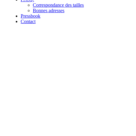
Correspondance des tailles
Bonnes adresses
Pressbook
Contact