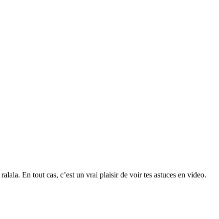
ala. En tout cas, c’est un vrai plaisir de voir tes astuces en video.