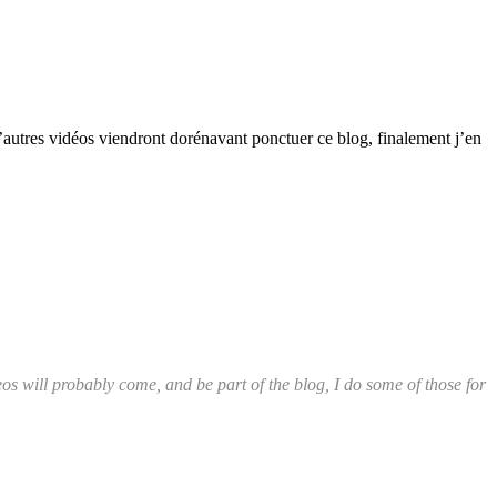
D’autres vidéos viendront dorénavant ponctuer ce blog, finalement j’en
eos will probably come, and be part of the blog, I do some of those for