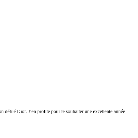
çon défilé Dior. J’en profite pour te souhaiter une excellente année