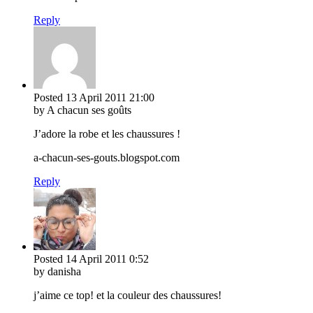
Reply
Posted
13 April 2011
21:00
by A chacun ses goûts
J’adore la robe et les chaussures !
a-chacun-ses-gouts.blogspot.com
Reply
Posted
14 April 2011
0:52
by danisha
j’aime ce top! et la couleur des chaussures!