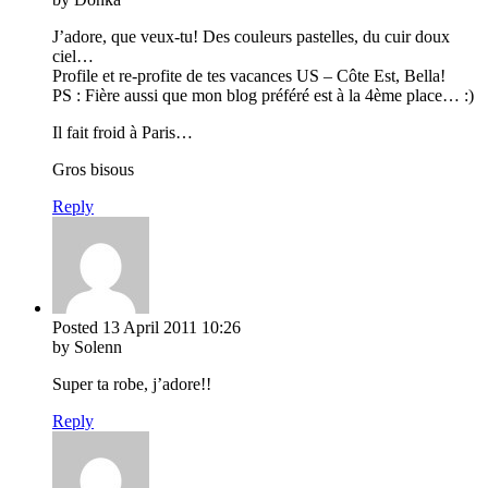
J’adore, que veux-tu! Des couleurs pastelles, du cuir doux
ciel…
Profile et re-profite de tes vacances US – Côte Est, Bella!
PS : Fière aussi que mon blog préféré est à la 4ème place… :)
Il fait froid à Paris…
Gros bisous
Reply
Posted
13 April 2011
10:26
by Solenn
Super ta robe, j’adore!!
Reply