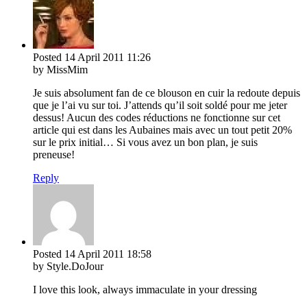
Posted
14 April 2011
11:26
by MissMim
Je suis absolument fan de ce blouson en cuir la redoute depuis
que je l’ai vu sur toi. J’attends qu’il soit soldé pour me jeter
dessus! Aucun des codes réductions ne fonctionne sur cet
article qui est dans les Aubaines mais avec un tout petit 20%
sur le prix initial… Si vous avez un bon plan, je suis
preneuse!
Reply
Posted
14 April 2011
18:58
by Style.DoJour
I love this look, always immaculate in your dressing