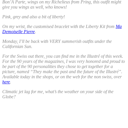
Bon’A Parte, wings on my Richelieus from Pring, this outfit might
give you wings as well, who knows!
Pink, grey and also a bit of liberty!
On my wrist, the customised bracelet with the Liberty Kit from
Ma
Demoiselle Pierre
.
Monday, I’ll be back with VERY summerish outfits under the
Californian Sun.
For the Swiss out there, you can find me in the Illustré of this week.
For the 90 years of the magazines, I was very honored and proud to
be part of the 90 personalities they chose to get together for a
picture, named “They make the past and the future of the Illustré”.
Available today in the shops, or on the web for the non swiss, over
here
.
Climatic jet lag for me, what’s the weather on your side of the
Globe?