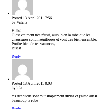
Posted
13 April 2011
7:56
by Valeria
Hello!
C’est vraiment très réussi, aussi bien la robe que les
chaussures sont magnifiques et vont très bien ensemble.
Profite bien de tes vacances,
Bises!
Reply
Posted
13 April 2011
8:03
by lola
tes richelieus sont tout simplement divins et j’aime aussi
beaucoup ta robe
Reply