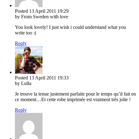
Posted
13 April 2011
19:29
by From Sweden with love
You look lovely! I just wish i could understand what you
write too :(
Reply
Posted
13 April 2011
19:33
by Lulla
Je trouve la tenue justement parfaite pour le temps qu’il fait en
ce moment…Et cette robe imprimée est vraiment très jolie !
Reply