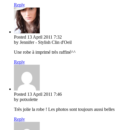
Reply
Posted
13 April 2011
7:32
by Jennifer - Stylish Clin d'Oeil
Une robe à imprimé très raffiné^^
Reply
Posted
13 April 2011
7:46
by potxolette
Très jolie la robe ! Les photos sont toujours aussi belles
Reply