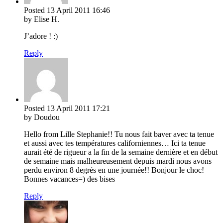
Posted
13 April 2011
16:46
by Elise H.
J’adore ! :)
Reply
Posted
13 April 2011
17:21
by Doudou
Hello from Lille Stephanie!! Tu nous fait baver avec ta tenue
et aussi avec tes températures californiennes… Ici ta tenue
aurait été de rigueur a la fin de la semaine dernière et en début
de semaine mais malheureusement depuis mardi nous avons
perdu environ 8 degrés en une journée!! Bonjour le choc!
Bonnes vacances=) des bises
Reply