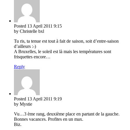
Posted
13 April 2011
9:15
by Christelle bxl
Tu ris, ta tenue est tout à fait de saison, soit d’entre-saison
d’ailleurs :-)
A Bruxelles, le soleil est là mais les températures sont
frisquettes encore…
Reply
Posted
13 April 2011
9:19
by Mystie
Vu…3 ème rang, deuxième place en partant de la gauche.
Bonnes vacances. Profites en un max.
Biz.