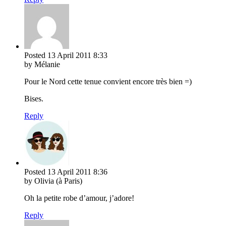
Posted
13 April 2011
8:33
by Mélanie
Pour le Nord cette tenue convient encore très bien =)
Bises.
Reply
Posted
13 April 2011
8:36
by Olivia (à Paris)
Oh la petite robe d’amour, j’adore!
Reply