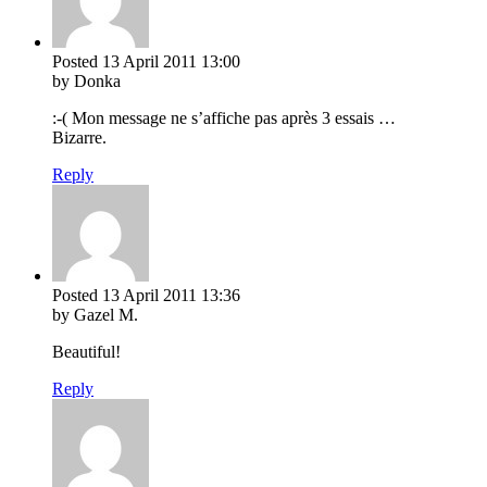
Posted
13 April 2011
13:00
by Donka
:-( Mon message ne s’affiche pas après 3 essais …
Bizarre.
Reply
Posted
13 April 2011
13:36
by Gazel M.
Beautiful!
Reply