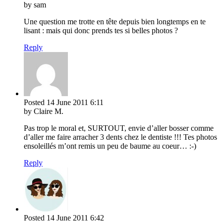
by sam
Une question me trotte en tête depuis bien longtemps en te
lisant : mais qui donc prends tes si belles photos ?
Reply
Posted
14 June 2011
6:11
by Claire M.
Pas trop le moral et, SURTOUT, envie d’aller bosser comme
d’aller me faire arracher 3 dents chez le dentiste !!! Tes photos
ensoleillés m’ont remis un peu de baume au coeur… :-)
Reply
Posted
14 June 2011
6:42