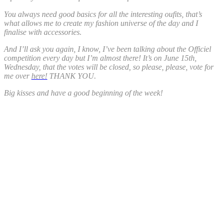
You always need good basics for all the interesting oufits, that’s
what allows me to create my fashion universe of the day and I
finalise with accessories.
And I’ll ask you again, I know, I’ve been talking about the Officiel
competition every day but I’m almost there! It’s on June 15th,
Wednesday, that the votes will be closed, so please, please, vote for
me over
here!
THANK YOU.
Big kisses and have a good beginning of the week!