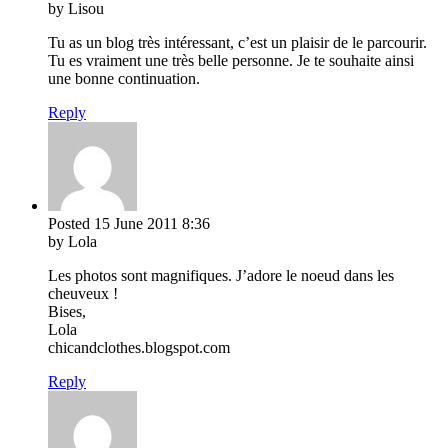
by Lisou
Tu as un blog très intéressant, c’est un plaisir de le parcourir.
Tu es vraiment une très belle personne. Je te souhaite ainsi
une bonne continuation.
Reply
Posted
15 June 2011
8:36
by Lola
Les photos sont magnifiques. J’adore le noeud dans les
cheuveux !
Bises,
Lola
chicandclothes.blogspot.com
Reply