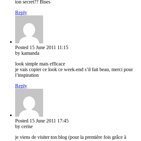
ton secret?? Bises
Reply
Posted
15 June 2011
11:15
by kamanda
look simple mais efficace
je vais copier ce look ce week-end s’il fait beau, merci pour
l’inspiration
Reply
Posted
15 June 2011
17:45
by cerise
je viens de visiter ton blog (pour la première fois grâce à