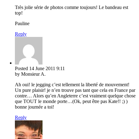
Très jolie série de photos comme toujours! Le bandeau est
top!
Pauline
Reply
Posted
14 June 2011
9:11
by Monsieur A.
Ah oui! le jegging c’est tellement la liberté de mouvement!
Un pure plaisir! je n’en trouve pas tant que cela en France par
contre… Alors qu’en Angleterre c’est vraiment quelque chose
que TOUT le monde porte…(Ok, peut être pas Kate!! ;) )
bonne journée a toi!
Reply