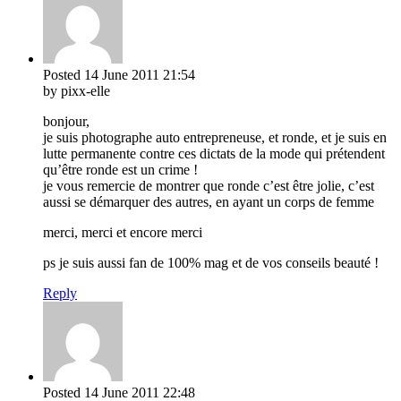
Posted
14 June 2011
21:54
by pixx-elle
bonjour,
je suis photographe auto entrepreneuse, et ronde, et je suis en
lutte permanente contre ces dictats de la mode qui prétendent
qu’être ronde est un crime !
je vous remercie de montrer que ronde c’est être jolie, c’est
aussi se démarquer des autres, en ayant un corps de femme
merci, merci et encore merci
ps je suis aussi fan de 100% mag et de vos conseils beauté !
Reply
Posted
14 June 2011
22:48