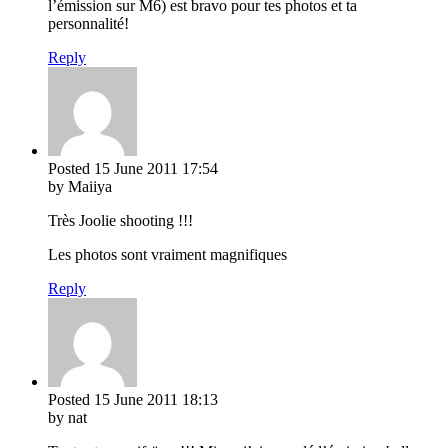
l’émission sur M6) est bravo pour tes photos et ta
personnalité!
Reply
Posted
15 June 2011
17:54
by Maiiya
Très Joolie shooting !!!
Les photos sont vraiment magnifiques
Reply
Posted
15 June 2011
18:13
by nat