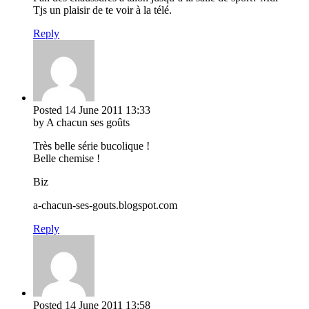
Tjs un plaisir de te voir à la télé.
Reply
Posted
14 June 2011
13:33
by A chacun ses goûts
Très belle série bucolique !
Belle chemise !
Biz
a-chacun-ses-gouts.blogspot.com
Reply
Posted
14 June 2011
13:58