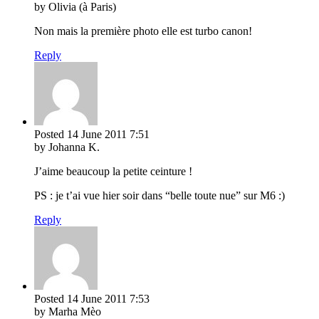
by Olivia (à Paris)
Non mais la première photo elle est turbo canon!
Reply
Posted
14 June 2011
7:51
by Johanna K.
J’aime beaucoup la petite ceinture !
PS : je t’ai vue hier soir dans “belle toute nue” sur M6 :)
Reply
Posted
14 June 2011
7:53
by Marha Mèo