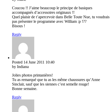
Coucou !! J’aime beaucoup le principe de basiques
accompagnés d’accessoires originaux !!
Quel plaisir de t’apercevoir dans Belle Toute Nue, tu voudrais
pas présenter le programme avec William :p !??
Bisous !
Reply
Posted
14 June 2011
10:40
by Indiana
Jolies photos printanières!
Tu as remarqué que tu as les même chaussures qu’Anne
Sinclair, sauf que les siennes c’est semelle rouge!
Bonne semaine.
Reply