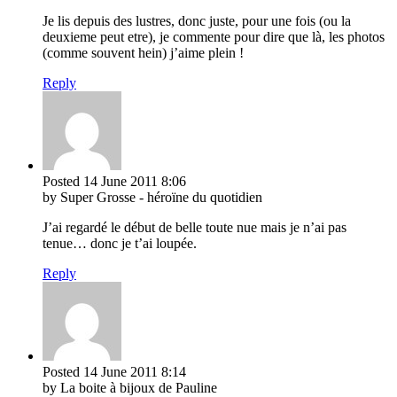
Je lis depuis des lustres, donc juste, pour une fois (ou la
deuxieme peut etre), je commente pour dire que là, les photos
(comme souvent hein) j’aime plein !
Reply
Posted
14 June 2011
8:06
by Super Grosse - héroïne du quotidien
J’ai regardé le début de belle toute nue mais je n’ai pas
tenue… donc je t’ai loupée.
Reply
Posted
14 June 2011
8:14
by La boite à bijoux de Pauline