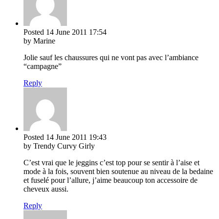
Posted
14 June 2011
17:54
by Marine
Jolie sauf les chaussures qui ne vont pas avec l’ambiance
“campagne”
Reply
Posted
14 June 2011
19:43
by Trendy Curvy Girly
C’est vrai que le jeggins c’est top pour se sentir à l’aise et
mode à la fois, souvent bien soutenue au niveau de la bedaine
et fuselé pour l’allure, j’aime beaucoup ton accessoire de
cheveux aussi.
Reply