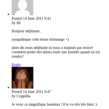
Posted
14 June 2011
9:41
by lili
Bonjour stéphanie,
sympathique cette tenue dommage =)
alors dis nous stéphanie tu nous a toujours pas trouvé
comment porter des talons toute une journée quand on est
rondes?
Reply
Posted
14 June 2011
9:47
by Coppélia
Je veux ce magnifique bandeau ! Il te va très très bien :)