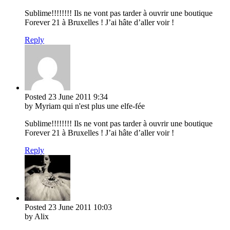
Sublime!!!!!!!! Ils ne vont pas tarder à ouvrir une boutique
Forever 21 à Bruxelles ! J’ai hâte d’aller voir !
Reply
Posted
23 June 2011
9:34
by Myriam qui n'est plus une elfe-fée
Sublime!!!!!!!! Ils ne vont pas tarder à ouvrir une boutique
Forever 21 à Bruxelles ! J’ai hâte d’aller voir !
Reply
Posted
23 June 2011
10:03
by Alix