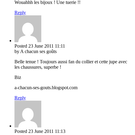
Wouahhh les bijoux ! Une tuerie !!
Reply
Posted
23 June 2011
11:11
by A chacun ses goûts
Belle tenue ! Toujours aussi fan du collier et cette jupe avec
les chaussures, superbe !
Biz
a-chacun-ses-gouts.blogspot.com
Reply
Posted
23 June 2011
11:13