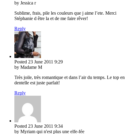
by Jessica r
Sublime, frais, pile les couleurs que j aime l’ete. Merci
Stéphanie d être la et de me faire rêver!
Reply
Posted
23 June 2011
9:29
by Madame M
Très joile, très romantique et dans l’air du temps. Le top en
dentelle est juste parfait!
Reply
Posted
23 June 2011
9:34
by Myriam qui n'est plus une elfe-fée