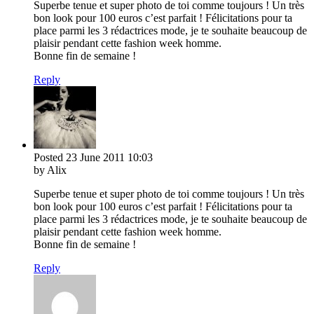
Superbe tenue et super photo de toi comme toujours ! Un très
bon look pour 100 euros c’est parfait ! Félicitations pour ta
place parmi les 3 rédactrices mode, je te souhaite beaucoup de
plaisir pendant cette fashion week homme.
Bonne fin de semaine !
Reply
Posted
23 June 2011
10:03
by Alix
Superbe tenue et super photo de toi comme toujours ! Un très
bon look pour 100 euros c’est parfait ! Félicitations pour ta
place parmi les 3 rédactrices mode, je te souhaite beaucoup de
plaisir pendant cette fashion week homme.
Bonne fin de semaine !
Reply