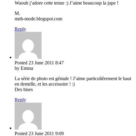
Waouh j’adore cette tenue :) J’aime beaucoup la jupe !
M.
mnb-mode.blogspot.com
Reply
Posted
23 June 2011
8:47
by Emma
La série de photo est géniale ! J’aime particulièrement le haut
en dentelle, et les accessoire ! :)
Des bises
Reply
Posted
23 June 2011
9:09