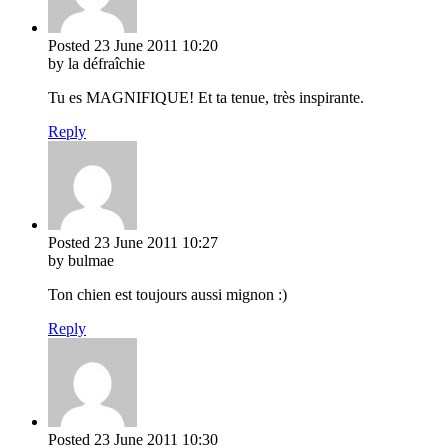
Posted
23 June 2011
10:20
by la défraîchie
Tu es MAGNIFIQUE! Et ta tenue, très inspirante.
Reply
Posted
23 June 2011
10:27
by bulmae
Ton chien est toujours aussi mignon :)
Reply
Posted
23 June 2011
10:30