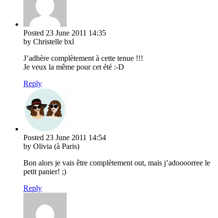
Posted
23 June 2011
14:35
by Christelle bxl
J’adhère complètement à cette tenue !!!
Je veux la même pour cet été :-D
Reply
Posted
23 June 2011
14:54
by Olivia (à Paris)
Bon alors je vais être complètement out, mais j’adoooorree le
petit panier! ;)
Reply