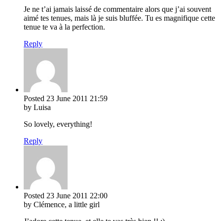
Je ne t’ai jamais laissé de commentaire alors que j’ai souvent
aimé tes tenues, mais là je suis bluffée. Tu es magnifique cette
tenue te va à la perfection.
Reply
Posted
23 June 2011
21:59
by Luisa
So lovely, everything!
Reply
Posted
23 June 2011
22:00
by Clémence, a little girl