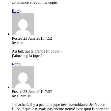
commence à revoir ma copie.
Reply
Posted
23 June 2011
7:52
by clem
Au fait, qui te prends en photo ?
j’aime bcp la jupe !
Reply
Posted
23 June 2011
7:57
by Claire M.
J’ai acheté, il y a peu, une jupe très ressemblante. Je l’adore
!!! Sauf que je n’avais pas encore trouvé avec quoi la porter et