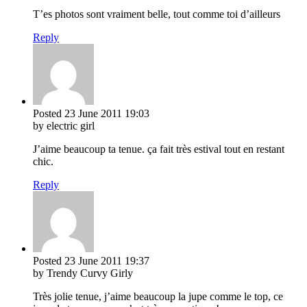
T’es photos sont vraiment belle, tout comme toi d’ailleurs
Reply
Posted
23 June 2011
19:03
by electric girl
J’aime beaucoup ta tenue. ça fait très estival tout en restant
chic.
Reply
Posted
23 June 2011
19:37
by Trendy Curvy Girly
Très jolie tenue, j’aime beaucoup la jupe comme le top, ce