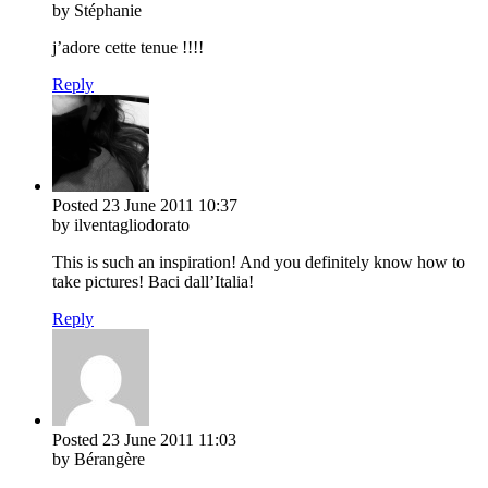
by Stéphanie
j’adore cette tenue !!!!
Reply
Posted
23 June 2011
10:37
by ilventagliodorato
This is such an inspiration! And you definitely know how to
take pictures! Baci dall’Italia!
Reply
Posted
23 June 2011
11:03
by Bérangère