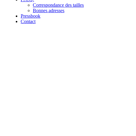
Correspondance des tailles
Bonnes adresses
Pressbook
Contact