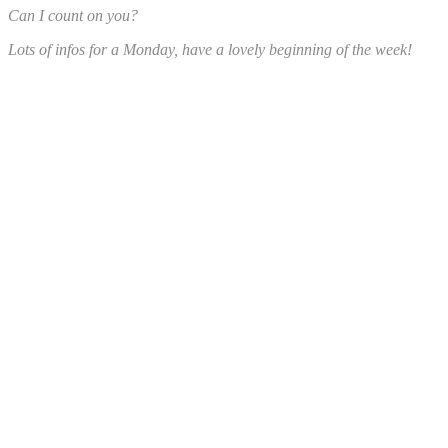
Can I count on you?
Lots of infos for a Monday, have a lovely beginning of the week!