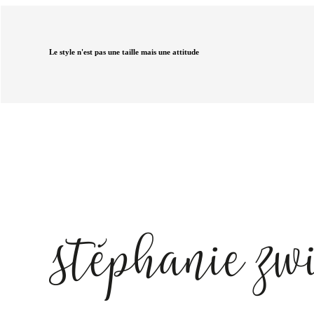
Le style n'est pas une taille mais une attitude