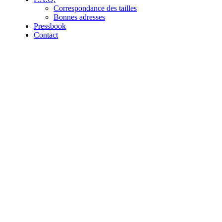
Correspondance des tailles
Bonnes adresses
Pressbook
Contact