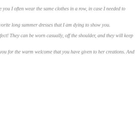
e you I often wear the same clothes in a row, in case I needed to
vorite long summer dresses that I am dying to show you.
fect! They can be worn casually, off the shoulder, and they will keep
 you for the warm welcome that you have given to her creations. And