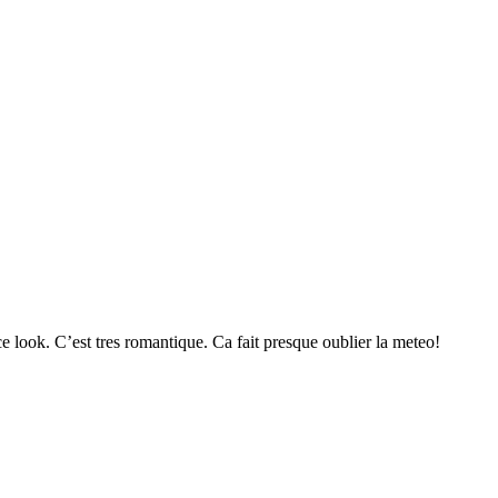
e look. C’est tres romantique. Ca fait presque oublier la meteo!