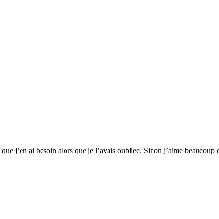
 que j’en ai besoin alors que je l’avais oubliee. Sinon j’aime beaucoup c