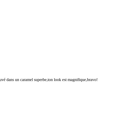
trouvé dans un caramel superbe,ton look est magnifique,bravo!