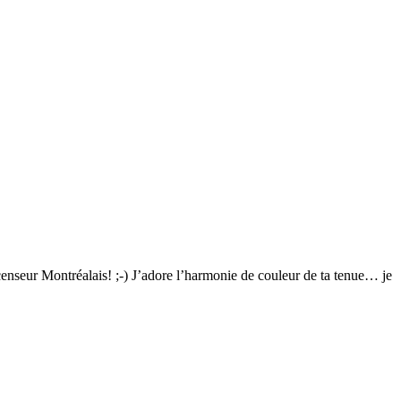
enseur Montréalais! ;-) J’adore l’harmonie de couleur de ta tenue… je