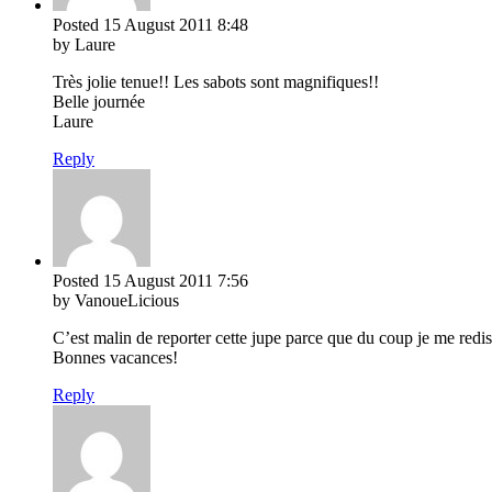
Posted
15 August 2011
8:48
by Laure
Très jolie tenue!! Les sabots sont magnifiques!!
Belle journée
Laure
Reply
Posted
15 August 2011
7:56
by VanoueLicious
C’est malin de reporter cette jupe parce que du coup je me redis
Bonnes vacances!
Reply