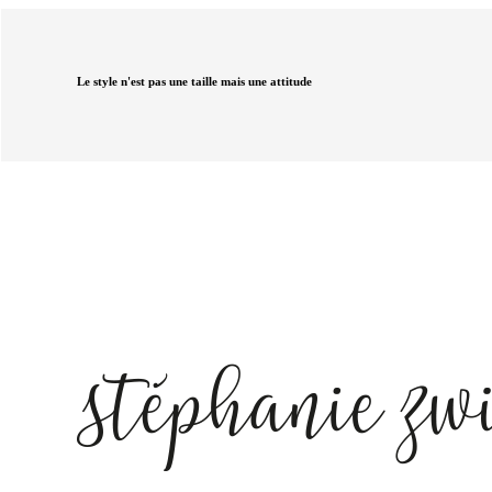
Le style n'est pas une taille mais une attitude