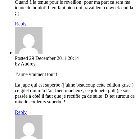
Quand à la tenue pour le réveillon, pour ma part ca sera ma
tenue de boulot! Il en faut bien qui travaillent ce week end la
;-)
Reply
Posted
29 December 2011
20:14
by Audrey
J’aime vraiment tout !
La jupe qui est superbe (j’aime beaucoup cette édition grise ),
ce gilet qui m’a l’air bien moelleux, ce joli petit pull (je suis
passée à côté il faut que je rectifie ça de suite :D )et surtout ce
mix de couleurs superbe !
Reply