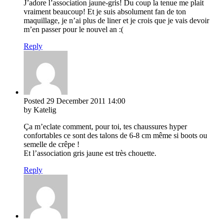
J’adore l’association jaune-gris! Du coup la tenue me plait
vraiment beaucoup! Et je suis absolument fan de ton
maquillage, je n’ai plus de liner et je crois que je vais devoir
m’en passer pour le nouvel an :(
Reply
Posted
29 December 2011
14:00
by Katelig
Ça m’eclate comment, pour toi, tes chaussures hyper
confortables ce sont des talons de 6-8 cm même si boots ou
semelle de crêpe !
Et l’association gris jaune est très chouette.
Reply