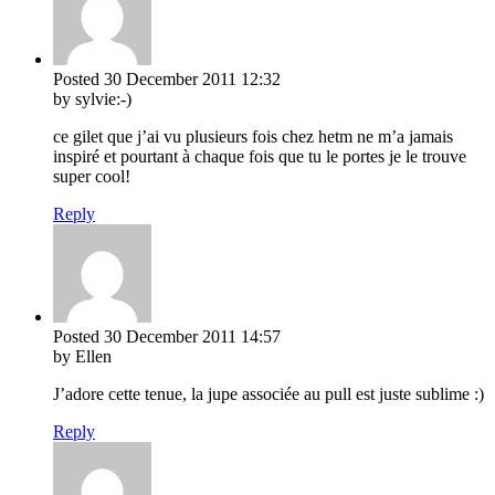
Posted
30 December 2011
12:32
by sylvie:-)
ce gilet que j’ai vu plusieurs fois chez hetm ne m’a jamais
inspiré et pourtant à chaque fois que tu le portes je le trouve
super cool!
Reply
Posted
30 December 2011
14:57
by Ellen
J’adore cette tenue, la jupe associée au pull est juste sublime :)
Reply