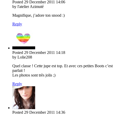
Posted
29 December 2011
14:06
by l'atelier Azimuté
Magnifique, j’adore ton snood :)
Reply
Posted
29 December 2011
14:18
by Lolie208
Quel classe ! Cette jupe est top. Et avec ces petites Boots c’est
parfait !
Les photos sont très jolis ;)
Reply
Posted
29 December 2011
14:36