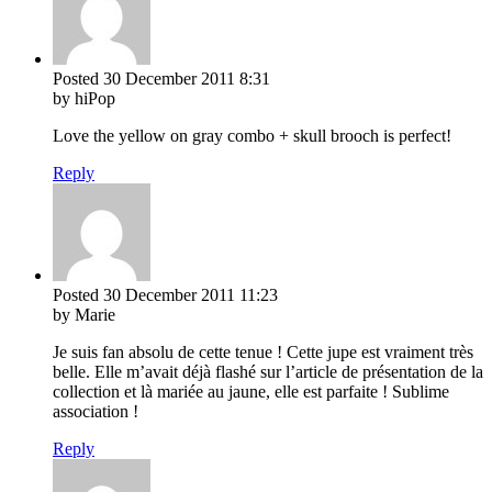
Posted
30 December 2011
8:31
by hiPop
Love the yellow on gray combo + skull brooch is perfect!
Reply
Posted
30 December 2011
11:23
by Marie
Je suis fan absolu de cette tenue ! Cette jupe est vraiment très
belle. Elle m’avait déjà flashé sur l’article de présentation de la
collection et là mariée au jaune, elle est parfaite ! Sublime
association !
Reply