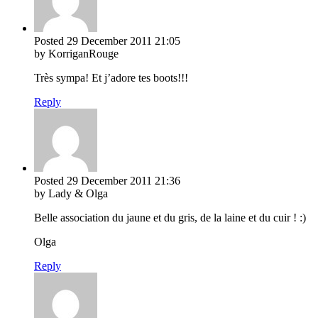
Posted
29 December 2011
21:05
by KorriganRouge
Très sympa! Et j’adore tes boots!!!
Reply
Posted
29 December 2011
21:36
by Lady & Olga
Belle association du jaune et du gris, de la laine et du cuir ! :)
Olga
Reply