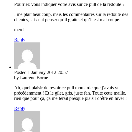
Pourriez-vous indiquer votre avis sur ce pull de la redoute ?
I me plait beaucoup, mais les commentaires sur la redoute des
clientes, laissent penser qu’il gratte et qu’il est mal coupé.
merci
Reply
Posted
1 January 2012
20:57
by Laurène Borne
Ah, quel plaisir de revoir ce pull moutarde que j’avais vu
précédemment ! Et le gilet, gris, juste fan. Toute cette maille,
rien que pour ça, ça me ferait presque plaisir d’être en hiver !
Reply