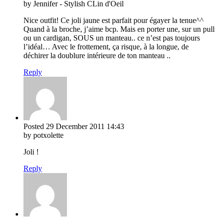
by Jennifer - Stylish CLin d'Oeil
Nice outfit! Ce joli jaune est parfait pour égayer la tenue^^
Quand à la broche, j’aime bcp. Mais en porter une, sur un pull
ou un cardigan, SOUS un manteau.. ce n’est pas toujours
l’idéal… Avec le frottement, ça risque, à la longue, de
déchirer la doublure intérieure de ton manteau ..
Reply
Posted
29 December 2011
14:43
by potxolette
Joli !
Reply