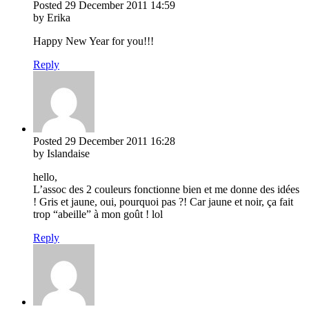
Posted
29 December 2011
14:59
by Erika
Happy New Year for you!!!
Reply
Posted
29 December 2011
16:28
by Islandaise
hello,
L’assoc des 2 couleurs fonctionne bien et me donne des idées
! Gris et jaune, oui, pourquoi pas ?! Car jaune et noir, ça fait
trop “abeille” à mon goût ! lol
Reply