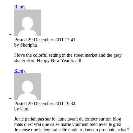
Reply
Posted
29 December 2011
17:41
by Sheripha
I love the colorful setting in the street market and the grey
skater skirt. Happy New Year to all!
Reply
Posted
29 December 2011
19:34
by laure
Je ne pariait pas sur le jaune avant de tomber sur ton blog
mais c’est vrai que ca se marie vraiment bien avec le gris!
Je pense que je tenterai cette couleur dans un prochain achat!!