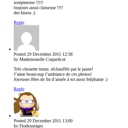
somptueuse !!!!!
toujours aussi classeuse !!!!
des bisess ;)
Reply
Posted
29 December 2011
12:58
by Mademoiselle Coquelicot
Très chouette tenue, réchauffée par le jaune!
J’aime beaucoup l’ambiance de ces photos!
Joyeuses fêtes de fin d’année à toi aussi Stéphanie :)
Reply
Posted
29 December 2011
13:00
by Flodesneiges