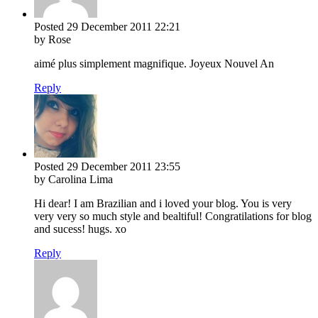
Posted
29 December 2011
22:21
by Rose
aimé plus simplement magnifique. Joyeux Nouvel An
Reply
Posted
29 December 2011
23:55
by Carolina Lima
Hi dear! I am Brazilian and i loved your blog. You is very
very very so much style and bealtiful! Congratilations for blog
and sucess! hugs. xo
Reply