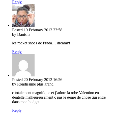
Reply
Posted
19 February 2012
23:58
by Danisha
les rocket shoes de Prada… dreamy!
Reply
Posted
20 February 2012
16:56
by Rondissime plus grand
c totalement magnifique et j’adore la robe Valentino en
dentelle malheureusement c pas le genre de chose qui entre
dans mon budget
Reply