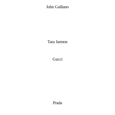
John Galliano
Tara Jarmon
Gucci
Prada