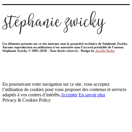
Les éléments présents sur ce site internet sont la propriété exclusive de Stéphanie Zwicky.
Aucune reproduction ou utilisation n’est autorisée sans l’accord préalable de l’auteur.
Stéphanie Zwicky © 2005-2018 - Tous droits réservés - Design by
Aurélie Bader
En poursuivant votre navigation sur ce site, vous acceptez
l’utilisation de cookies pour vous proposer des contenus et services
adaptés à vos centres d’intérêts.
Accepter
En savoir plus
Privacy & Cookies Policy