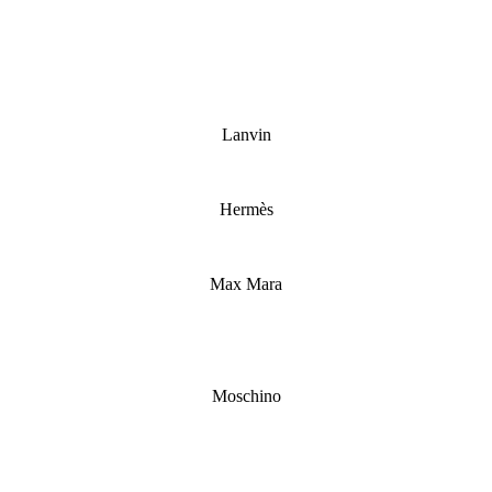
Lanvin
Hermès
Max Mara
Moschino