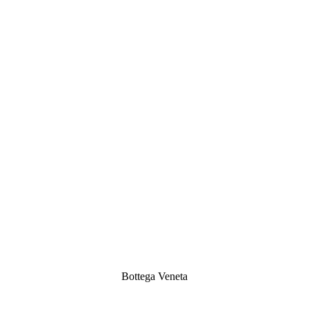
Bottega Veneta