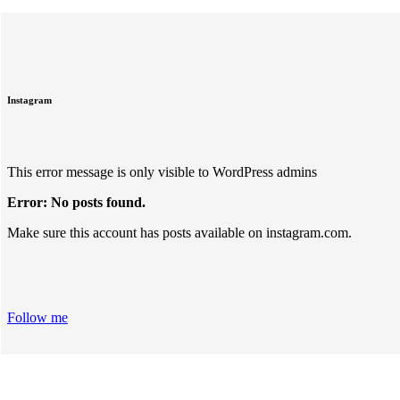
Instagram
This error message is only visible to WordPress admins
Error: No posts found.
Make sure this account has posts available on instagram.com.
Follow me