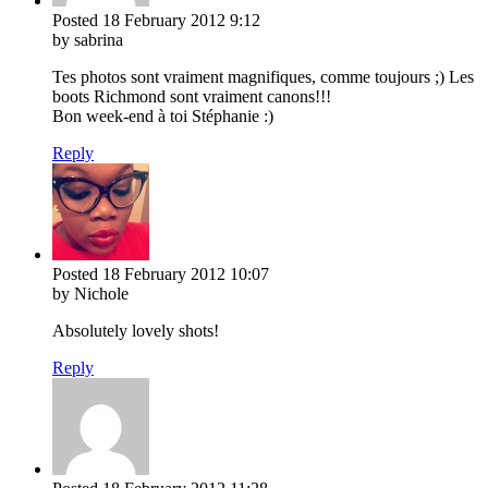
Posted
18 February 2012
9:12
by sabrina
Tes photos sont vraiment magnifiques, comme toujours ;) Les
boots Richmond sont vraiment canons!!!
Bon week-end à toi Stéphanie :)
Reply
Posted
18 February 2012
10:07
by Nichole
Absolutely lovely shots!
Reply