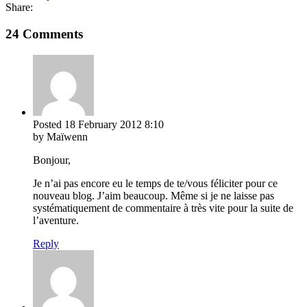
Share:
24 Comments
Posted
18 February 2012
8:10
by Maïwenn
Bonjour,
Je n’ai pas encore eu le temps de te/vous féliciter pour ce
nouveau blog. J’aim beaucoup. Même si je ne laisse pas
systématiquement de commentaire à très vite pour la suite de
l’aventure.
Reply