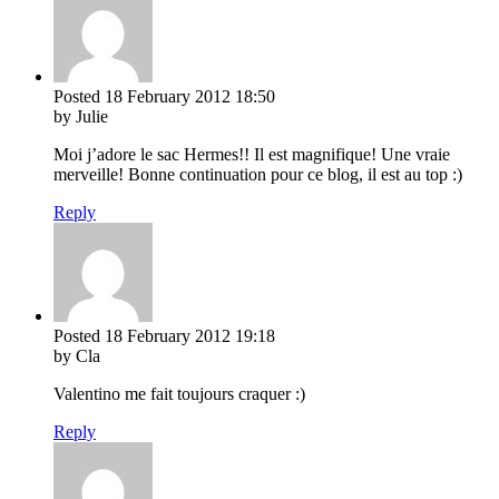
Posted
18 February 2012
18:50
by Julie
Moi j’adore le sac Hermes!! Il est magnifique! Une vraie
merveille! Bonne continuation pour ce blog, il est au top :)
Reply
Posted
18 February 2012
19:18
by Cla
Valentino me fait toujours craquer :)
Reply