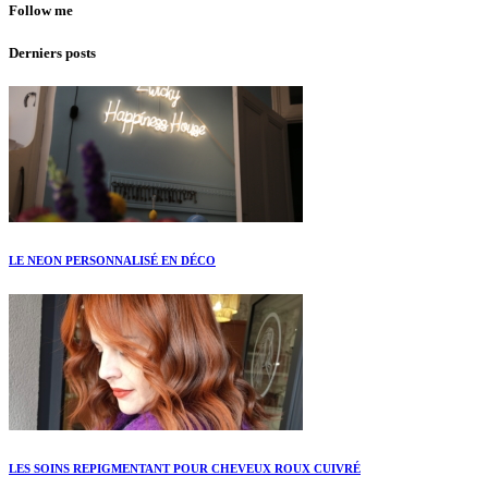
Follow me
Derniers posts
LE NEON PERSONNALISÉ EN DÉCO
LES SOINS REPIGMENTANT POUR CHEVEUX ROUX CUIVRÉ