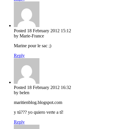
Posted
18 February 2012
15:12
by Marie-France
Marine pour le sac ;)
Reply
Posted
18 February 2012
16:32
by belen
maritienblog.blogspot.com
y tú??? yo quiero verte a tí!
Reply