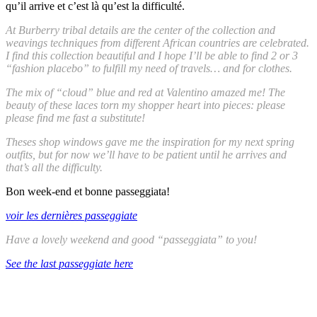
qu’il arrive et c’est là qu’est la difficulté.
At Burberry tribal details are the center of the collection and
weavings techniques from different African countries are celebrated.
I find this collection beautiful and I hope I’ll be able to find 2 or 3
“fashion placebo” to fulfill my need of travels… and for clothes.
The mix of “cloud” blue and red at Valentino amazed me! The
beauty of these laces torn my shopper heart into pieces: please
please find me fast a substitute!
Theses shop windows gave me the inspiration for my next spring
outfits, but for now we’ll have to be patient until he arrives and
that’s all the difficulty.
Bon week-end et bonne passeggiata!
voir les dernières passeggiate
Have a lovely weekend and good “passeggiata” to you!
See the last passeggiate here