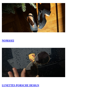
NOMASEI
LUNETTES PORSCHE DESIGN