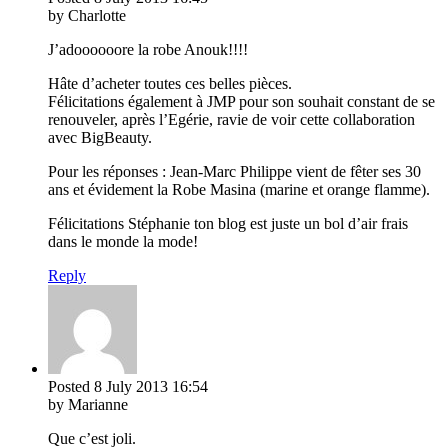
by Charlotte
J’adoooooore la robe Anouk!!!!
Hâte d’acheter toutes ces belles pièces.
Félicitations également à JMP pour son souhait constant de se
renouveler, après l’Egérie, ravie de voir cette collaboration
avec BigBeauty.
Pour les réponses : Jean-Marc Philippe vient de fêter ses 30
ans et évidement la Robe Masina (marine et orange flamme).
Félicitations Stéphanie ton blog est juste un bol d’air frais
dans le monde la mode!
Reply
Posted
8 July 2013
16:54
by Marianne
Que c’est joli.