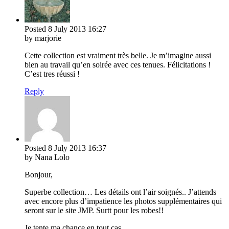
Posted
8 July 2013
16:27
by marjorie
Cette collection est vraiment très belle. Je m’imagine aussi
bien au travail qu’en soirée avec ces tenues. Félicitations !
C’est tres réussi !
Reply
Posted
8 July 2013
16:37
by Nana Lolo
Bonjour,
Superbe collection… Les détails ont l’air soignés.. J’attends
avec encore plus d’impatience les photos supplémentaires qui
seront sur le site JMP. Surtt pour les robes!!
Je tente ma chance en tout cas…