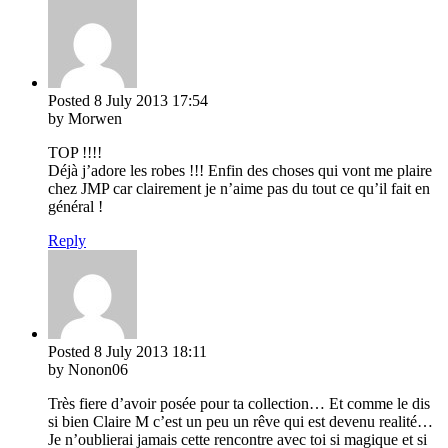
Posted
8 July 2013
17:54
by Morwen
TOP !!!!
Déjà j’adore les robes !!! Enfin des choses qui vont me plaire
chez JMP car clairement je n’aime pas du tout ce qu’il fait en
général !
Reply
Posted
8 July 2013
18:11
by Nonon06
Très fiere d’avoir posée pour ta collection… Et comme le dis
si bien Claire M c’est un peu un rêve qui est devenu realité…
Je n’oublierai jamais cette rencontre avec toi si magique et si