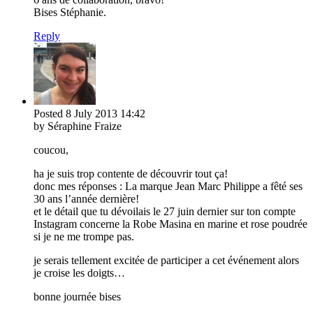
Bises Stéphanie.
Reply
Posted
8 July 2013
14:42
by Séraphine Fraize
coucou,
ha je suis trop contente de découvrir tout ça!
donc mes réponses : La marque Jean Marc Philippe a fêté ses
30 ans l’année dernière!
et le détail que tu dévoilais le 27 juin dernier sur ton compte
Instagram concerne la Robe Masina en marine et rose poudrée
si je ne me trompe pas.
je serais tellement excitée de participer a cet événement alors
je croise les doigts…
bonne journée bises