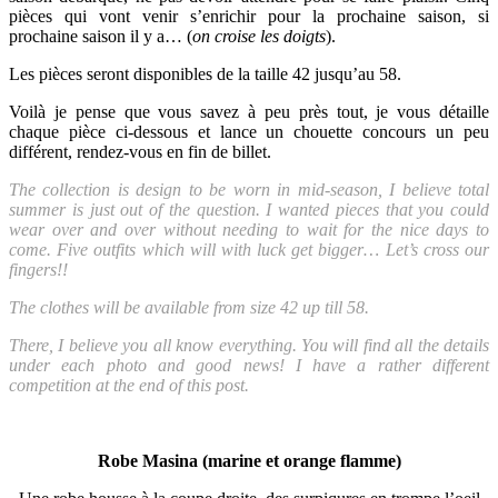
pièces qui vont venir s’enrichir pour la prochaine saison, si
prochaine saison il y a… (
on croise les doigts
).
Les pièces seront disponibles de la taille 42 jusqu’au 58.
Voilà je pense que vous savez à peu près tout, je vous détaille
chaque pièce ci-dessous et lance un chouette concours un peu
différent, rendez-vous en fin de billet.
The collection is design to be worn in mid-season, I believe total
summer is just out of the question. I wanted pieces that you could
wear over and over without needing to wait for the nice days to
come. Five outfits which will with luck get bigger… Let’s cross our
fingers!!
The clothes will be available from size 42 up till 58.
There, I believe you all know everything. You will find all the details
under each photo and good news! I have a rather different
competition at the end of this post.
Robe Masina (marine et orange flamme)