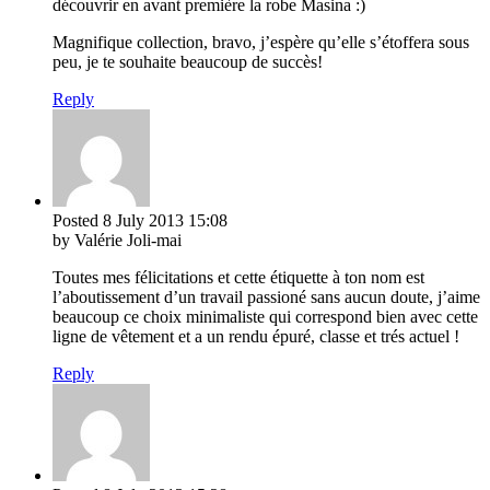
découvrir en avant première la robe Masina :)
Magnifique collection, bravo, j’espère qu’elle s’étoffera sous
peu, je te souhaite beaucoup de succès!
Reply
Posted
8 July 2013
15:08
by Valérie Joli-mai
Toutes mes félicitations et cette étiquette à ton nom est
l’aboutissement d’un travail passioné sans aucun doute, j’aime
beaucoup ce choix minimaliste qui correspond bien avec cette
ligne de vêtement et a un rendu épuré, classe et trés actuel !
Reply