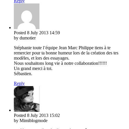
Reply
Posted
8 July 2013
14:59
by dumotier
Stéphanie toute l’équipe Jean Marc Philippe tiens à te
remercier pour ta bonne humeur lors de la création des tes
modèles, et lors des essayages.
Nous souhaitons long vie à notre collaboration!!!!!!
Un grand merci à toi.
Sébastien.
Reply
Posted
8 July 2013
15:02
by Mimiblogmode