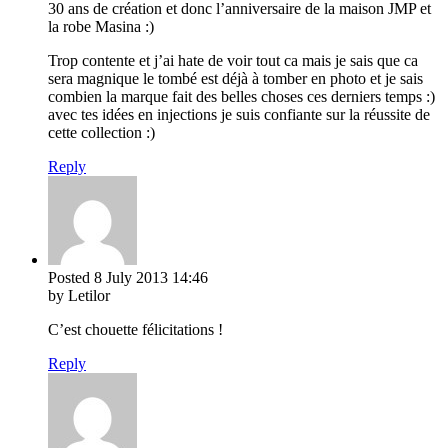
30 ans de création et donc l’anniversaire de la maison JMP et
la robe Masina :)
Trop contente et j’ai hate de voir tout ca mais je sais que ca
sera magnique le tombé est déjà à tomber en photo et je sais
combien la marque fait des belles choses ces derniers temps :)
avec tes idées en injections je suis confiante sur la réussite de
cette collection :)
Reply
Posted
8 July 2013
14:46
by Letilor
C’est chouette félicitations !
Reply