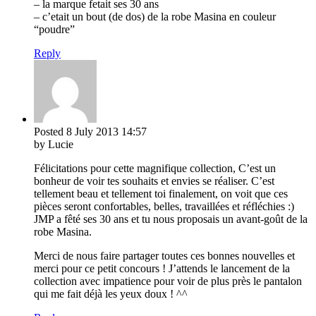
– la marque fetait ses 30 ans
– c’etait un bout (de dos) de la robe Masina en couleur
“poudre”
Reply
Posted
8 July 2013
14:57
by Lucie
Félicitations pour cette magnifique collection, C’est un
bonheur de voir tes souhaits et envies se réaliser. C’est
tellement beau et tellement toi finalement, on voit que ces
pièces seront confortables, belles, travaillées et réfléchies :)
JMP a fêté ses 30 ans et tu nous proposais un avant-goût de la
robe Masina.
Merci de nous faire partager toutes ces bonnes nouvelles et
merci pour ce petit concours ! J’attends le lancement de la
collection avec impatience pour voir de plus près le pantalon
qui me fait déjà les yeux doux ! ^^