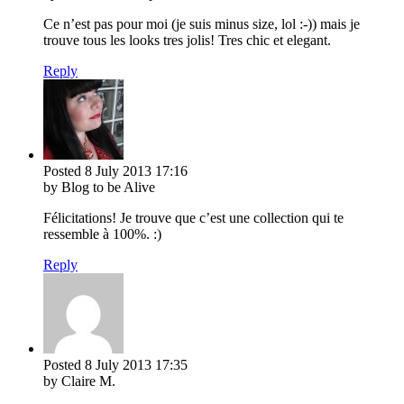
Ce n’est pas pour moi (je suis minus size, lol :-)) mais je
trouve tous les looks tres jolis! Tres chic et elegant.
Reply
Posted
8 July 2013
17:16
by Blog to be Alive
Félicitations! Je trouve que c’est une collection qui te
ressemble à 100%. :)
Reply
Posted
8 July 2013
17:35
by Claire M.