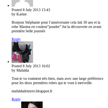
Posted
8 July 2013
15:43
by Karine
Bonjour Stéphanie pour l’anniversaire cela fait 30 ans et la
robe Masina en couleur”poudre” fut la découverte en avant
première belle journée
Reply
Posted
8 July 2013
16:02
by Mafalda
Tout te va vraiment très bien, mais avec une large préférence
pour les deux premières robes qui te vont à merveille.
mafaldadotzero.blogspot.fr
Reply