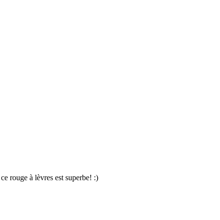
ce rouge à lèvres est superbe! :)