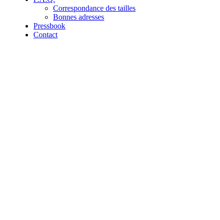
Correspondance des tailles
Bonnes adresses
Pressbook
Contact