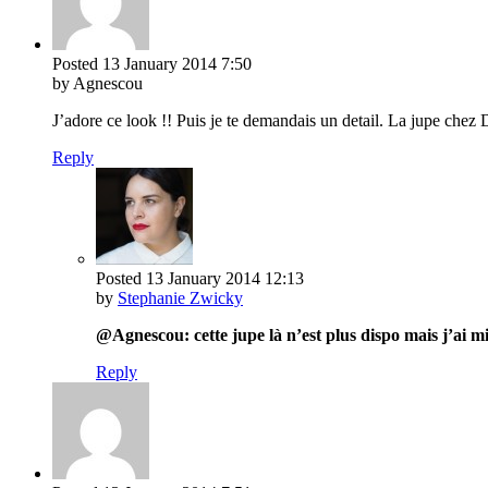
Posted
13 January 2014
7:50
by Agnescou
J’adore ce look !! Puis je te demandais un detail. La jupe chez 
Reply
Posted
13 January 2014
12:13
by
Stephanie Zwicky
@Agnescou: cette jupe là n’est plus dispo mais j’ai mis
Reply