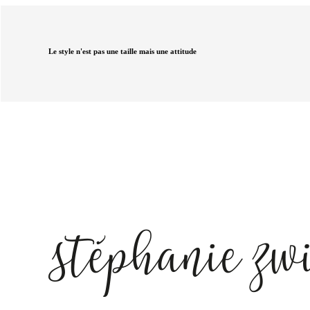
Le style n'est pas une taille mais une attitude