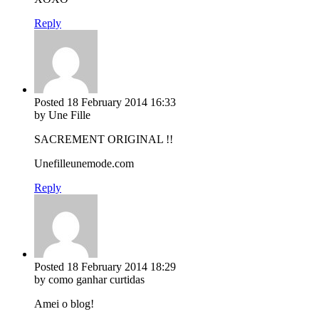
Reply
Posted
18 February 2014
16:33
by Une Fille
SACREMENT ORIGINAL !!
Unefilleunemode.com
Reply
Posted
18 February 2014
18:29
by como ganhar curtidas
Amei o blog!