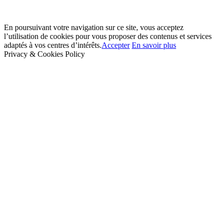
En poursuivant votre navigation sur ce site, vous acceptez
l’utilisation de cookies pour vous proposer des contenus et services
adaptés à vos centres d’intérêts.
Accepter
En savoir plus
Privacy & Cookies Policy