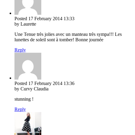
Posted
17 February 2014
13:33
by Laurette
Une Tenue très jolies avec un manteau très sympa!!! Les
lunettes de soleil sont à tomber! Bonne journée
Reply
Posted
17 February 2014
13:36
by Curvy Claudia
stunning !
Reply