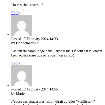
Ho ces chaussures !!!
Reply
Posted
17 February 2014
14:33
by Brindefantaisie
Pas fan du camouflage dans l’absolu mais là tout est tellement
bien accessoirisé que je revois mon avis ;-)
Reply
Posted
17 February 2014
14:55
by Marie
J’adore ces chaussures. Et on dirait qu’elles “vieillissent”