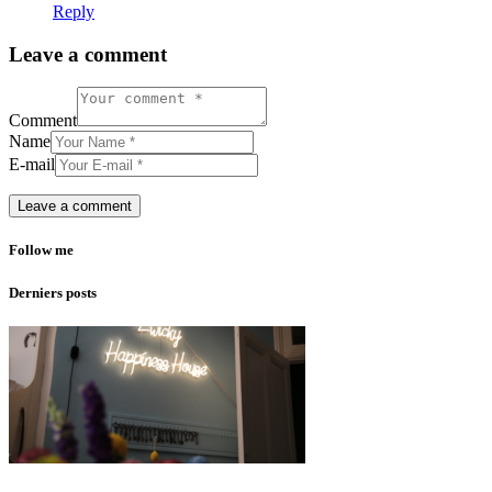
Reply
Leave a comment
Comment
Name
E-mail
Follow me
Derniers posts