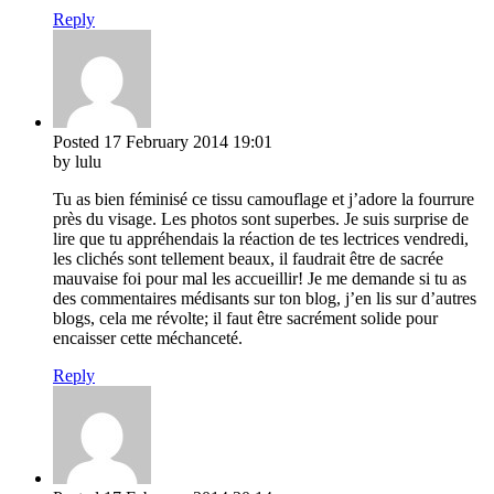
Reply
Posted
17 February 2014
19:01
by lulu
Tu as bien féminisé ce tissu camouflage et j’adore la fourrure
près du visage. Les photos sont superbes. Je suis surprise de
lire que tu appréhendais la réaction de tes lectrices vendredi,
les clichés sont tellement beaux, il faudrait être de sacrée
mauvaise foi pour mal les accueillir! Je me demande si tu as
des commentaires médisants sur ton blog, j’en lis sur d’autres
blogs, cela me révolte; il faut être sacrément solide pour
encaisser cette méchanceté.
Reply