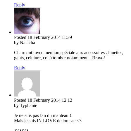
Reply
Posted
18 February 2014
11:39
by Natacha
Charmant! avec mention spéciale aux accessoires : lunettes,
gants, ceinture, col à tomber notamment…Bravo!
Reply
Posted
18 February 2014
12:12
by Typhanie
Je ne suis pas fan du manteau !
Mais je suis IN LOVE de ton sac <3
XOXO