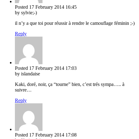
Posted
17 February 2014
16:45
by sylvie;-)
il n’y a que toi pour réussir à rendre le camouflage féminin ;-)
Reply
Posted
17 February 2014
17:03
by islandaise
Kaki, doré, noir, ça “tourne” bien, c’est trés sympa….. à
suivre…
Reply
Posted
17 February 2014
17:08