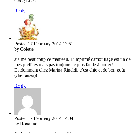
Goog Luck!
Reply
Posted
17 February 2014
13:51
by Colette
J’aime beaucoup ce manteau. L’imprimé camouflage est un de
mes préférés mais pas toujours le plus facile à porter!
Evidemment chez Marina Rinaldi, c’est chic et de bon goût
(cher aussi)!
Reply
Posted
17 February 2014
14:04
by Roxanne