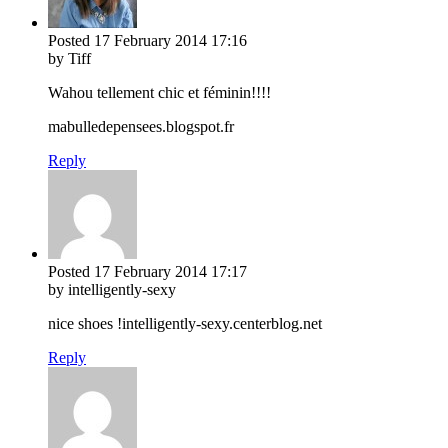
Posted
17 February 2014
17:16
by Tiff
Wahou tellement chic et féminin!!!!
mabulledepensees.blogspot.fr
Reply
Posted
17 February 2014
17:17
by intelligently-sexy
nice shoes !intelligently-sexy.centerblog.net
Reply