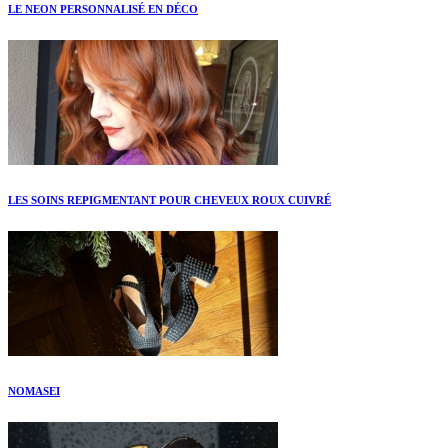
LE NEON PERSONNALISÉ EN DÉCO
LES SOINS REPIGMENTANT POUR CHEVEUX ROUX CUIVRÉ
NOMASEI