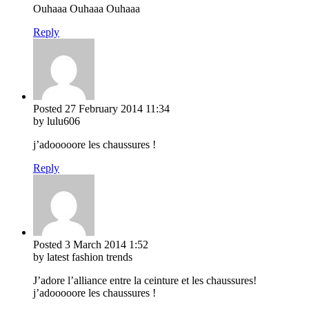
Ouhaaa Ouhaaa Ouhaaa
Reply
Posted
27 February 2014
11:34
by lulu606
j’adooooore les chaussures !
Reply
Posted
3 March 2014
1:52
by latest fashion trends
J’adore l’alliance entre la ceinture et les chaussures!
j’adooooore les chaussures !