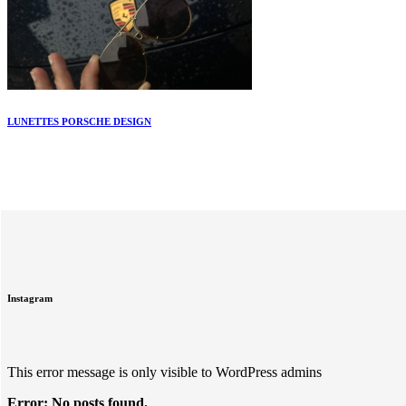
LUNETTES PORSCHE DESIGN
Instagram
This error message is only visible to WordPress admins
Error: No posts found.