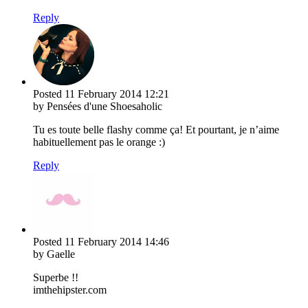
Reply
Posted
11 February 2014
12:21
by Pensées d'une Shoesaholic
Tu es toute belle flashy comme ça! Et pourtant, je n’aime
habituellement pas le orange :)
Reply
Posted
11 February 2014
14:46
by Gaelle
Superbe !!
imthehipster.com