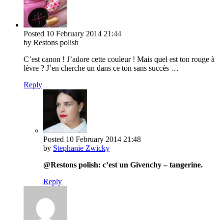
Posted
10 February 2014
21:44
by Restons polish
C’est canon ! J’adore cette couleur ! Mais quel est ton rouge à
lèvre ? J’en cherche un dans ce ton sans succès …
Reply
Posted
10 February 2014
21:48
by
Stephanie Zwicky
@Restons polish: c’est un Givenchy – tangerine.
Reply