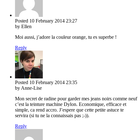
Posted
10 February 2014
23:27
by Ellen
Moi aussi, j’adore la couleur orange, tu es superbe !
Reply
Posted
10 February 2014
23:35
by Anne-Lise
Mon secret de radine pour garder mes jeans noirs comme neuf
c’est la teinture machine Dylon. Economique, efficace et
simple, ca rend accro. J’espere que cette petite astuce te
servira (si tu ne la connaissais pas ;-)).
Reply