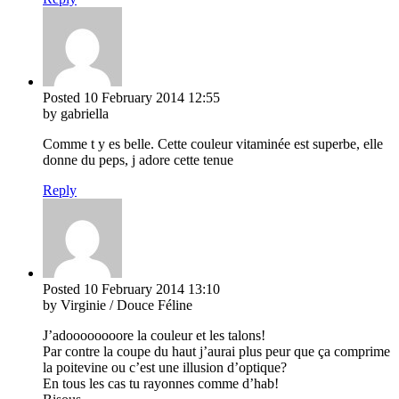
Posted
10 February 2014
12:55
by gabriella
Comme t y es belle. Cette couleur vitaminée est superbe, elle
donne du peps, j adore cette tenue
Reply
Posted
10 February 2014
13:10
by Virginie / Douce Féline
J’adoooooooore la couleur et les talons!
Par contre la coupe du haut j’aurai plus peur que ça comprime
la poitevine ou c’est une illusion d’optique?
En tous les cas tu rayonnes comme d’hab!