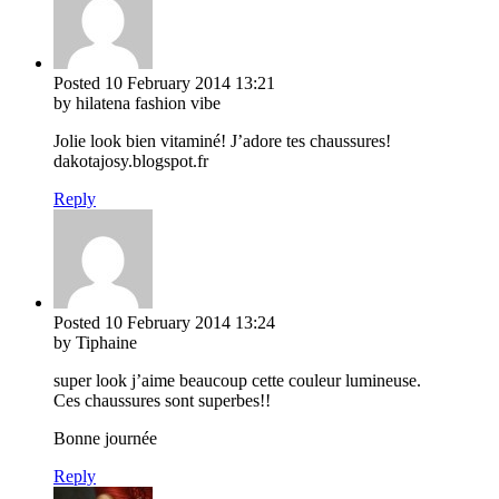
Posted
10 February 2014
13:21
by hilatena fashion vibe
Jolie look bien vitaminé! J’adore tes chaussures!
dakotajosy.blogspot.fr
Reply
Posted
10 February 2014
13:24
by Tiphaine
super look j’aime beaucoup cette couleur lumineuse.
Ces chaussures sont superbes!!
Bonne journée
Reply