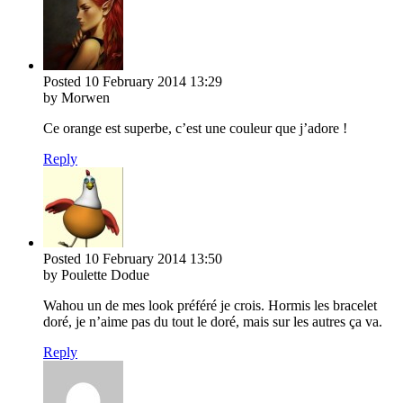
Posted
10 February 2014
13:29
by Morwen
Ce orange est superbe, c’est une couleur que j’adore !
Reply
Posted
10 February 2014
13:50
by Poulette Dodue
Wahou un de mes look préféré je crois. Hormis les bracelet
doré, je n’aime pas du tout le doré, mais sur les autres ça va.
Reply