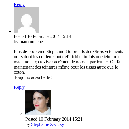
Reply
Posted
10 February 2014
15:13
by maminouche
Plus de problème Stéphanie ! tu prends deux/trois vêtements
noirs dont les couleurs ont défraichi et tu fais une teinture en
machine… ça ravive sacrément le noir en particulier. On fait
maintenant des teintures même pour les tissus autre que le
coton.
Toujours aussi belle !
Reply
Posted
10 February 2014
15:21
by
Stephanie Zwicky