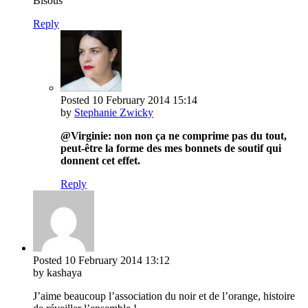
Bisous
Reply
Posted
10 February 2014
15:14
by
Stephanie Zwicky
@Virginie: non non ça ne comprime pas du tout,
peut-être la forme des mes bonnets de soutif qui
donnent cet effet.
Reply
Posted
10 February 2014
13:12
by kashaya
J’aime beaucoup l’association du noir et de l’orange, histoire