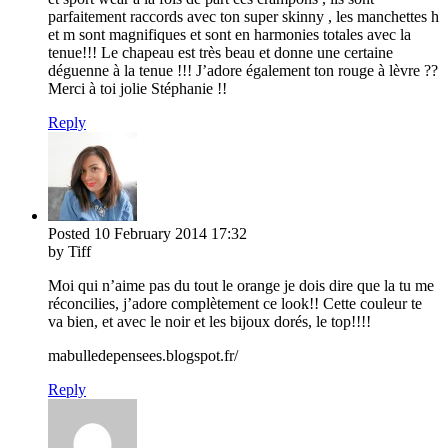
parfaitement raccords avec ton super skinny , les manchettes h
et m sont magnifiques et sont en harmonies totales avec la
tenue!!! Le chapeau est très beau et donne une certaine
déguenne à la tenue !!! J’adore également ton rouge à lèvre ??
Merci à toi jolie Stéphanie !!
Reply
Posted
10 February 2014
17:32
by Tiff
Moi qui n’aime pas du tout le orange je dois dire que la tu me
réconcilies, j’adore complètement ce look!! Cette couleur te
va bien, et avec le noir et les bijoux dorés, le top!!!!
mabulledepensees.blogspot.fr/
Reply