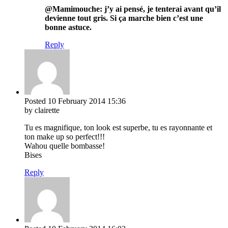
@Mamimouche: j’y ai pensé, je tenterai avant qu’il
devienne tout gris. Si ça marche bien c’est une
bonne astuce.
Reply
Posted
10 February 2014
15:36
by clairette
Tu es magnifique, ton look est superbe, tu es rayonnante et
ton make up so perfect!!!
Wahou quelle bombasse!
Bises
Reply