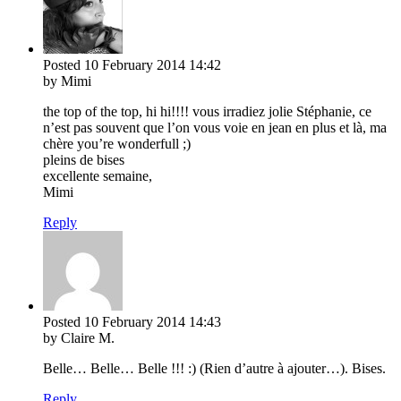
Posted
10 February 2014
14:42
by Mimi
the top of the top, hi hi!!!! vous irradiez jolie Stéphanie, ce
n’est pas souvent que l’on vous voie en jean en plus et là, ma
chère you’re wonderfull ;)
pleins de bises
excellente semaine,
Mimi
Reply
Posted
10 February 2014
14:43
by Claire M.
Belle… Belle… Belle !!! :) (Rien d’autre à ajouter…). Bises.
Reply