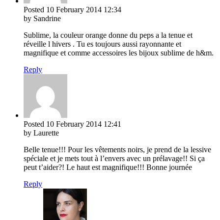
Posted
10 February 2014
12:34
by Sandrine
Sublime, la couleur orange donne du peps a la tenue et
réveille l hivers . Tu es toujours aussi rayonnante et
magnifique et comme accessoires les bijoux sublime de h&m.
Reply
Posted
10 February 2014
12:41
by Laurette
Belle tenue!!! Pour les vêtements noirs, je prend de la lessive
spéciale et je mets tout à l’envers avec un prélavage!! Si ça
peut t’aider?! Le haut est magnifique!!! Bonne journée
Reply