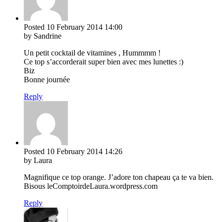
Posted
10 February 2014
14:00
by Sandrine
Un petit cocktail de vitamines , Hummmm !
Ce top s’accorderait super bien avec mes lunettes :)
Biz
Bonne journée
Reply
Posted
10 February 2014
14:26
by Laura
Magnifique ce top orange. J’adore ton chapeau ça te va bien.
Bisous leComptoirdeLaura.wordpress.com
Reply