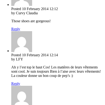
Posted
10 February 2014
12:12
by Curvy Claudia
Those shoes are gorgeous!
Reply
Posted
10 February 2014
12:14
by LFY
Ah y l’est top le haut Cos! Les matières de leurs vêtements
sont cool. Je suis toujours Bien à l’aise avec leurs vêtements!
La couleur donne un bon coup de pep’s :)
Reply