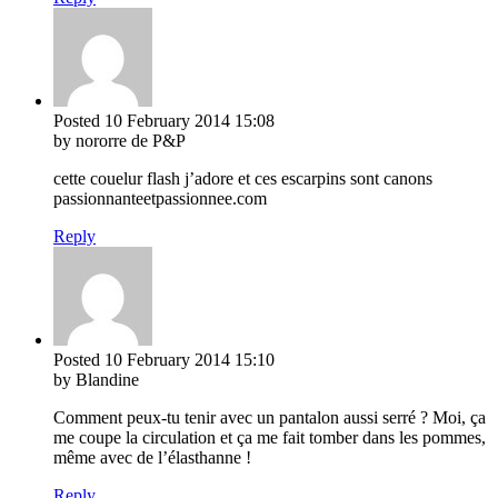
Posted
10 February 2014
15:08
by nororre de P&P
cette couelur flash j’adore et ces escarpins sont canons
passionnanteetpassionnee.com
Reply
Posted
10 February 2014
15:10
by Blandine
Comment peux-tu tenir avec un pantalon aussi serré ? Moi, ça
me coupe la circulation et ça me fait tomber dans les pommes,
même avec de l’élasthanne !
Reply