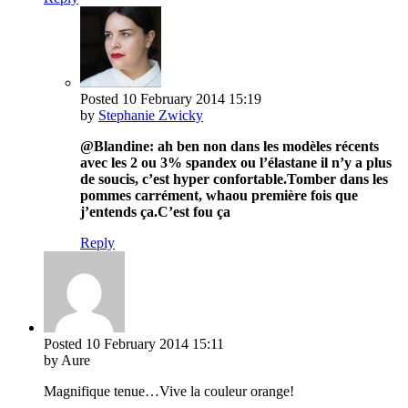
Posted
10 February 2014
15:19
by
Stephanie Zwicky
@Blandine: ah ben non dans les modèles récents
avec les 2 ou 3% spandex ou l’élastane il n’y a plus
de soucis, c’est hyper confortable.Tomber dans les
pommes carrément, whaou première fois que
j’entends ça.C’est fou ça
Reply
Posted
10 February 2014
15:11
by Aure
Magnifique tenue…Vive la couleur orange!