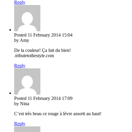
Reply
Posted
11 February 2014
15:04
by Amy
De la couleur! Ça fait du bien!
.tributetothestyle.com
Reply
Posted
11 February 2014
17:09
by Nina
C’est très beau ce rouge à lèvre assorti au haut!
Reply