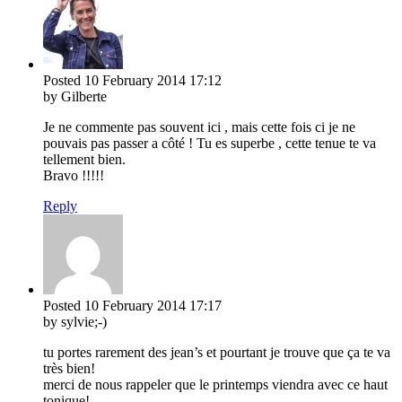
Posted
10 February 2014
17:12
by Gilberte
Je ne commente pas souvent ici , mais cette fois ci je ne
pouvais pas passer a côté ! Tu es superbe , cette tenue te va
tellement bien.
Bravo !!!!!
Reply
Posted
10 February 2014
17:17
by sylvie;-)
tu portes rarement des jean’s et pourtant je trouve que ça te va
très bien!
merci de nous rappeler que le printemps viendra avec ce haut
tonique!