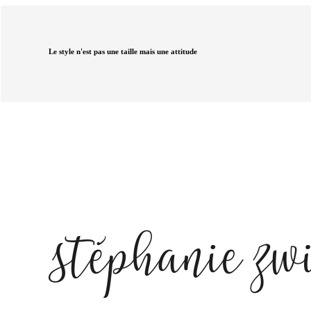
Le style n'est pas une taille mais une attitude