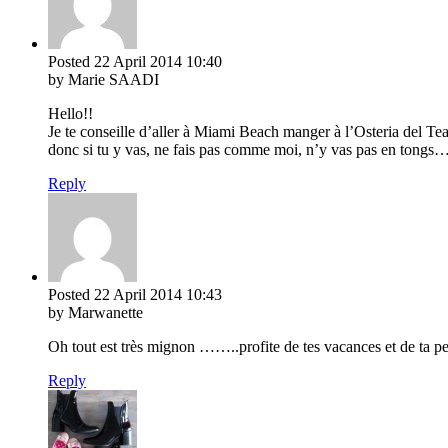
Posted
22 April 2014
10:40
by Marie SAADI
Hello!!
Je te conseille d’aller à Miami Beach manger à l’Osteria del Teat
donc si tu y vas, ne fais pas comme moi, n’y vas pas en tongs
Reply
Posted
22 April 2014
10:43
by Marwanette
Oh tout est très mignon ……..profite de tes vacances et de ta pe
Reply