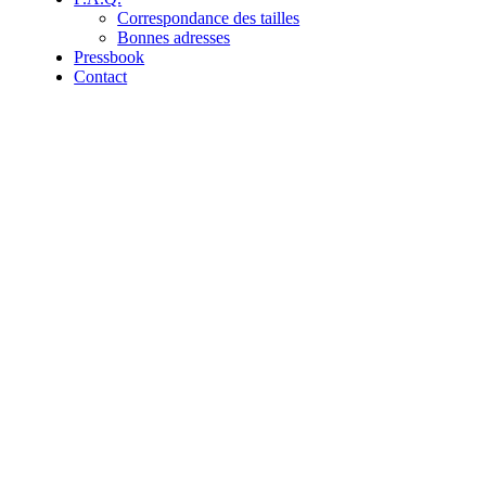
Correspondance des tailles
Bonnes adresses
Pressbook
Contact