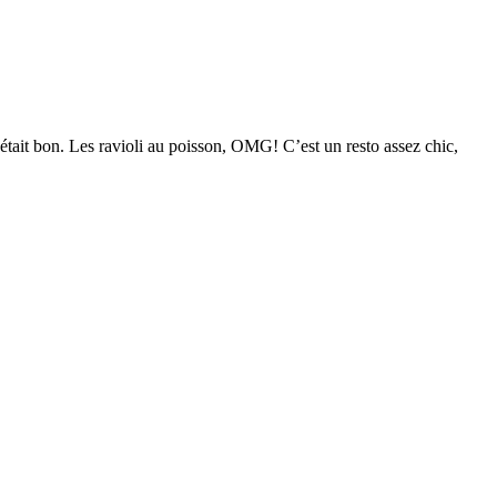
c’était bon. Les ravioli au poisson, OMG! C’est un resto assez chic,