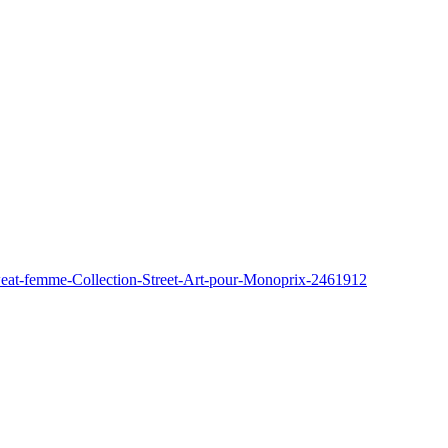
Sweat-femme-Collection-Street-Art-pour-Monoprix-2461912