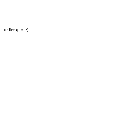
à redire quoi :)