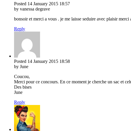
Posted
14 January 2015
18:57
by vanessa degrave
bonsoir et merci a vous . je me laisse seduire avec plaisir merci 
Reply
Posted
14 January 2015
18:58
by June
Coucou,
Merci pour ce concours. En ce moment je cherche un sac et celui
Des bises
June
Reply