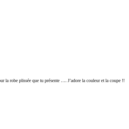
 la robe plissée que tu présente …. J’adore la couleur et la coupe !!