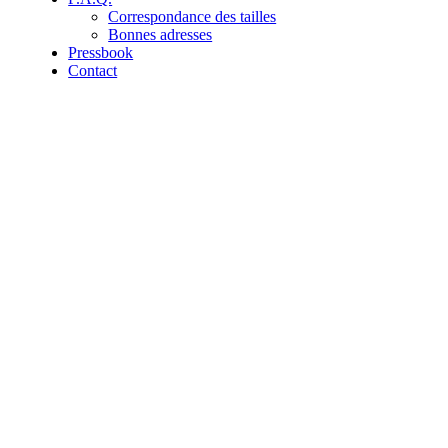
Correspondance des tailles
Bonnes adresses
Pressbook
Contact