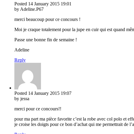
Posted
14 January 2015
19:01
by Adeline.P67
merci beaucoup pour ce concours !
Moi je craque totalement pour la jupe en cuir qui est quand même
Passe une bonne fin de semaine !
Adeline
Reply
Posted
14 January 2015
19:07
by jessa
merci pour ce concours!!
pour ma part ma pièce favorite c’est la robe avec col polo et effe
je croise les doigts pour ce bon d’achat qui me permettrait de l’