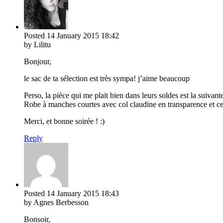
Posted
14 January 2015
18:42
by Lilitu
Bonjour,
le sac de ta sélection est très sympa! j’aime beaucoup
Perso, la pièce qui me plait bien dans leurs soldes est la suivante
Robe à manches courtes avec col claudine en transparence et ce
Merci, et bonne soirée ! :)
Reply
Posted
14 January 2015
18:43
by Agnes Berbesson
Bonsoir,