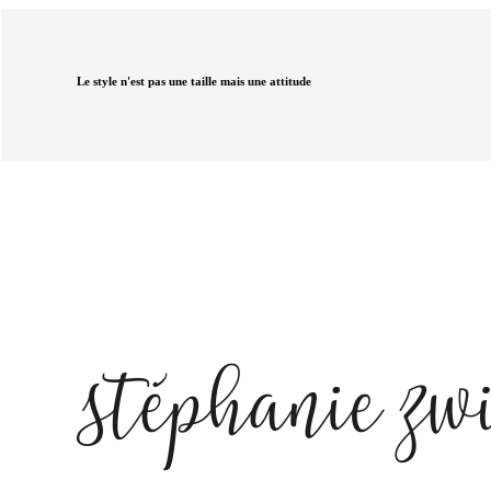
Le style n'est pas une taille mais une attitude