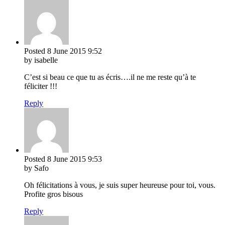
Posted
8 June 2015
9:52
by isabelle
C’est si beau ce que tu as écris….il ne me reste qu’à te
féliciter !!!
Reply
Posted
8 June 2015
9:53
by Safo
Oh félicitations à vous, je suis super heureuse pour toi, vous.
Profite gros bisous
Reply