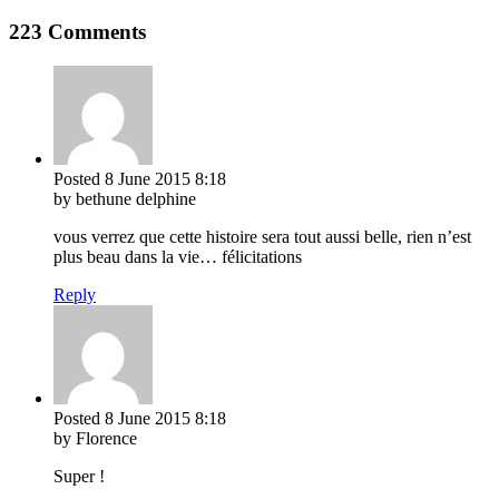
223 Comments
Posted
8 June 2015
8:18
by bethune delphine
vous verrez que cette histoire sera tout aussi belle, rien n’est
plus beau dans la vie… félicitations
Reply
Posted
8 June 2015
8:18
by Florence
Super !