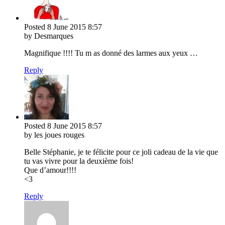
Posted
8 June 2015
8:57
by Desmarques
Magnifique !!!! Tu m as donné des larmes aux yeux …
Reply
Posted
8 June 2015
8:57
by les joues rouges
Belle Stéphanie, je te félicite pour ce joli cadeau de la vie que
tu vas vivre pour la deuxième fois!
Que d’amour!!!!
<3
Reply