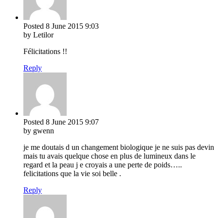
Posted
8 June 2015
9:03
by Letilor
Félicitations !!
Reply
Posted
8 June 2015
9:07
by gwenn
je me doutais d un changement biologique je ne suis pas devin
mais tu avais quelque chose en plus de lumineux dans le
regard et la peau j e croyais a une perte de poids…..
felicitations que la vie soi belle .
Reply