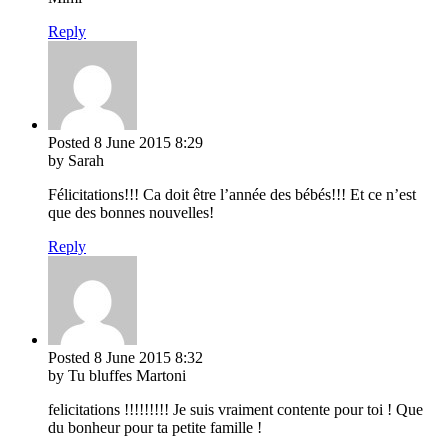
Reply
Posted
8 June 2015
8:29
by Sarah
Félicitations!!! Ca doit être l’année des bébés!!! Et ce n’est
que des bonnes nouvelles!
Reply
Posted
8 June 2015
8:32
by Tu bluffes Martoni
felicitations !!!!!!!!! Je suis vraiment contente pour toi ! Que
du bonheur pour ta petite famille !