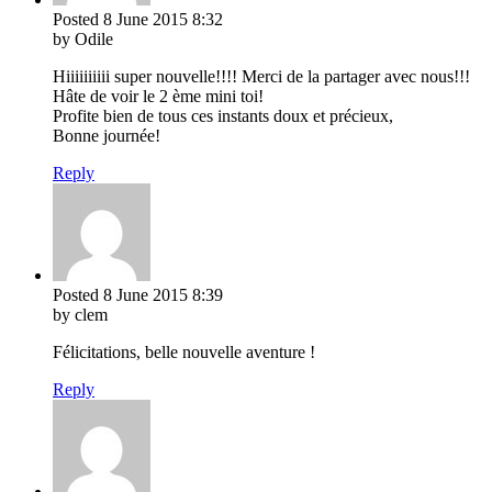
Posted
8 June 2015
8:32
by Odile
Hiiiiiiiiii super nouvelle!!!! Merci de la partager avec nous!!!
Hâte de voir le 2 ème mini toi!
Profite bien de tous ces instants doux et précieux,
Bonne journée!
Reply
Posted
8 June 2015
8:39
by clem
Félicitations, belle nouvelle aventure !
Reply