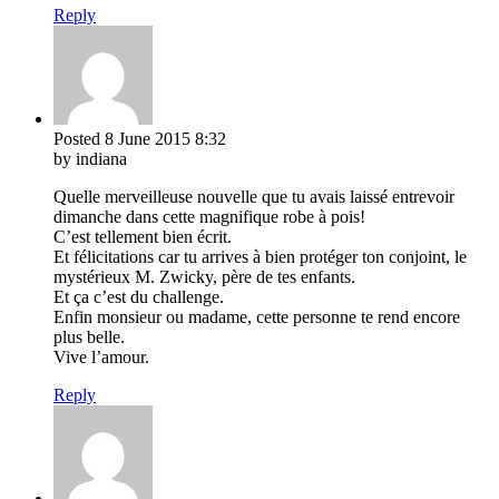
Reply
Posted
8 June 2015
8:32
by indiana
Quelle merveilleuse nouvelle que tu avais laissé entrevoir
dimanche dans cette magnifique robe à pois!
C’est tellement bien écrit.
Et félicitations car tu arrives à bien protéger ton conjoint, le
mystérieux M. Zwicky, père de tes enfants.
Et ça c’est du challenge.
Enfin monsieur ou madame, cette personne te rend encore
plus belle.
Vive l’amour.
Reply