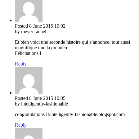
Posted
8 June 2015
10:02
by meyer rachel
Et bien voici une seconde histoire qui s’annonce, tout aussi
magnifique que la première.
Félicitations !
Reply
Posted
8 June 2015
10:05
by intelligently-fashionable
congratulations !!/intelligently-fashionable.blogspot.com
Reply