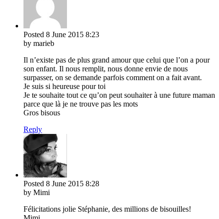
Posted
8 June 2015
8:23
by marieb
Il n’existe pas de plus grand amour que celui que l’on a pour
son enfant. Il nous remplit, nous donne envie de nous
surpasser, on se demande parfois comment on a fait avant.
Je suis si heureuse pour toi
Je te souhaite tout ce qu’on peut souhaiter à une future maman
parce que là je ne trouve pas les mots
Gros bisous
Reply
Posted
8 June 2015
8:28
by Mimi
Félicitations jolie Stéphanie, des millions de bisouilles!
Mimi