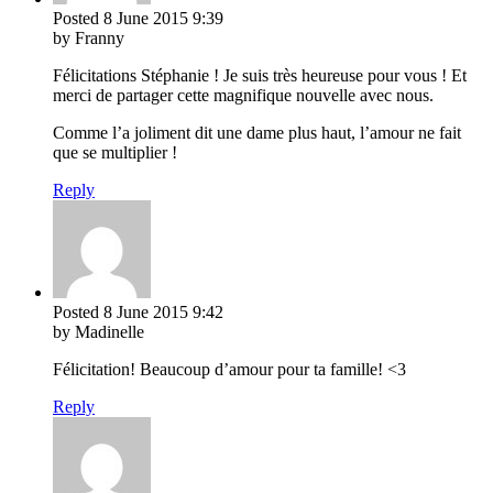
Posted
8 June 2015
9:39
by Franny
Félicitations Stéphanie ! Je suis très heureuse pour vous ! Et
merci de partager cette magnifique nouvelle avec nous.
Comme l’a joliment dit une dame plus haut, l’amour ne fait
que se multiplier !
Reply
Posted
8 June 2015
9:42
by Madinelle
Félicitation! Beaucoup d’amour pour ta famille! <3
Reply