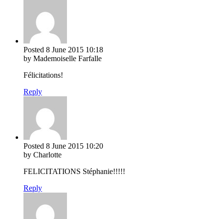
Posted
8 June 2015
10:18
by Mademoiselle Farfalle
Félicitations!
Reply
Posted
8 June 2015
10:20
by Charlotte
FELICITATIONS Stéphanie!!!!!
Reply