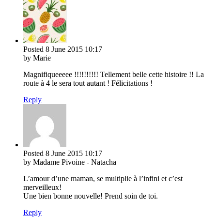
Posted
8 June 2015
10:17
by Marie
Magnifiqueeeee !!!!!!!!!! Tellement belle cette histoire !! La
route à 4 le sera tout autant ! Félicitations !
Reply
Posted
8 June 2015
10:17
by Madame Pivoine - Natacha
L’amour d’une maman, se multiplie à l’infini et c’est
merveilleux!
Une bien bonne nouvelle! Prend soin de toi.
Reply