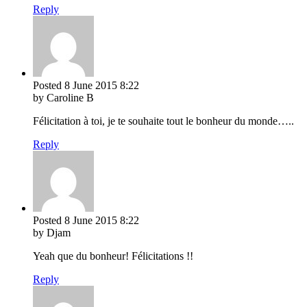
Reply
Posted
8 June 2015
8:22
by Caroline B
Félicitation à toi, je te souhaite tout le bonheur du monde…..
Reply
Posted
8 June 2015
8:22
by Djam
Yeah que du bonheur! Félicitations !!
Reply