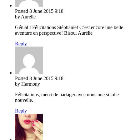
Posted
8 June 2015
9:18
by Aurélie
Génial ! Félicitations Stéphanie! C’est encore une belle
aventure en perspective! Bisou. Aurélie
Reply
Posted
8 June 2015
9:18
by Harmony
Félicitations, merci de partager avec nous une si jolie
nouvelle.
Reply