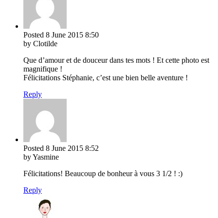
Posted
8 June 2015
8:50
by Clotilde
Que d’amour et de douceur dans tes mots ! Et cette photo est
magnifique !
Félicitations Stéphanie, c’est une bien belle aventure !
Reply
Posted
8 June 2015
8:52
by Yasmine
Félicitations! Beaucoup de bonheur à vous 3 1/2 ! :)
Reply