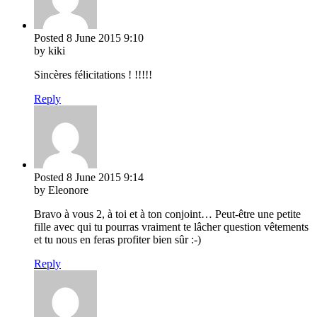
Posted
8 June 2015
9:10
by kiki
Sincères félicitations ! !!!!!
Reply
Posted
8 June 2015
9:14
by Eleonore
Bravo à vous 2, à toi et à ton conjoint… Peut-être une petite
fille avec qui tu pourras vraiment te lâcher question vêtements
et tu nous en feras profiter bien sûr :-)
Reply