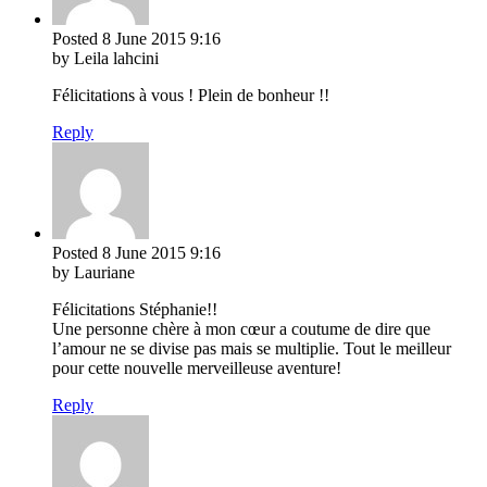
Posted
8 June 2015
9:16
by Leila lahcini
Félicitations à vous ! Plein de bonheur !!
Reply
Posted
8 June 2015
9:16
by Lauriane
Félicitations Stéphanie!!
Une personne chère à mon cœur a coutume de dire que
l’amour ne se divise pas mais se multiplie. Tout le meilleur
pour cette nouvelle merveilleuse aventure!
Reply