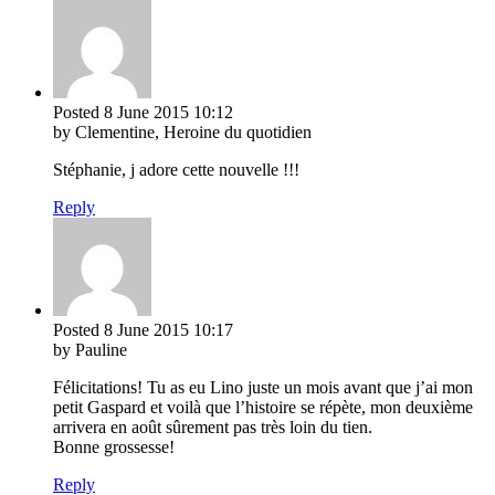
Posted
8 June 2015
10:12
by Clementine, Heroine du quotidien
Stéphanie, j adore cette nouvelle !!!
Reply
Posted
8 June 2015
10:17
by Pauline
Félicitations! Tu as eu Lino juste un mois avant que j’ai mon
petit Gaspard et voilà que l’histoire se répète, mon deuxième
arrivera en août sûrement pas très loin du tien.
Bonne grossesse!
Reply