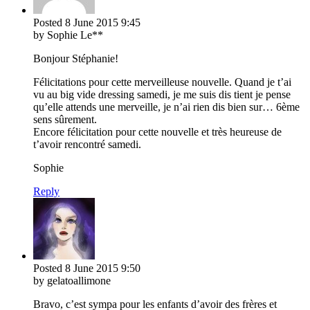
Posted
8 June 2015
9:45
by Sophie Le**
Bonjour Stéphanie!
Félicitations pour cette merveilleuse nouvelle. Quand je t’ai
vu au big vide dressing samedi, je me suis dis tient je pense
qu’elle attends une merveille, je n’ai rien dis bien sur… 6ème
sens sûrement.
Encore félicitation pour cette nouvelle et très heureuse de
t’avoir rencontré samedi.
Sophie
Reply
Posted
8 June 2015
9:50
by gelatoallimone
Bravo, c’est sympa pour les enfants d’avoir des frères et