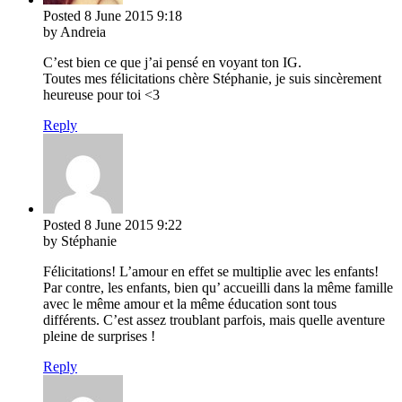
Posted
8 June 2015
9:18
by Andreia
C’est bien ce que j’ai pensé en voyant ton IG.
Toutes mes félicitations chère Stéphanie, je suis sincèrement
heureuse pour toi <3
Reply
Posted
8 June 2015
9:22
by Stéphanie
Félicitations! L’amour en effet se multiplie avec les enfants!
Par contre, les enfants, bien qu’ accueilli dans la même famille
avec le même amour et la même éducation sont tous
différents. C’est assez troublant parfois, mais quelle aventure
pleine de surprises !
Reply