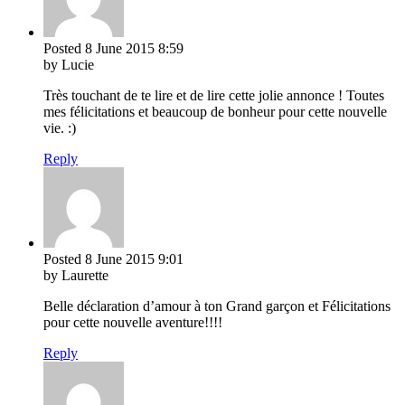
Posted
8 June 2015
8:59
by Lucie
Très touchant de te lire et de lire cette jolie annonce ! Toutes
mes félicitations et beaucoup de bonheur pour cette nouvelle
vie. :)
Reply
Posted
8 June 2015
9:01
by Laurette
Belle déclaration d’amour à ton Grand garçon et Félicitations
pour cette nouvelle aventure!!!!
Reply