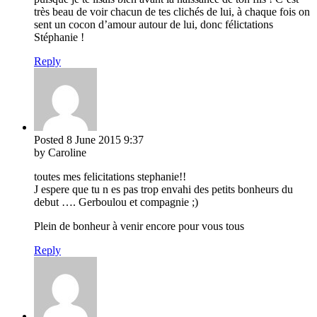
très beau de voir chacun de tes clichés de lui, à chaque fois on
sent un cocon d’amour autour de lui, donc félictations
Stéphanie !
Reply
Posted
8 June 2015
9:37
by Caroline
toutes mes felicitations stephanie!!
J espere que tu n es pas trop envahi des petits bonheurs du
debut …. Gerboulou et compagnie ;)
Plein de bonheur à venir encore pour vous tous
Reply