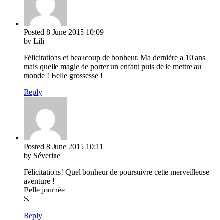
Posted
8 June 2015
10:09
by Lili
Félicitations et beaucoup de bonheur. Ma dernière a 10 ans
mais quelle magie de porter un enfant puis de le mettre au
monde ! Belle grossesse !
Reply
Posted
8 June 2015
10:11
by Séverine
Félicitations! Quel bonheur de poursuivre cette merveilleuse
aventure !
Belle journée
S,
Reply