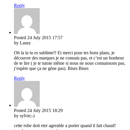
Reply
Posted
24 July 2015
17:57
by Laura
Oh la la tu es sublime!! Et merci pour tes bons plans, je
découvre des marques je ne connais pas, et c’est un bonheur
de te lire ( je te tutoie même si nous ne nous connaissons pas,
j’espère que ça ne gène pas). Bises Bises
Reply
Posted
24 July 2015
18:29
by sylvie;-)
cette robe doit etre agreable a porter quand il fait chaud!