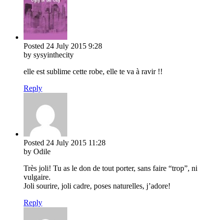
Posted
24 July 2015
9:28
by sysyinthecity
elle est sublime cette robe, elle te va à ravir !!
Reply
Posted
24 July 2015
11:28
by Odile
Très joli! Tu as le don de tout porter, sans faire “trop”, ni
vulgaire.
Joli sourire, joli cadre, poses naturelles, j’adore!
Reply