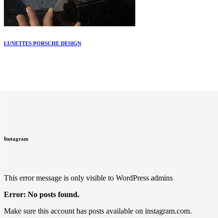
LUNETTES PORSCHE DESIGN
Instagram
This error message is only visible to WordPress admins
Error: No posts found.
Make sure this account has posts available on instagram.com.