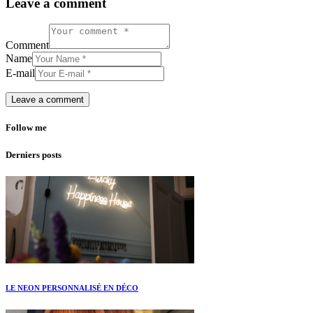
Leave a comment
Comment
Name
E-mail
Follow me
Derniers posts
LE NEON PERSONNALISÉ EN DÉCO