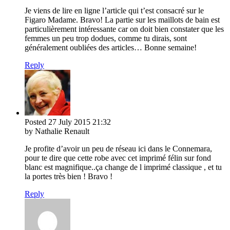
Je viens de lire en ligne l’article qui t’est consacré sur le
Figaro Madame. Bravo! La partie sur les maillots de bain est
particulièrement intéressante car on doit bien constater que les
femmes un peu trop dodues, comme tu dirais, sont
généralement oubliées des articles… Bonne semaine!
Reply
Posted
27 July 2015
21:32
by Nathalie Renault
Je profite d’avoir un peu de réseau ici dans le Connemara,
pour te dire que cette robe avec cet imprimé félin sur fond
blanc est magnifique..ça change de l imprimé classique , et tu
la portes très bien ! Bravo !
Reply