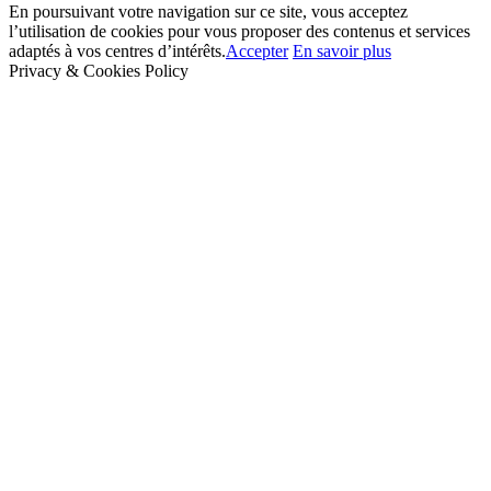
En poursuivant votre navigation sur ce site, vous acceptez
l’utilisation de cookies pour vous proposer des contenus et services
adaptés à vos centres d’intérêts.
Accepter
En savoir plus
Privacy & Cookies Policy