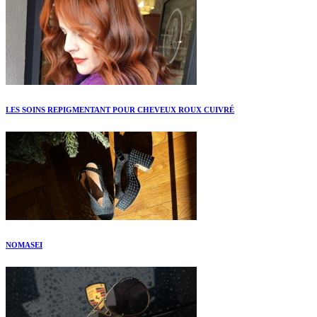
LES SOINS REPIGMENTANT POUR CHEVEUX ROUX CUIVRÉ
NOMASEI