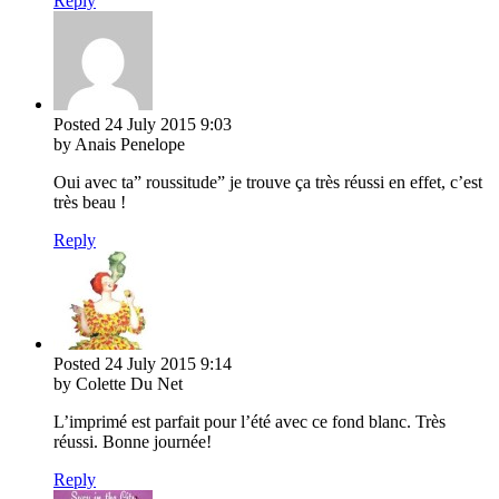
Reply
Posted
24 July 2015
9:03
by Anais Penelope
Oui avec ta” roussitude” je trouve ça très réussi en effet, c’est
très beau !
Reply
Posted
24 July 2015
9:14
by Colette Du Net
L’imprimé est parfait pour l’été avec ce fond blanc. Très
réussi. Bonne journée!
Reply