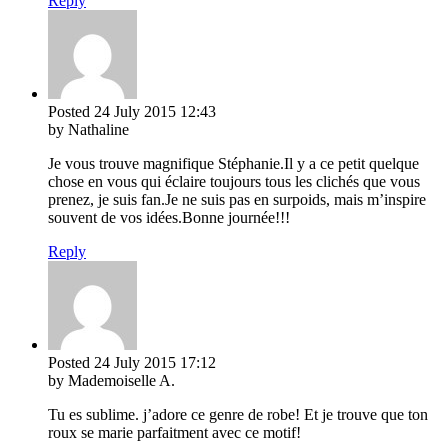
Reply
Posted
24 July 2015
12:43
by Nathaline
Je vous trouve magnifique Stéphanie.Il y a ce petit quelque
chose en vous qui éclaire toujours tous les clichés que vous
prenez, je suis fan.Je ne suis pas en surpoids, mais m’inspire
souvent de vos idées.Bonne journée!!!
Reply
Posted
24 July 2015
17:12
by Mademoiselle A.
Tu es sublime. j’adore ce genre de robe! Et je trouve que ton
roux se marie parfaitment avec ce motif!