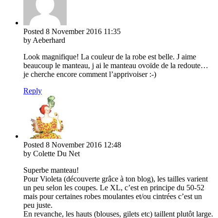
Posted
8 November 2016
11:35
by Aeberhard
Look magnifique! La couleur de la robe est belle. J aime
beaucoup le manteau, j ai le manteau ovoïde de la redoute…
je cherche encore comment l’apprivoiser :-)
Reply
Posted
8 November 2016
12:48
by Colette Du Net
Superbe manteau!
Pour Violeta (découverte grâce à ton blog), les tailles varient
un peu selon les coupes. Le XL, c’est en principe du 50-52
mais pour certaines robes moulantes et/ou cintrées c’est un
peu juste.
En revanche, les hauts (blouses, gilets etc) taillent plutôt large.