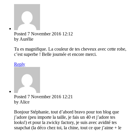
Posted
7 November 2016
12:12
by Aurélie
Tu es magnifique. La couleur de tes cheveux avec cette robe,
c’est superbe ! Belle journée et encore merci.
Reply
Posted
7 November 2016
12:21
by Alice
Bonjour Stéphanie, tout d’abord bravo pour ton blog que
j’adore (peu importe la taille, je fais un 40 et j’adore tes
looks!) et pour la zwicky factory, je suis avec avidité tes
snapchat (la déco chez toi, la chine, tout ce que j’aime + le