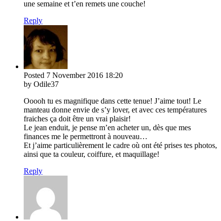
une semaine et t’en remets une couche!
Reply
Posted
7 November 2016
18:20
by Odile37
Ooooh tu es magnifique dans cette tenue! J’aime tout! Le
manteau donne envie de s’y lover, et avec ces températures
fraiches ça doit être un vrai plaisir!
Le jean enduit, je pense m’en acheter un, dès que mes
finances me le permettront à nouveau…
Et j’aime particulièrement le cadre où ont été prises tes photos,
ainsi que ta couleur, coiffure, et maquillage!
Reply