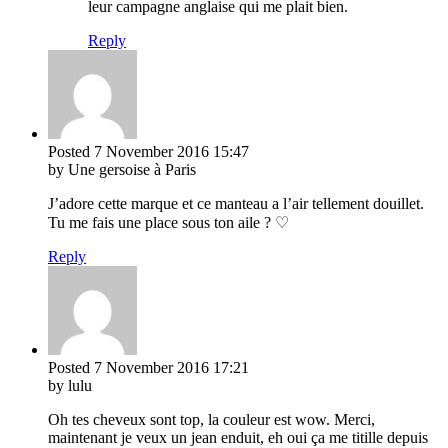
leur campagne anglaise qui me plait bien.
Reply
Posted
7 November 2016
15:47
by Une gersoise à Paris
J’adore cette marque et ce manteau a l’air tellement douillet.
Tu me fais une place sous ton aile ? ♡
Reply
Posted
7 November 2016
17:21
by lulu
Oh tes cheveux sont top, la couleur est wow. Merci,
maintenant je veux un jean enduit, eh oui ça me titille depuis