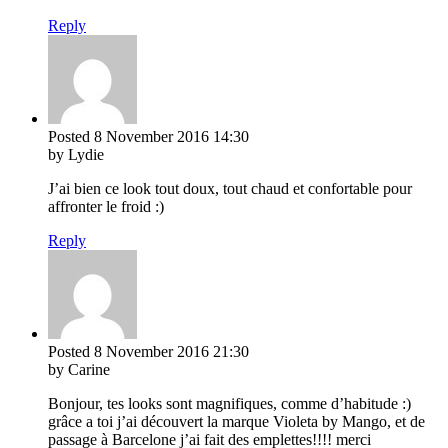
Reply
Posted
8 November 2016
14:30
by Lydie
J’ai bien ce look tout doux, tout chaud et confortable pour
affronter le froid :)
Reply
Posted
8 November 2016
21:30
by Carine
Bonjour, tes looks sont magnifiques, comme d’habitude :)
grâce a toi j’ai découvert la marque Violeta by Mango, et de
passage à Barcelone j’ai fait des emplettes!!!! merci