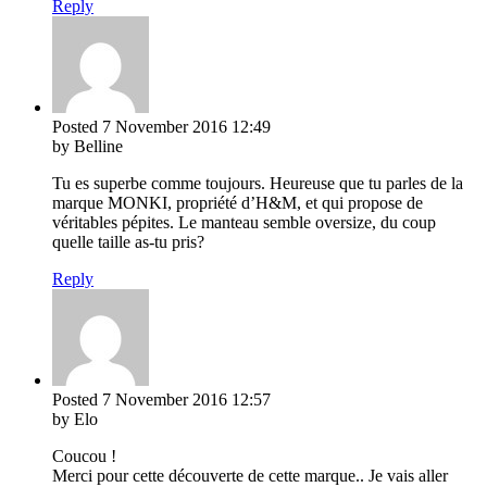
Reply
Posted
7 November 2016
12:49
by Belline
Tu es superbe comme toujours. Heureuse que tu parles de la
marque MONKI, propriété d’H&M, et qui propose de
véritables pépites. Le manteau semble oversize, du coup
quelle taille as-tu pris?
Reply
Posted
7 November 2016
12:57
by Elo
Coucou !
Merci pour cette découverte de cette marque.. Je vais aller