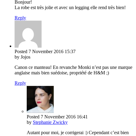
Bonjour!
La robe est très jolie et avec un legging elle rend très bien!
Reply
Posted
7 November 2016
15:37
by Jojos
Canon ce manteau! En revanche Monki n’est pas une marque
anglaise mais bien suédoise, propriété de H&M ;)
Reply
Posted
7 November 2016
16:41
by
Stephanie Zwicky
Autant pour moi, je corrigerai :) Cependant c’est bien