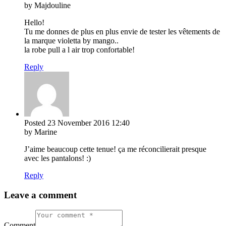
by Majdouline
Hello!
Tu me donnes de plus en plus envie de tester les vêtements de
la marque violetta by mango..
la robe pull a l air trop confortable!
Reply
Posted
23 November 2016
12:40
by Marine
J’aime beaucoup cette tenue! ça me réconcilierait presque
avec les pantalons! :)
Reply
Leave a comment
Comment