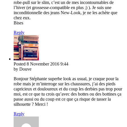
robe-pull sur le slim, c’est un de mes incontournables de
l’hiver (et grossesse-compatible en plus ;) ). Je suis une
inconditionnelle des jeans New-Look, je ne les achète que
chez eux.
Bises
Reply
Posted
8 November 2016
9:44
by Douve
Bonjour Stéphanie superbe look as usual, je craque pour la
robe mais je m’interroge sur les chaussures, j’ai des pieds
capricieux et douloureux et du coup les derbies pas trop pour
moi, est ce que tu crois qu’avec des bottes ou des bottines ça
passe aussi ou du coup est ce que ça risque de tasser la
silhouette ? Merci !
Reply