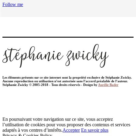
Follow me
Les éléments présents sur ce site internet sont la propriété exclusive de Stéphanie Zwicky.
Aucune reproduction ou utilisation n’est autorisée sans l’accord préalable de l’auteur.
Stéphanie Zwicky © 2005-2018 - Tous droits réservés - Design by
Aurélie Bader
En poursuivant votre navigation sur ce site, vous acceptez
l’utilisation de cookies pour vous proposer des contenus et services
adaptés à vos centres d’intérêts.
Accepter
En savoir plus
Privacy & Cookies Policy