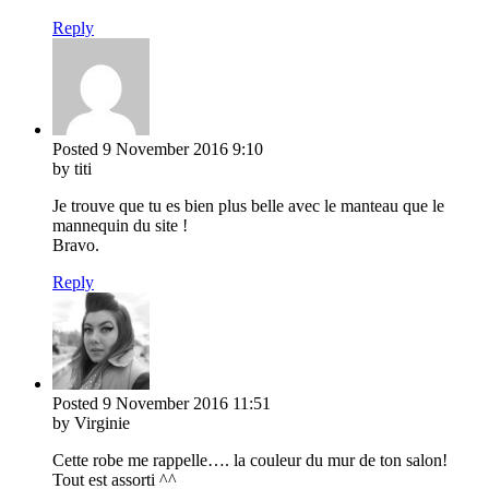
Reply
Posted
9 November 2016
9:10
by titi
Je trouve que tu es bien plus belle avec le manteau que le
mannequin du site !
Bravo.
Reply
Posted
9 November 2016
11:51
by Virginie
Cette robe me rappelle…. la couleur du mur de ton salon!
Tout est assorti ^^