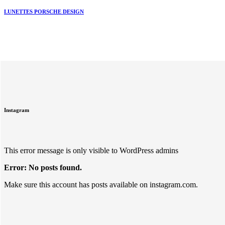
LUNETTES PORSCHE DESIGN
Instagram
This error message is only visible to WordPress admins
Error: No posts found.
Make sure this account has posts available on instagram.com.