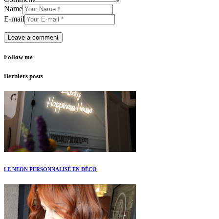
Name
E-mail
Follow me
Derniers posts
LE NEON PERSONNALISÉ EN DÉCO