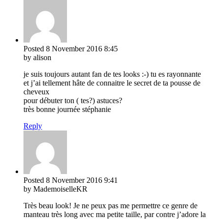
Posted
8 November 2016
8:45
by alison
je suis toujours autant fan de tes looks :-) tu es rayonnante
et j’ai tellement hâte de connaitre le secret de ta pousse de
cheveux
pour débuter ton ( tes?) astuces?
très bonne journée stéphanie
Reply
Posted
8 November 2016
9:41
by MademoiselleKR
Très beau look! Je ne peux pas me permettre ce genre de
manteau très long avec ma petite taille, par contre j’adore la