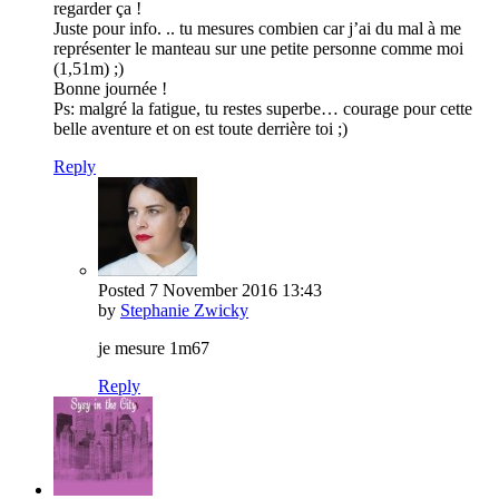
regarder ça !
Juste pour info. .. tu mesures combien car j’ai du mal à me
représenter le manteau sur une petite personne comme moi
(1,51m) ;)
Bonne journée !
Ps: malgré la fatigue, tu restes superbe… courage pour cette
belle aventure et on est toute derrière toi ;)
Reply
Posted
7 November 2016
13:43
by
Stephanie Zwicky
je mesure 1m67
Reply