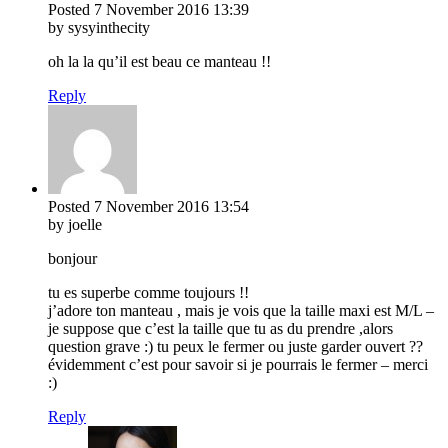
Posted
7 November 2016
13:39
by sysyinthecity
oh la la qu’il est beau ce manteau !!
Reply
Posted
7 November 2016
13:54
by joelle
bonjour
tu es superbe comme toujours !!
j’adore ton manteau , mais je vois que la taille maxi est M/L –
je suppose que c’est la taille que tu as du prendre ,alors
question grave :) tu peux le fermer ou juste garder ouvert ??
évidemment c’est pour savoir si je pourrais le fermer – merci
:)
Reply