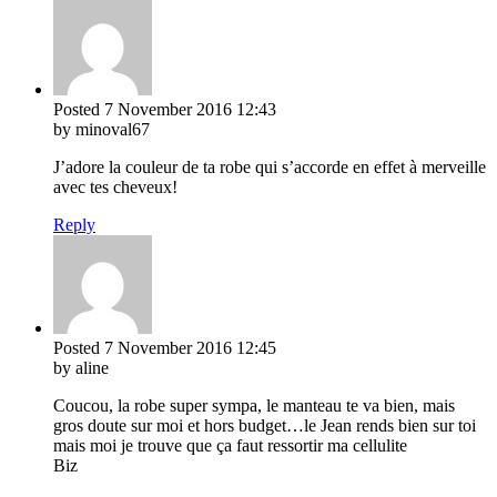
Posted
7 November 2016
12:43
by minoval67
J’adore la couleur de ta robe qui s’accorde en effet à merveille
avec tes cheveux!
Reply
Posted
7 November 2016
12:45
by aline
Coucou, la robe super sympa, le manteau te va bien, mais
gros doute sur moi et hors budget…le Jean rends bien sur toi
mais moi je trouve que ça faut ressortir ma cellulite
Biz