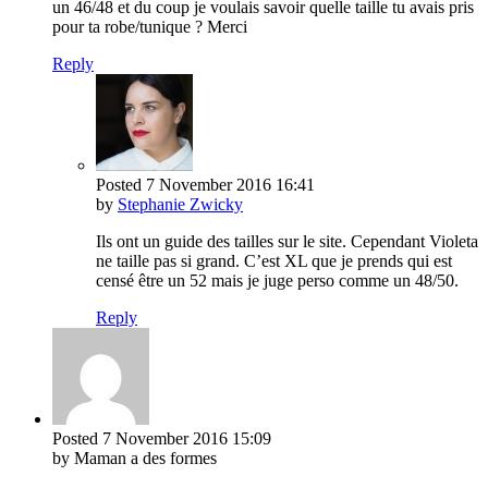
un 46/48 et du coup je voulais savoir quelle taille tu avais pris
pour ta robe/tunique ? Merci
Reply
Posted
7 November 2016
16:41
by
Stephanie Zwicky
Ils ont un guide des tailles sur le site. Cependant Violeta
ne taille pas si grand. C’est XL que je prends qui est
censé être un 52 mais je juge perso comme un 48/50.
Reply
Posted
7 November 2016
15:09
by Maman a des formes