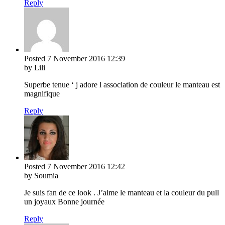
Reply
Posted
7 November 2016
12:39
by Lili
Superbe tenue ‘ j adore l association de couleur le manteau est
magnifique
Reply
Posted
7 November 2016
12:42
by Soumia
Je suis fan de ce look . J’aime le manteau et la couleur du pull
un joyaux Bonne journée
Reply