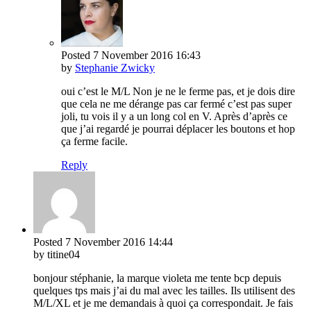
Posted
7 November 2016
16:43
by
Stephanie Zwicky
oui c’est le M/L Non je ne le ferme pas, et je dois dire
que cela ne me dérange pas car fermé c’est pas super
joli, tu vois il y a un long col en V. Après d’après ce
que j’ai regardé je pourrai déplacer les boutons et hop
ça ferme facile.
Reply
Posted
7 November 2016
14:44
by titine04
bonjour stéphanie, la marque violeta me tente bcp depuis
quelques tps mais j’ai du mal avec les tailles. Ils utilisent des
M/L/XL et je me demandais à quoi ça correspondait. Je fais