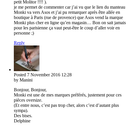
petit Molitor !!!! ).
je me permet de commenter car j’ai vu que le lien du manteau
Monki va vers Asos et j’ai pu remarquer après être allée en
boutique à Paris (rue de provence) que Asos vend la marque
Monki plus cher en ligne qu’en magasin… Bon on sait jamais
pour les parisienne ça vaut peut-être le coup d’aller voir en
personne ;)
Reply
Posted
7 November 2016
12:28
by Manini
Bonjour, Bonjour,
Monki est une de mes marques préférés, justement pour ces
pièces oversize.
(Et entre nous, c’est pas trop cher, alors c’est d’autant plus
sympa).
Des bises.
Delphine