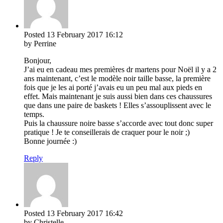
Posted
13 February 2017
16:12
by Perrine
Bonjour,
J’ai eu en cadeau mes premières dr martens pour Noël il y a 2
ans maintenant, c’est le modèle noir taille basse, la première
fois que je les ai porté j’avais eu un peu mal aux pieds en
effet. Mais maintenant je suis aussi bien dans ces chaussures
que dans une paire de baskets ! Elles s’assouplissent avec le
temps.
Puis la chaussure noire basse s’accorde avec tout donc super
pratique ! Je te conseillerais de craquer pour le noir ;)
Bonne journée :)
Reply
Posted
13 February 2017
16:42
by Christelle