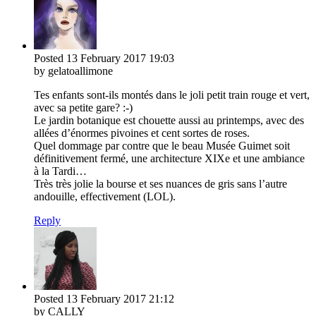
Posted
13 February 2017
19:03
by gelatoallimone
Tes enfants sont-ils montés dans le joli petit train rouge et vert,
avec sa petite gare? :-)
Le jardin botanique est chouette aussi au printemps, avec des
allées d’énormes pivoines et cent sortes de roses.
Quel dommage par contre que le beau Musée Guimet soit
définitivement fermé, une architecture XIXe et une ambiance
à la Tardi…
Très très jolie la bourse et ses nuances de gris sans l’autre
andouille, effectivement (LOL).
Reply
Posted
13 February 2017
21:12
by CALLY