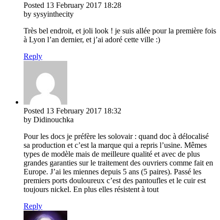
Posted
13 February 2017
18:28
by sysyinthecity
Très bel endroit, et joli look ! je suis allée pour la première fois
à Lyon l’an dernier, et j’ai adoré cette ville :)
Reply
Posted
13 February 2017
18:32
by Didinouchka
Pour les docs je préfère les solovair : quand doc à délocalisé
sa production et c’est la marque qui a repris l’usine. Mêmes
types de modèle mais de meilleure qualité et avec de plus
grandes garanties sur le traitement des ouvriers comme fait en
Europe. J’ai les miennes depuis 5 ans (5 paires). Passé les
premiers ports douloureux c’est des pantoufles et le cuir est
toujours nickel. En plus elles résistent à tout
Reply