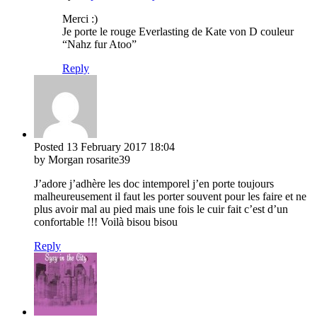
Merci :)
Je porte le rouge Everlasting de Kate von D couleur
“Nahz fur Atoo”
Reply
Posted
13 February 2017
18:04
by Morgan rosarite39
J’adore j’adhère les doc intemporel j’en porte toujours
malheureusement il faut les porter souvent pour les faire et ne
plus avoir mal au pied mais une fois le cuir fait c’est d’un
confortable !!! Voilà bisou bisou
Reply