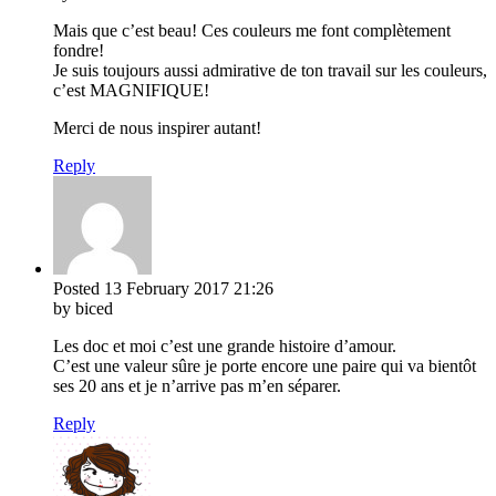
Mais que c’est beau! Ces couleurs me font complètement
fondre!
Je suis toujours aussi admirative de ton travail sur les couleurs,
c’est MAGNIFIQUE!
Merci de nous inspirer autant!
Reply
Posted
13 February 2017
21:26
by biced
Les doc et moi c’est une grande histoire d’amour.
C’est une valeur sûre je porte encore une paire qui va bientôt
ses 20 ans et je n’arrive pas m’en séparer.
Reply