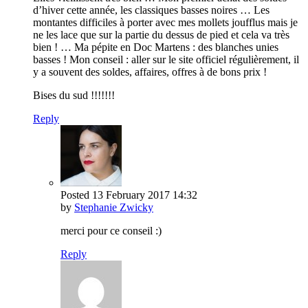
d’hiver cette année, les classiques basses noires … Les
montantes difficiles à porter avec mes mollets joufflus mais je
ne les lace que sur la partie du dessus de pied et cela va très
bien ! … Ma pépite en Doc Martens : des blanches unies
basses ! Mon conseil : aller sur le site officiel régulièrement, il
y a souvent des soldes, affaires, offres à de bons prix !
Bises du sud !!!!!!!
Reply
Posted
13 February 2017
14:32
by
Stephanie Zwicky
merci pour ce conseil :)
Reply