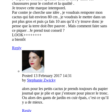
chaussures pour le confort et la qualité .
Je trouve cette marque intemporel.
Par contre je cherche une idée , je voudrais rempoter mon
cactus qui fait environ 80 cm , je voudrais le mettre dans un
pot plus gros et puis ça fais 10 ans qu’il s’y trouve donc je
pense que la terre doit être pauvre . Mais comment faire sans
ce piquer . Je prend tout conseil ?
LOOK++++++++
a bientôt
Reply
Posted
13 February 2017
14:31
by
Stephanie Zwicky
alors pour les petits cactus je prends toujours du papier
journal que je plie et que j’entoure pour pincer le tronc.
Ou alors des gants de jardin en cuir épais, c’est ce qu’il
y a de mieux.
Reply