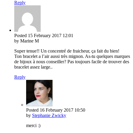
Reply
Posted
15 February 2017
12:01
by Marine M
Super tenue!! Un concentré de fraicheur, ça fait du bien!
Ton bracelet a l’air aussi très mignon. As-tu quelques marques
de bijoux à nous conseiller? Pas toujours facile de trouver des
bracelet assez large..
Reply
Posted
16 February 2017
10:50
by
Stephanie Zwicky
merci :)