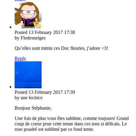
Posted
13 February 2017
17:38
by Flodesneiges
Qu’elles sont mimis ces Doc fleuries, j’adore <3!
Reply
Posted
13 February 2017
17:39
by une lectrice
Bonjour Stéphanie,
Une fois de plus vous êtes sublime, comme toujours! Grand
coup de coeur pour cette tenue dans ces tons si délicats. Le
rose poudré est sublimé par ce fond terne.