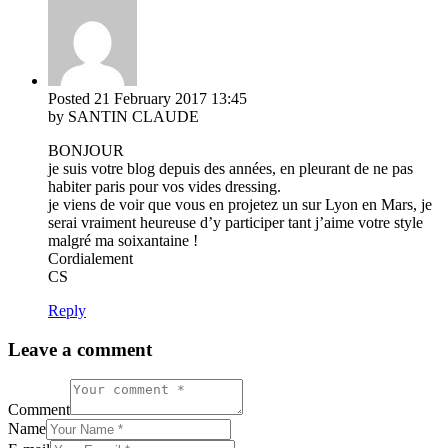
Posted
21 February 2017
13:45
by SANTIN CLAUDE
BONJOUR
je suis votre blog depuis des années, en pleurant de ne pas
habiter paris pour vos vides dressing.
je viens de voir que vous en projetez un sur Lyon en Mars, je
serai vraiment heureuse d’y participer tant j’aime votre style
malgré ma soixantaine !
Cordialement
CS
Reply
Leave a comment
Comment
Name