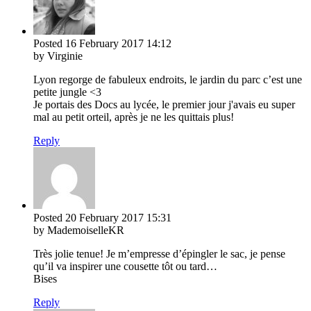
Posted
16 February 2017
14:12
by Virginie
Lyon regorge de fabuleux endroits, le jardin du parc c’est une
petite jungle <3
Je portais des Docs au lycée, le premier jour j'avais eu super
mal au petit orteil, après je ne les quittais plus!
Reply
Posted
20 February 2017
15:31
by MademoiselleKR
Très jolie tenue! Je m’empresse d’épingler le sac, je pense
qu’il va inspirer une cousette tôt ou tard…
Bises
Reply