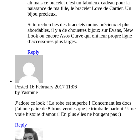
ah mais ce bracelet c’est un fabuleux cadeau pour la
naissance de ma fille, le bracelet Love de Cartier. Un
bijou précieux.
Si tu recherches des bracelets moins précieux et plus
abordables, il y a de chouettes bijoux sur Evans, New
Look ou encore Asos Curve qui ont leur propre ligne
d’accessoires plus larges.
Reply
Posted
16 February 2017
11:06
by Yasmine
J’adore ce look ! La robe est superbe ! Concernant les docs
j’ai une paire de 8 trous vernies que je trimballe partout ! Une
vraie histoire d’amour! En plus elles ne bougent pas :)
Reply