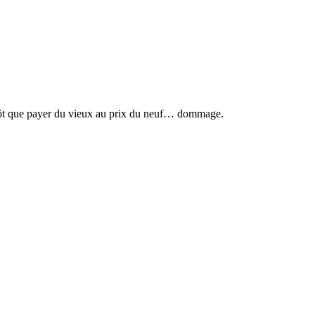
 plutôt que payer du vieux au prix du neuf… dommage.