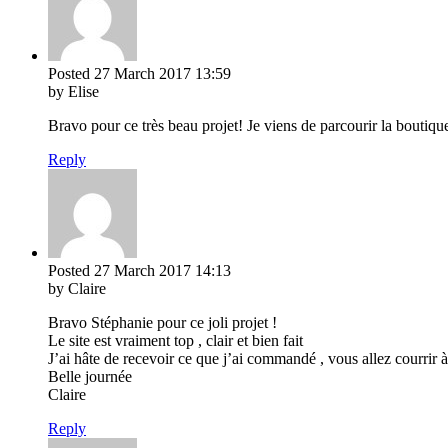
Posted
27 March 2017
13:59
by Elise
Bravo pour ce très beau projet! Je viens de parcourir la boutiqu
Reply
Posted
27 March 2017
14:13
by Claire
Bravo Stéphanie pour ce joli projet !
Le site est vraiment top , clair et bien fait
J’ai hâte de recevoir ce que j’ai commandé , vous allez courrir 
Belle journée
Claire
Reply