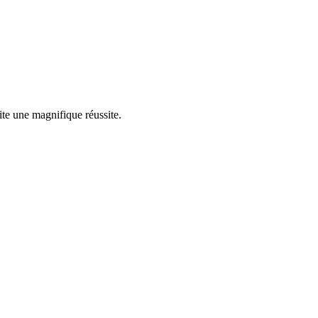
ite une magnifique réussite.