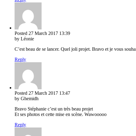
Posted
27 March 2017
13:39
by Léonie
C’est beau de se lancer. Quel joli projet. Bravo et je vous souha
Reply
Posted
27 March 2017
13:47
by Ghemidh
Bravo Stéphanie c’est un très beau projet
Et ses photos et cette mise en scène. Wawooooo
Reply