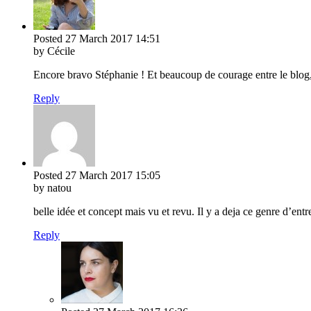
Posted
27 March 2017
14:51
by Cécile
Encore bravo Stéphanie ! Et beaucoup de courage entre le blog, 
Reply
Posted
27 March 2017
15:05
by natou
belle idée et concept mais vu et revu. Il y a deja ce genre d’entre
Reply