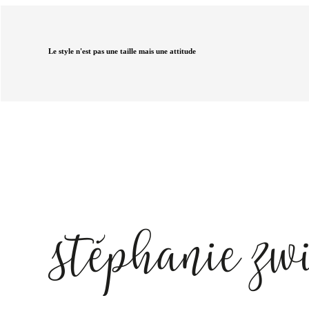
Le style n'est pas une taille mais une attitude