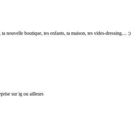
ta nouvelle boutique, tes enfants, ta maison, tes vides-dressing… :)
prise sur ig ou ailleurs