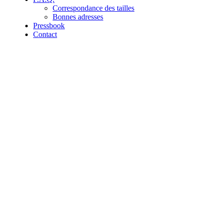
Correspondance des tailles
Bonnes adresses
Pressbook
Contact