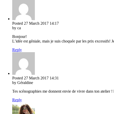
Posted
27 March 2017
14:17
by ca
Bonjour!
L’idée est géniale, mais je suis choquée par les prix excessifs!
Reply
Posted
27 March 2017
14:31
by Géraldine
Tes scénographies me donnent envie de vivre dans ton atelier ! h
Reply