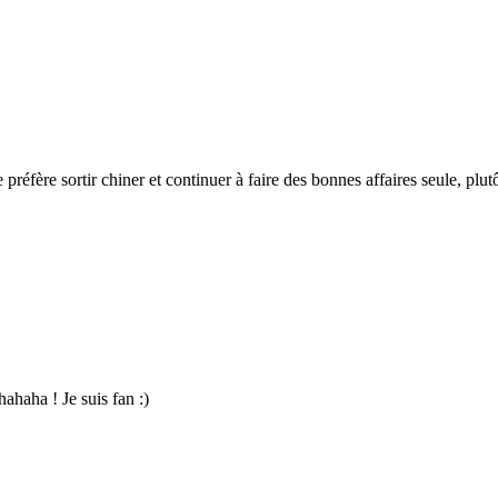
 Je préfère sortir chiner et continuer à faire des bonnes affaires seule,
ahaha ! Je suis fan :)