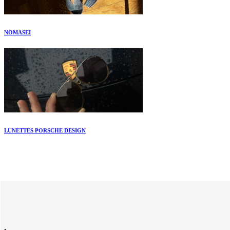
NOMASEI
LUNETTES PORSCHE DESIGN