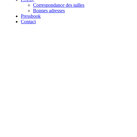
Correspondance des tailles
Bonnes adresses
Pressbook
Contact