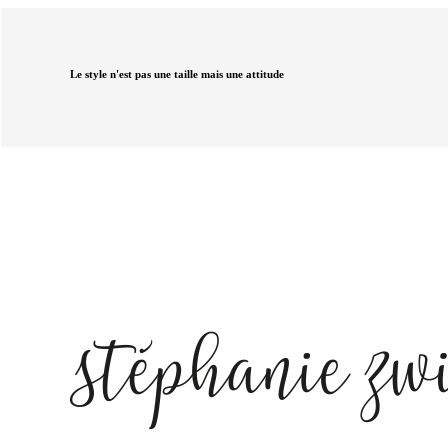
Le style n'est pas une taille mais une attitude